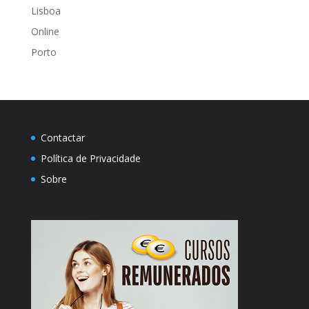
Lisboa
Online
Porto
Contactar
Política de Privacidade
Sobre