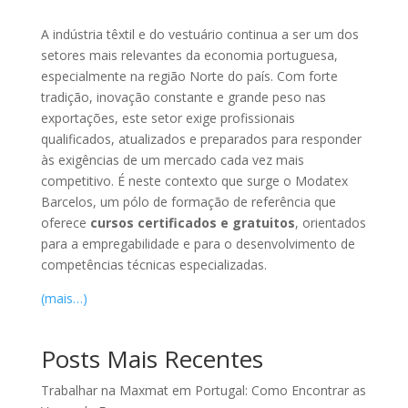
A indústria têxtil e do vestuário continua a ser um dos
setores mais relevantes da economia portuguesa,
especialmente na região Norte do país. Com forte
tradição, inovação constante e grande peso nas
exportações, este setor exige profissionais
qualificados, atualizados e preparados para responder
às exigências de um mercado cada vez mais
competitivo. É neste contexto que surge o Modatex
Barcelos, um pólo de formação de referência que
oferece
cursos certificados e gratuitos
, orientados
para a empregabilidade e para o desenvolvimento de
competências técnicas especializadas.
(mais…)
Posts Mais Recentes
Trabalhar na Maxmat em Portugal: Como Encontrar as