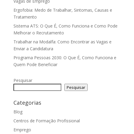
Vagas de Emprego
Ergofobia: Medo de Trabalhar, Sintomas, Causas e
Tratamento
Sistema ATS: O Que É, Como Funciona e Como Pode
Melhorar o Recrutamento
Trabalhar na Modalfa: Como Encontrar as Vagas e
Enviar a Candidatura
Programa Pessoas 2030: O Que É, Como Funciona e
Quem Pode Beneficiar
Pesquisar
Pesquisar
Categorias
Blog
Centros de Formação Profissional
Emprego