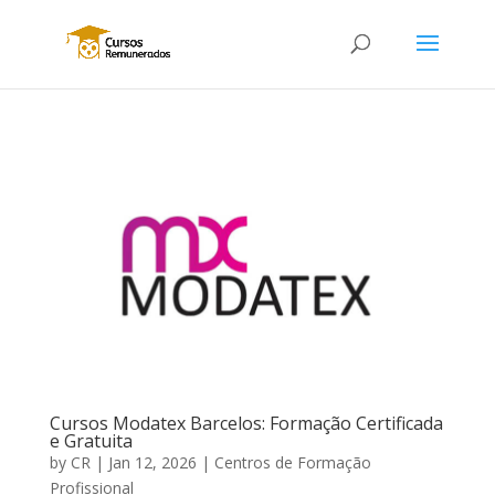
Cursos Modatex Barcelos: Formação Certificada
e Gratuita
by
CR
|
Jan 12, 2026
|
Centros de Formação
Profissional