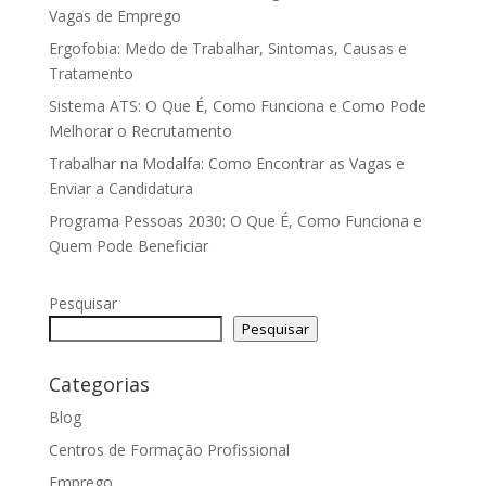
Vagas de Emprego
Ergofobia: Medo de Trabalhar, Sintomas, Causas e
Tratamento
Sistema ATS: O Que É, Como Funciona e Como Pode
Melhorar o Recrutamento
Trabalhar na Modalfa: Como Encontrar as Vagas e
Enviar a Candidatura
Programa Pessoas 2030: O Que É, Como Funciona e
Quem Pode Beneficiar
Pesquisar
Pesquisar
Categorias
Blog
Centros de Formação Profissional
Emprego