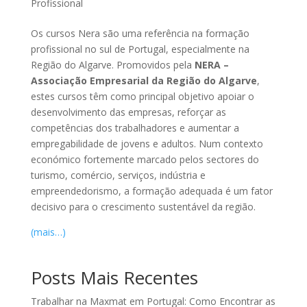
Profissional
Os cursos Nera são uma referência na formação
profissional no sul de Portugal, especialmente na
Região do Algarve. Promovidos pela
NERA –
Associação Empresarial da Região do Algarve
,
estes cursos têm como principal objetivo apoiar o
desenvolvimento das empresas, reforçar as
competências dos trabalhadores e aumentar a
empregabilidade de jovens e adultos. Num contexto
económico fortemente marcado pelos sectores do
turismo, comércio, serviços, indústria e
empreendedorismo, a formação adequada é um fator
decisivo para o crescimento sustentável da região.
(mais…)
Posts Mais Recentes
Trabalhar na Maxmat em Portugal: Como Encontrar as