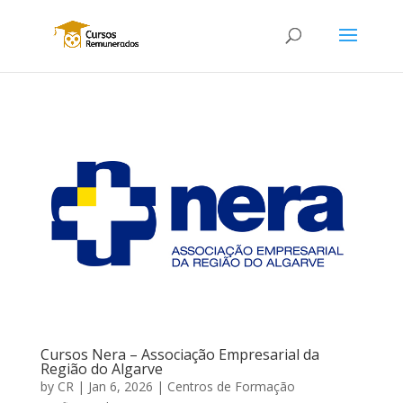
Cursos Nera – Associação Empresarial da
Região do Algarve
by
CR
|
Jan 6, 2026
|
Centros de Formação