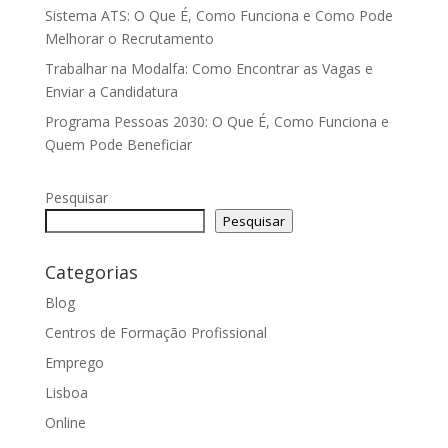
Sistema ATS: O Que É, Como Funciona e Como Pode
Melhorar o Recrutamento
Trabalhar na Modalfa: Como Encontrar as Vagas e
Enviar a Candidatura
Programa Pessoas 2030: O Que É, Como Funciona e
Quem Pode Beneficiar
Pesquisar
Pesquisar
Categorias
Blog
Centros de Formação Profissional
Emprego
Lisboa
Online