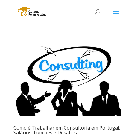
Como é Trabalhar em Consultoria em Portugal:
Salários, Funções e Desafios