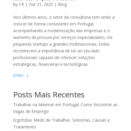
by
CR
|
Out 31, 2025
|
Blog
Nos últimos anos, o setor da consultoria tem vindo a
crescer de forma consistente em Portugal,
acompanhando a modernização das empresas e o
aumento da procura por serviços especializados. De
pequenas startups a grandes multinacionais, todas
reconhecem a importância de ter ao seu lado
profissionais capazes de oferecer soluções
estratégicas, financeiras e tecnológicas.
(mais…)
Posts Mais Recentes
Trabalhar na Maxmat em Portugal: Como Encontrar as
Vagas de Emprego
Ergofobia: Medo de Trabalhar, Sintomas, Causas e
Tratamento