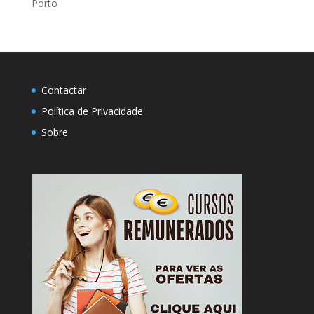
Porto
Contactar
Política de Privacidade
Sobre