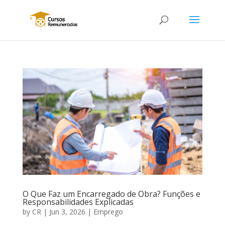
O Que Faz um Encarregado de Obra? Funções e
Responsabilidades Explicadas
by
CR
|
Jun 3, 2026
|
Emprego