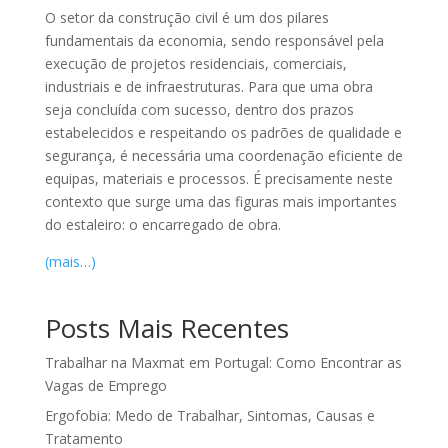
O setor da construção civil é um dos pilares
fundamentais da economia, sendo responsável pela
execução de projetos residenciais, comerciais,
industriais e de infraestruturas. Para que uma obra
seja concluída com sucesso, dentro dos prazos
estabelecidos e respeitando os padrões de qualidade e
segurança, é necessária uma coordenação eficiente de
equipas, materiais e processos. É precisamente neste
contexto que surge uma das figuras mais importantes
do estaleiro: o encarregado de obra.
(mais…)
Posts Mais Recentes
Trabalhar na Maxmat em Portugal: Como Encontrar as
Vagas de Emprego
Ergofobia: Medo de Trabalhar, Sintomas, Causas e
Tratamento