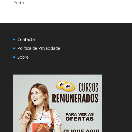
Porto
Contactar
Política de Privacidade
Sobre