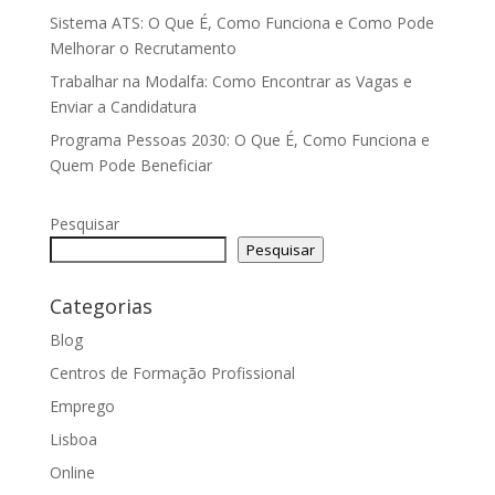
Sistema ATS: O Que É, Como Funciona e Como Pode
Melhorar o Recrutamento
Trabalhar na Modalfa: Como Encontrar as Vagas e
Enviar a Candidatura
Programa Pessoas 2030: O Que É, Como Funciona e
Quem Pode Beneficiar
Pesquisar
Pesquisar
Categorias
Blog
Centros de Formação Profissional
Emprego
Lisboa
Online