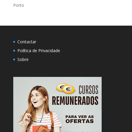
Porto
Contactar
Política de Privacidade
Sobre