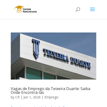
Vagas de Emprego da Teixeira Duarte: Saiba
Onde Encontrá-las
by
CR
|
Jun 1, 2026
|
Emprego