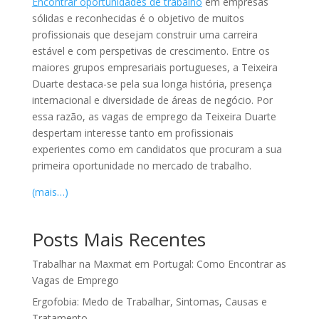
Encontrar oportunidades de trabalho
em empresas
sólidas e reconhecidas é o objetivo de muitos
profissionais que desejam construir uma carreira
estável e com perspetivas de crescimento. Entre os
maiores grupos empresariais portugueses, a Teixeira
Duarte destaca-se pela sua longa história, presença
internacional e diversidade de áreas de negócio. Por
essa razão, as vagas de emprego da Teixeira Duarte
despertam interesse tanto em profissionais
experientes como em candidatos que procuram a sua
primeira oportunidade no mercado de trabalho.
(mais…)
Posts Mais Recentes
Trabalhar na Maxmat em Portugal: Como Encontrar as
Vagas de Emprego
Ergofobia: Medo de Trabalhar, Sintomas, Causas e
Tratamento