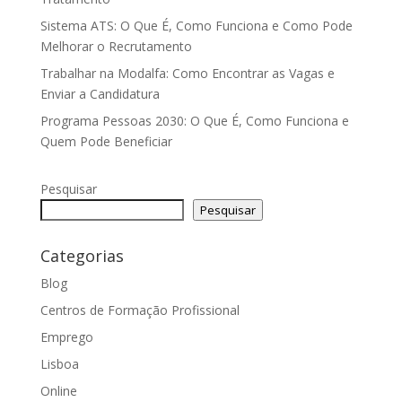
Sistema ATS: O Que É, Como Funciona e Como Pode
Melhorar o Recrutamento
Trabalhar na Modalfa: Como Encontrar as Vagas e
Enviar a Candidatura
Programa Pessoas 2030: O Que É, Como Funciona e
Quem Pode Beneficiar
Pesquisar
Pesquisar
Categorias
Blog
Centros de Formação Profissional
Emprego
Lisboa
Online