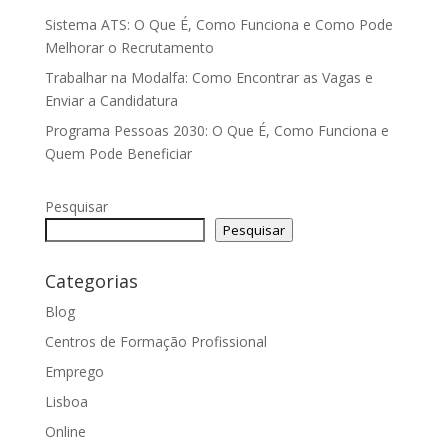
Sistema ATS: O Que É, Como Funciona e Como Pode
Melhorar o Recrutamento
Trabalhar na Modalfa: Como Encontrar as Vagas e
Enviar a Candidatura
Programa Pessoas 2030: O Que É, Como Funciona e
Quem Pode Beneficiar
Pesquisar
Pesquisar
Categorias
Blog
Centros de Formação Profissional
Emprego
Lisboa
Online