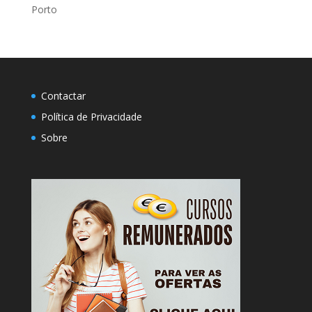
Porto
Contactar
Política de Privacidade
Sobre