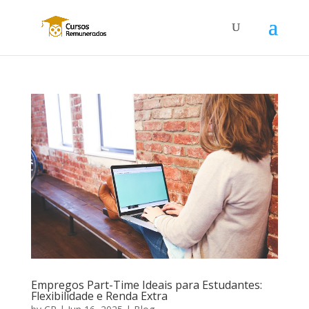
Empregos Part-Time Ideais para Estudantes:
Flexibilidade e Renda Extra