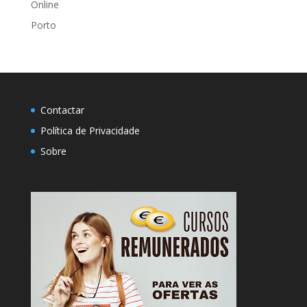
Online
Porto
Contactar
Política de Privacidade
Sobre