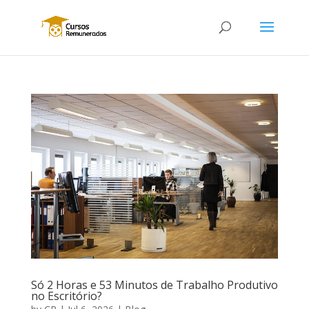
Só 2 Horas e 53 Minutos de Trabalho Produtivo
no Escritório?