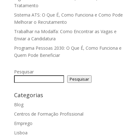
Tratamento
Sistema ATS: O Que É, Como Funciona e Como Pode
Melhorar o Recrutamento
Trabalhar na Modalfa: Como Encontrar as Vagas e
Enviar a Candidatura
Programa Pessoas 2030: O Que É, Como Funciona e
Quem Pode Beneficiar
Pesquisar
Pesquisar
Categorias
Blog
Centros de Formação Profissional
Emprego
Lisboa