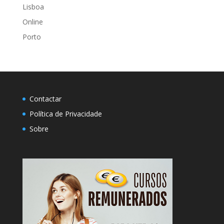
Lisboa
Online
Porto
Contactar
Política de Privacidade
Sobre