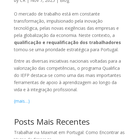
by
CR
|
Nov 7, 2025
|
Blog
O mercado de trabalho está em constante
transformação, impulsionado pela inovação
tecnológica, pelas novas exigências das empresas e
pela globalização da economia. Neste contexto, a
qualificação e requalificação dos trabalhadores
tornou-se uma prioridade estratégica para Portugal.
Entre as diversas iniciativas nacionais voltadas para a
valorização das competências, o programa Qualifica
do IEFP destaca-se como uma das mais importantes
ferramentas de apoio à aprendizagem ao longo da
vida e à integração profissional.
(mais…)
Posts Mais Recentes
Trabalhar na Maxmat em Portugal: Como Encontrar as