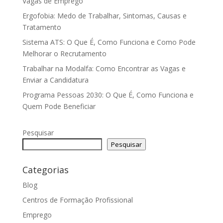
Vagas de Emprego
Ergofobia: Medo de Trabalhar, Sintomas, Causas e
Tratamento
Sistema ATS: O Que É, Como Funciona e Como Pode
Melhorar o Recrutamento
Trabalhar na Modalfa: Como Encontrar as Vagas e
Enviar a Candidatura
Programa Pessoas 2030: O Que É, Como Funciona e
Quem Pode Beneficiar
Pesquisar
Pesquisar
Categorias
Blog
Centros de Formação Profissional
Emprego