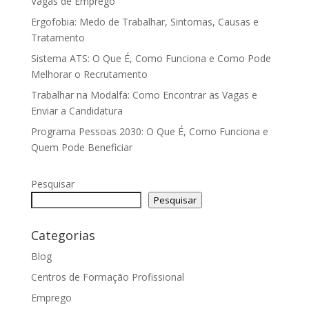
Vagas de Emprego
Ergofobia: Medo de Trabalhar, Sintomas, Causas e
Tratamento
Sistema ATS: O Que É, Como Funciona e Como Pode
Melhorar o Recrutamento
Trabalhar na Modalfa: Como Encontrar as Vagas e
Enviar a Candidatura
Programa Pessoas 2030: O Que É, Como Funciona e
Quem Pode Beneficiar
Pesquisar
Pesquisar
Categorias
Blog
Centros de Formação Profissional
Emprego