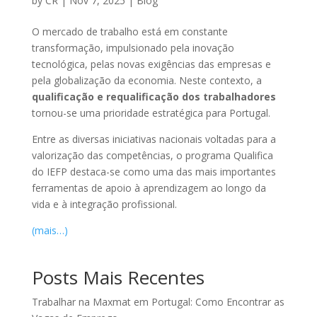
by
CR
|
Nov 7, 2025
|
Blog
O mercado de trabalho está em constante
transformação, impulsionado pela inovação
tecnológica, pelas novas exigências das empresas e
pela globalização da economia. Neste contexto, a
qualificação e requalificação dos trabalhadores
tornou-se uma prioridade estratégica para Portugal.
Entre as diversas iniciativas nacionais voltadas para a
valorização das competências, o programa Qualifica
do IEFP destaca-se como uma das mais importantes
ferramentas de apoio à aprendizagem ao longo da
vida e à integração profissional.
(mais…)
Posts Mais Recentes
Trabalhar na Maxmat em Portugal: Como Encontrar as