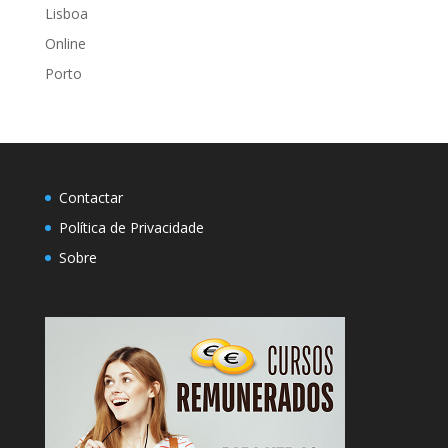
Lisboa
Online
Porto
Contactar
Política de Privacidade
Sobre