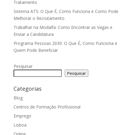
Tratamento
Sistema ATS: O Que É, Como Funciona e Como Pode
Melhorar o Recrutamento
Trabalhar na Modalfa: Como Encontrar as Vagas e
Enviar a Candidatura
Programa Pessoas 2030: O Que É, Como Funciona e
Quem Pode Beneficiar
Pesquisar
Pesquisar
Categorias
Blog
Centros de Formação Profissional
Emprego
Lisboa
Online