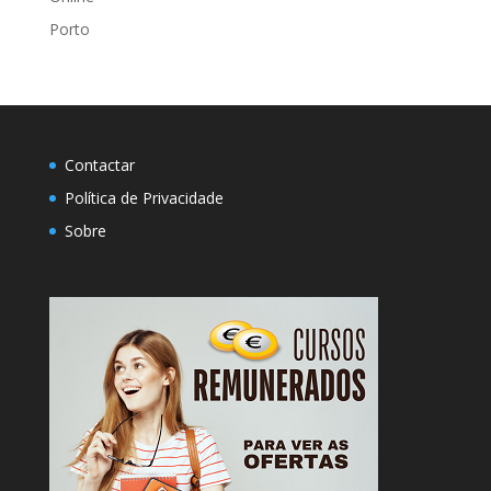
Porto
Contactar
Política de Privacidade
Sobre