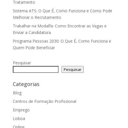
Tratamento
Sistema ATS: O Que É, Como Funciona e Como Pode
Melhorar o Recrutamento
Trabalhar na Modalfa: Como Encontrar as Vagas e
Enviar a Candidatura
Programa Pessoas 2030: O Que É, Como Funciona e
Quem Pode Beneficiar
Pesquisar
Pesquisar
Categorias
Blog
Centros de Formação Profissional
Emprego
Lisboa
Online