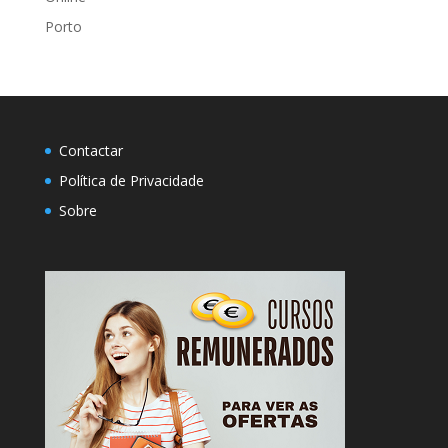
Porto
Contactar
Política de Privacidade
Sobre