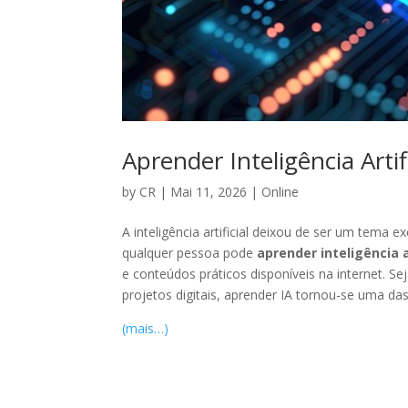
Aprender Inteligência Arti
by
CR
|
Mai 11, 2026
|
Online
A inteligência artificial deixou de ser um tema 
qualquer pessoa pode
aprender inteligência a
e conteúdos práticos disponíveis na internet. Se
projetos digitais, aprender IA tornou-se uma das
(mais…)