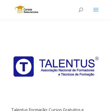
Talentus Formação: Cursos Gratuitos e