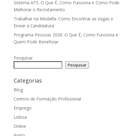
Sistema ATS: O Que É, Como Funciona e Como Pode
Melhorar o Recrutamento
Trabalhar na Modalfa: Como Encontrar as Vagas e
Enviar a Candidatura
Programa Pessoas 2030: O Que É, Como Funciona e
Quem Pode Beneficiar
Pesquisar
Pesquisar
Categorias
Blog
Centros de Formação Profissional
Emprego
Lisboa
Online
Porto