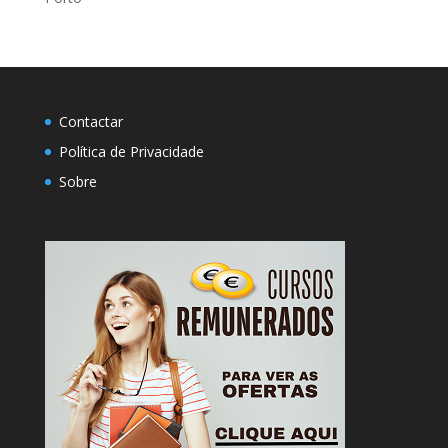
Contactar
Política de Privacidade
Sobre