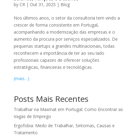
by
CR
|
Out 31, 2025
|
Blog
Nos últimos anos, o setor da consultoria tem vindo a
crescer de forma consistente em Portugal,
acompanhando a modernização das empresas e o
aumento da procura por serviços especializados. De
pequenas startups a grandes multinacionais, todas
reconhecem a importância de ter ao seu lado
profissionais capazes de oferecer soluções
estratégicas, financeiras e tecnológicas.
(mais…)
Posts Mais Recentes
Trabalhar na Maxmat em Portugal: Como Encontrar as
Vagas de Emprego
Ergofobia: Medo de Trabalhar, Sintomas, Causas e
Tratamento