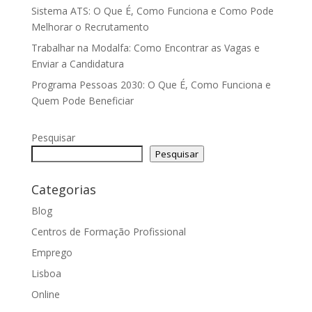
Sistema ATS: O Que É, Como Funciona e Como Pode
Melhorar o Recrutamento
Trabalhar na Modalfa: Como Encontrar as Vagas e
Enviar a Candidatura
Programa Pessoas 2030: O Que É, Como Funciona e
Quem Pode Beneficiar
Pesquisar
Pesquisar
Categorias
Blog
Centros de Formação Profissional
Emprego
Lisboa
Online