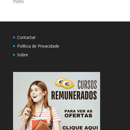
Porto
Contactar
Política de Privacidade
Sobre