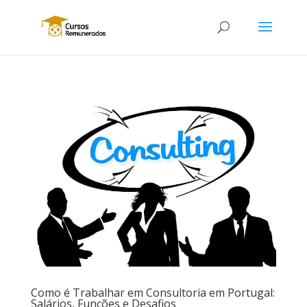
Como é Trabalhar em Consultoria em Portugal:
Salários, Funções e Desafios