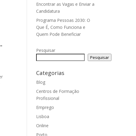
Encontrar as Vagas e Enviar a
Candidatura
Programa Pessoas 2030: O
Que É, Como Funciona e
Quem Pode Beneficiar
-
Pesquisar
Pesquisar
Categorias
er
Blog
r
Centros de Formação
Profissional
Emprego
Lisboa
Online
Porto