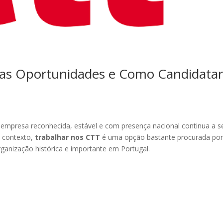
 as Oportunidades e Como Candidatar
mpresa reconhecida, estável e com presença nacional continua a s
e contexto,
trabalhar nos CTT
é uma opção bastante procurada po
ganização histórica e importante em Portugal.