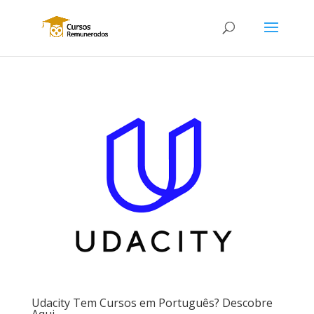
Udacity Tem Cursos em Português? Descobre