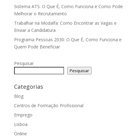
Sistema ATS: O Que É, Como Funciona e Como Pode
Melhorar o Recrutamento
Trabalhar na Modalfa: Como Encontrar as Vagas e
Enviar a Candidatura
Programa Pessoas 2030: O Que É, Como Funciona e
Quem Pode Beneficiar
Pesquisar
Pesquisar
Categorias
Blog
Centros de Formação Profissional
Emprego
Lisboa
Online