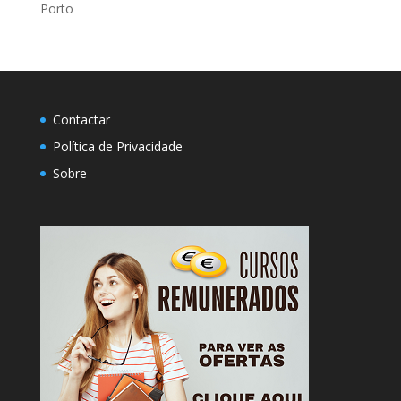
Porto
Contactar
Política de Privacidade
Sobre