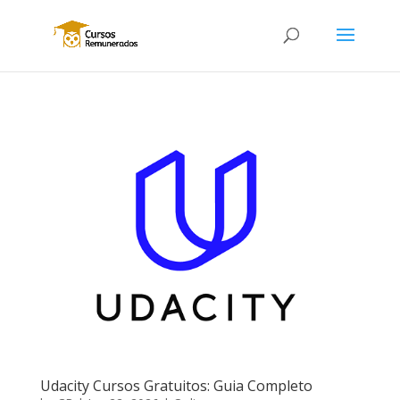
Udacity Cursos Gratuitos: Guia Completo