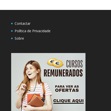
Contactar
Política de Privacidade
Sobre