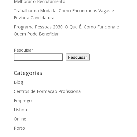
Melhorar o Recrutamento
Trabalhar na Modalfa: Como Encontrar as Vagas e
Enviar a Candidatura
Programa Pessoas 2030: O Que É, Como Funciona e
Quem Pode Beneficiar
Pesquisar
Pesquisar
Categorias
Blog
Centros de Formação Profissional
Emprego
Lisboa
Online
Porto