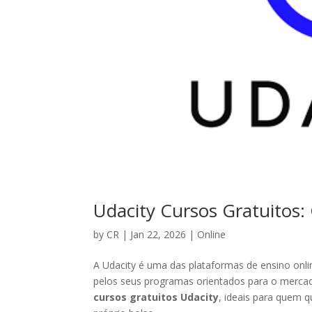
Udacity Cursos Gratuitos
by
CR
|
Jan 22, 2026
|
Online
A Udacity é uma das plataformas de ensino onli
pelos seus programas orientados para o merca
cursos gratuitos Udacity
, ideais para quem 