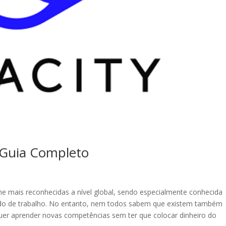
: Guia Completo
ne mais reconhecidas a nível global, sendo especialmente conhecida
do de trabalho. No entanto, nem todos sabem que existem também
quer aprender novas competências sem ter que colocar dinheiro do