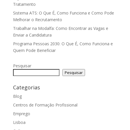
Tratamento
Sistema ATS: O Que É, Como Funciona e Como Pode
Melhorar o Recrutamento
Trabalhar na Modalfa: Como Encontrar as Vagas e
Enviar a Candidatura
Programa Pessoas 2030: O Que É, Como Funciona e
Quem Pode Beneficiar
Pesquisar
Pesquisar
Categorias
Blog
Centros de Formação Profissional
Emprego
Lisboa