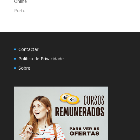
Online
Porto
Contactar
Política de Privacidade
Sobre