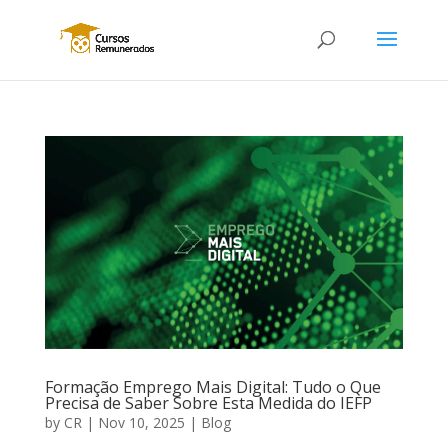
Formação Emprego Mais Digital: Tudo o Que
Precisa de Saber Sobre Esta Medida do IEFP
by
CR
|
Nov 10, 2025
|
Blog