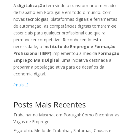
A
digitalização
tem vindo a transformar o mercado
de trabalho em Portugal e em todo o mundo. Com
novas tecnologias, plataformas digitais e ferramentas
de automação, as competências digitais tornaram-se
essenciais para qualquer profissional que queira
permanecer competitivo. Reconhecendo esta
necessidade, o
Instituto do Emprego e Formação
Profissional (IEFP)
implementou a medida
Formação
Emprego Mais Digital
, uma iniciativa destinada a
preparar a população ativa para os desafios da
economia digital.
(mais…)
Posts Mais Recentes
Trabalhar na Maxmat em Portugal: Como Encontrar as
Vagas de Emprego
Ergofobia: Medo de Trabalhar, Sintomas, Causas e