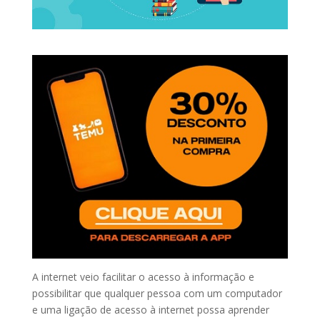
A internet veio facilitar o acesso à informação e
possibilitar que qualquer pessoa com um computador
e uma ligação de acesso à internet possa aprender