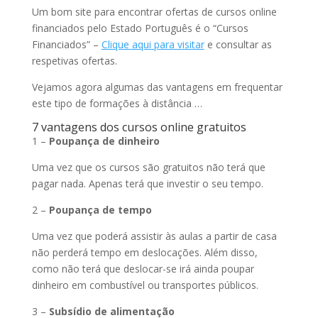
Um bom site para encontrar ofertas de cursos online
financiados pelo Estado Português é o “Cursos
Financiados” –
Clique aqui para visitar
e consultar as
respetivas ofertas.
Vejamos agora algumas das vantagens em frequentar
este tipo de formações à distância …
7 vantagens dos cursos online gratuitos
1 –
Poupança de dinheiro
Uma vez que os cursos são gratuitos não terá que
pagar nada. Apenas terá que investir o seu tempo.
2 –
Poupança de tempo
Uma vez que poderá assistir às aulas a partir de casa
não perderá tempo em deslocações. Além disso,
como não terá que deslocar-se irá ainda poupar
dinheiro em combustível ou transportes públicos.
3 –
Subsídio de alimentação