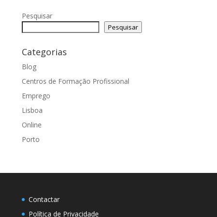
Pesquisar
Pesquisar
Categorias
Blog
Centros de Formação Profissional
Emprego
Lisboa
Online
Porto
Contactar
Política de Privacidade