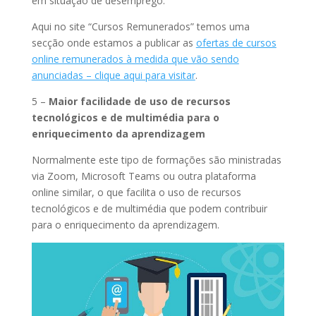
em situação de desemprego.
Aqui no site “Cursos Remunerados” temos uma
secção onde estamos a publicar as
ofertas de cursos
online remunerados à medida que vão sendo
anunciadas – clique aqui para visitar
.
5 –
Maior facilidade de uso de recursos
tecnológicos e de multimédia para o
enriquecimento da aprendizagem
Normalmente este tipo de formações são ministradas
via Zoom, Microsoft Teams ou outra plataforma
online similar, o que facilita o uso de recursos
tecnológicos e de multimédia que podem contribuir
para o enriquecimento da aprendizagem.