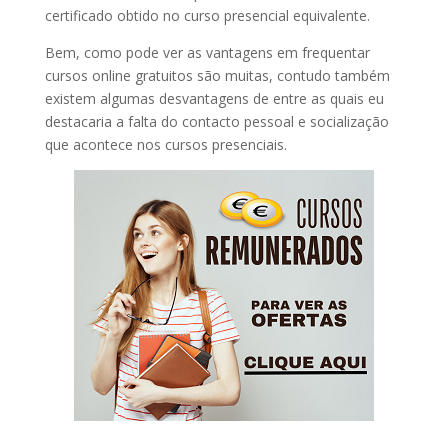
certificado obtido no curso presencial equivalente.
Bem, como pode ver as vantagens em frequentar
cursos online gratuitos são muitas, contudo também
existem algumas desvantagens de entre as quais eu
destacaria a falta do contacto pessoal e socialização
que acontece nos cursos presenciais.