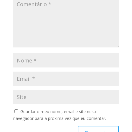
Guardar o meu nome, email e site neste
navegador para a próxima vez que eu comentar.