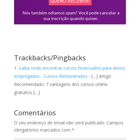
Trackbacks/Pingbacks
Saiba onde encontrar cursos financiados para ativos
empregados - Cursos Remunerados
- […] Artigo
Recomendado: 7 vantagens dos cursos online
gratuitos […]
Comentários
O seu endereço de email não será publicado.
Campos
obrigatórios marcados com
*