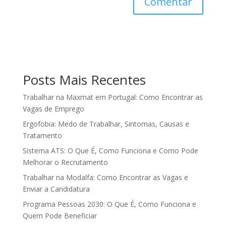
Posts Mais Recentes
Trabalhar na Maxmat em Portugal: Como Encontrar as
Vagas de Emprego
Ergofobia: Medo de Trabalhar, Sintomas, Causas e
Tratamento
Sistema ATS: O Que É, Como Funciona e Como Pode
Melhorar o Recrutamento
Trabalhar na Modalfa: Como Encontrar as Vagas e
Enviar a Candidatura
Programa Pessoas 2030: O Que É, Como Funciona e
Quem Pode Beneficiar