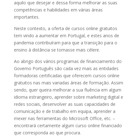
aquilo que desejar e dessa forma melhorar as suas
competências e habilidades em várias áreas
importantes.
Neste contexto, a oferta de cursos online gratuitos
tem vindo a aumentar em Portugal, e estes anos de
pandemia contribuíram para que a transição para o
ensino à distância se tornasse mais célere.
Ao abrigo dos vários programas de financiamento do
Governo Português são cada vez mais as entidades
formadoras certificadas que oferecem cursos online
gratuitos nas mais variadas áreas de formação. Assim
sendo, quer queira melhorar a sua fluência em algum
idioma estrangeiro, aprender sobre marketing digital e
redes sociais, desenvolver as suas capacidades de
comunicação e de trabalho em equipa, aprender a
mexer nas ferramentas do Microsoft Office, etc. –
encontrará certamente algum curso online financiado
que corresponda ao que procura.