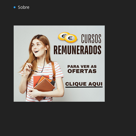
Sobre