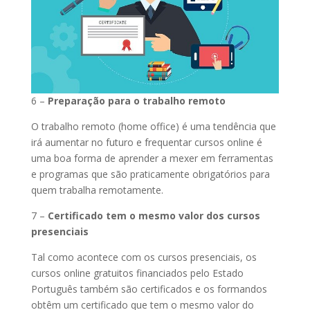
6 –
Preparação para o trabalho remoto
O trabalho remoto (home office) é uma tendência que
irá aumentar no futuro e frequentar cursos online é
uma boa forma de aprender a mexer em ferramentas
e programas que são praticamente obrigatórios para
quem trabalha remotamente.
7 –
Certificado tem o mesmo valor dos cursos
presenciais
Tal como acontece com os cursos presenciais, os
cursos online gratuitos financiados pelo Estado
Português também são certificados e os formandos
obtêm um certificado que tem o mesmo valor do