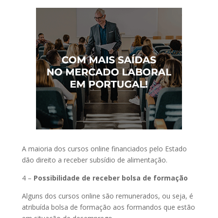
A maioria dos cursos online financiados pelo Estado
dão direito a receber subsídio de alimentação.
4 –
Possibilidade de receber bolsa de formação
Alguns dos cursos online são remunerados, ou seja, é
atribuída bolsa de formação aos formandos que estão