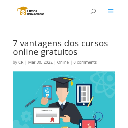
7 vantagens dos cursos
online gratuitos
by
CR
|
Mar 30, 2022
|
Online
|
0 comments