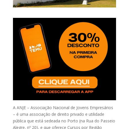
A ANJE – Associação Nacional de Jovens Empresários
– é uma associação de direito privado e utilidade
pública que está sedeada no Porto (na Rua do Passeio
Alegre, nº 20), e que oferece Cursos por Região