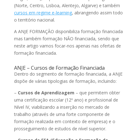
(Norte, Centro, Lisboa, Alentejo, Algarve) e também
cursos em regime e-learning
, abrangendo assim todo
o território nacional.
A ANJE FORMAÇÃO disponibiliza formação financiada
mas também formação NÃO financiada, sendo que
neste artigo vamos focar-nos apenas nas ofertas de
formação financiada.
ANJE – Cursos de Formação Financiada
Dentro do segmento de formação financiada, a ANJE
dispõe de várias tipologias de formação, incluindo:
–
Cursos de Aprendizagem
– que permitem obter
uma certificação escolar (12º ano) e profissional de
Nível IV, viabilizando a inserção no mercado de
trabalho (através de uma forte componente de
formação realizada em contexto de empresa) e o
prosseguimento de estudos de nível superior.