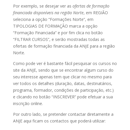
Por exemplo, se desejar ver as
ofertas de formação
financiada disponíveis na região Norte
, em REGIÃO
seleciona a opção “Formações Norte”, em
TIPOLOGIAS DE FORMAÇÃO marca a opção
“Formação Financiada” e por fim clica no botão
“FILTRAR CURSOS”, e serão mostradas todas as
ofertas de formação financiada da ANJE para a região
Norte.
Como pode ver é bastante fácil pesquisar os cursos no
site da ANJE, sendo que se encontrar algum curso do
seu interesse apenas tem que clicar no mesmo para
ver todos os detalhes (duração, datas, destinatários,
programa, formador, condições de participação, etc.)
e clicando no botão “INSCREVER” pode efetuar a sua
inscrição online.
Por outro lado, se pretender contactar diretamente a
ANJE aqui ficam os contactos que poderá utilizar: