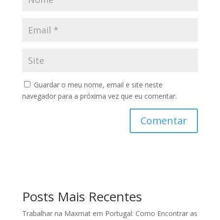
Guardar o meu nome, email e site neste
navegador para a próxima vez que eu comentar.
Posts Mais Recentes
Trabalhar na Maxmat em Portugal: Como Encontrar as