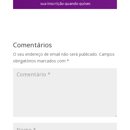
Comentários
O seu endereço de email não será publicado.
Campos
obrigatórios marcados com
*