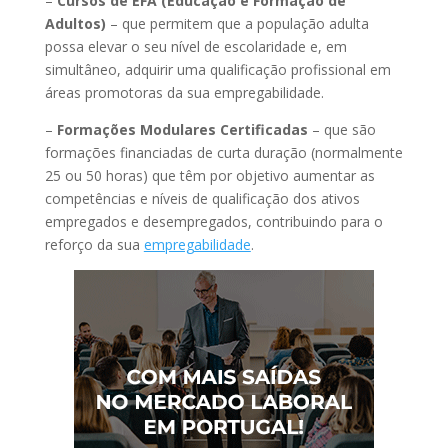
–
Cursos de EFA (Educação e Formação de
Adultos)
– que permitem que a população adulta
possa elevar o seu nível de escolaridade e, em
simultâneo, adquirir uma qualificação profissional em
áreas promotoras da sua empregabilidade.
–
Formações Modulares Certificadas
– que são
formações financiadas de curta duração (normalmente
25 ou 50 horas) que têm por objetivo aumentar as
competências e níveis de qualificação dos ativos
empregados e desempregados, contribuindo para o
reforço da sua
empregabilidade
.