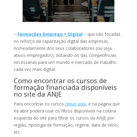
–
Formações Emprego + Digital
– que são focadas
no reforço da capacitação digital das empresas,
nomeadamente dos seus colaboradores (ou seja,
ativos empregados), dotando-os das competências
necessárias para um mundo e mercado de trabalho
cada vez mais digital.
Como encontrar os cursos de
formação financiada disponíveis
no site da ANJE
Para encontrar os cursos
clique aqui
, e na página que
irá abrir poderá usar os filtros disponíveis na coluna
esquerda do site para filtrar os cursos da ANJE por:
região, tipologia de formação, regime, data de início,
etc.