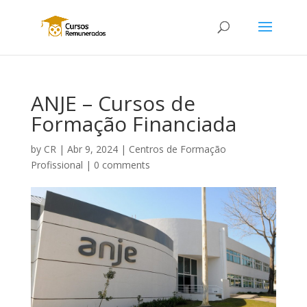
ANJE – Cursos de
Formação Financiada
by
CR
|
Abr 9, 2024
|
Centros de Formação
Profissional
|
0 comments