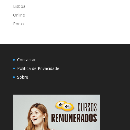
Lisboa
Online
Porto
Contactar
Política de Privacidade
Sobre