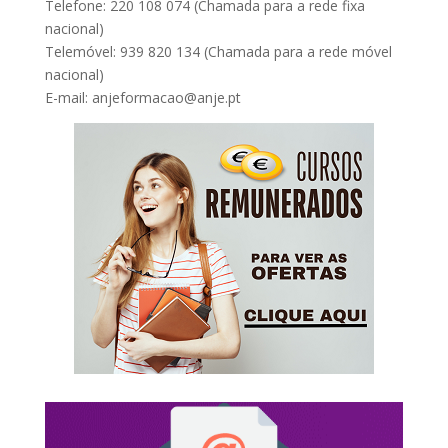
Telefone: 220 108 074 (Chamada para a rede fixa
nacional)
Telemóvel: 939 820 134 (Chamada para a rede móvel
nacional)
E-mail: anjeformacao@anje.pt