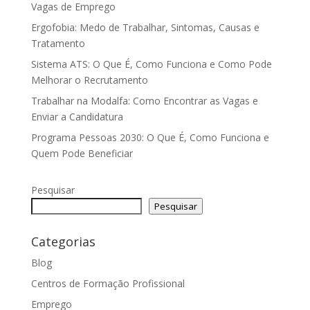
Vagas de Emprego
Ergofobia: Medo de Trabalhar, Sintomas, Causas e
Tratamento
Sistema ATS: O Que É, Como Funciona e Como Pode
Melhorar o Recrutamento
Trabalhar na Modalfa: Como Encontrar as Vagas e
Enviar a Candidatura
Programa Pessoas 2030: O Que É, Como Funciona e
Quem Pode Beneficiar
Pesquisar
Pesquisar
Categorias
Blog
Centros de Formação Profissional
Emprego