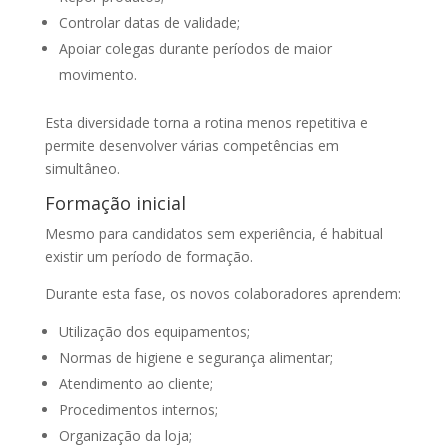
Controlar datas de validade;
Apoiar colegas durante períodos de maior
movimento.
Esta diversidade torna a rotina menos repetitiva e
permite desenvolver várias competências em
simultâneo.
Formação inicial
Mesmo para candidatos sem experiência, é habitual
existir um período de formação.
Durante esta fase, os novos colaboradores aprendem:
Utilização dos equipamentos;
Normas de higiene e segurança alimentar;
Atendimento ao cliente;
Procedimentos internos;
Organização da loja;