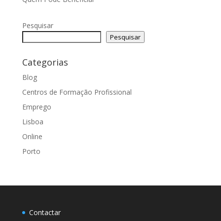
Pesquisar
Pesquisar
Categorias
Blog
Centros de Formação Profissional
Emprego
Lisboa
Online
Porto
Contactar