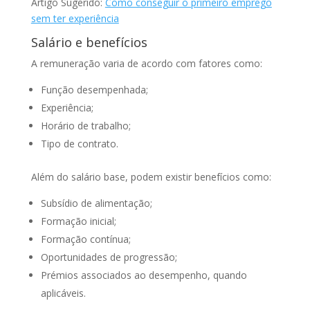
Artigo Sugerido:
Como conseguir o primeiro emprego
sem ter experiência
Salário e benefícios
A remuneração varia de acordo com fatores como:
Função desempenhada;
Experiência;
Horário de trabalho;
Tipo de contrato.
Além do salário base, podem existir benefícios como:
Subsídio de alimentação;
Formação inicial;
Formação contínua;
Oportunidades de progressão;
Prémios associados ao desempenho, quando
aplicáveis.