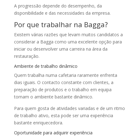
A progressão depende do desempenho, da
disponibilidade e das necessidades da empresa.
Por que trabalhar na Bagga?
Existem várias razões que levam muitos candidatos a
considerar a Bagga como uma excelente opção para
iniciar ou desenvolver uma carreira na área da
restauração.
Ambiente de trabalho dinâmico
Quem trabalha numa cafetaria raramente enfrenta
dias iguais. O contacto constante com clientes, a
preparação de produtos e o trabalho em equipa
tornam o ambiente bastante dinâmico.
Para quem gosta de atividades variadas e de um ritmo
de trabalho ativo, esta pode ser uma experiência
bastante enriquecedora.
Oportunidade para adquirir experiência