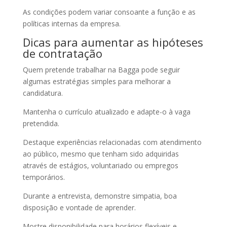
As condições podem variar consoante a função e as
políticas internas da empresa.
Dicas para aumentar as hipóteses
de contratação
Quem pretende trabalhar na Bagga pode seguir
algumas estratégias simples para melhorar a
candidatura.
Mantenha o currículo atualizado e adapte-o à vaga
pretendida.
Destaque experiências relacionadas com atendimento
ao público, mesmo que tenham sido adquiridas
através de estágios, voluntariado ou empregos
temporários.
Durante a entrevista, demonstre simpatia, boa
disposição e vontade de aprender.
Mostre disponibilidade para horários flexíveis e