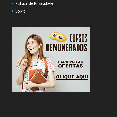
Política de Privacidade
Sobre