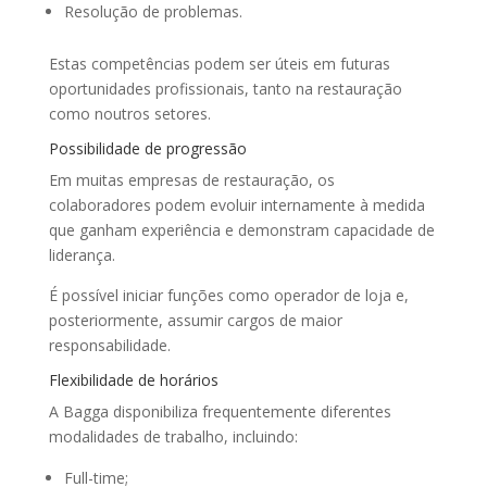
Resolução de problemas.
Estas competências podem ser úteis em futuras
oportunidades profissionais, tanto na restauração
como noutros setores.
Possibilidade de progressão
Em muitas empresas de restauração, os
colaboradores podem evoluir internamente à medida
que ganham experiência e demonstram capacidade de
liderança.
É possível iniciar funções como operador de loja e,
posteriormente, assumir cargos de maior
responsabilidade.
Flexibilidade de horários
A Bagga disponibiliza frequentemente diferentes
modalidades de trabalho, incluindo:
Full-time;