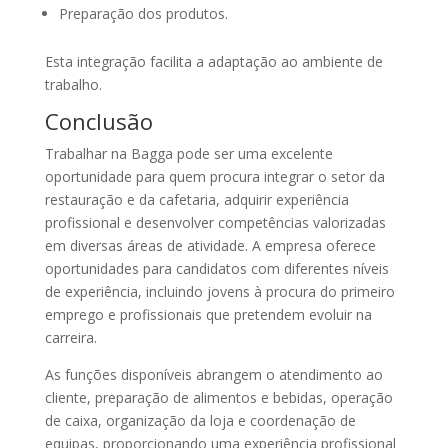
Preparação dos produtos.
Esta integração facilita a adaptação ao ambiente de
trabalho.
Conclusão
Trabalhar na Bagga pode ser uma excelente
oportunidade para quem procura integrar o setor da
restauração e da cafetaria, adquirir experiência
profissional e desenvolver competências valorizadas
em diversas áreas de atividade. A empresa oferece
oportunidades para candidatos com diferentes níveis
de experiência, incluindo jovens à procura do primeiro
emprego e profissionais que pretendem evoluir na
carreira.
As funções disponíveis abrangem o atendimento ao
cliente, preparação de alimentos e bebidas, operação
de caixa, organização da loja e coordenação de
equipas, proporcionando uma experiência profissional