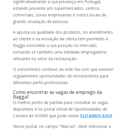
significativamente a sua presença em Portugal,
estando presente em supermercados, centros
comerciais, zonas empresariais e outros locais de
grande circulação de pessoas.
A aposta na qualidade dos produtos, no atendimento
ao cliente e na inovação da oferta tem permitido à
Bagga consolidar a sua posição no mercado,
tornando-se também uma entidade empregadora
relevante no setor da restauração.
O crescimento contínuo da rede faz com que existam
regularmente oportunidades de recrutamento para
diferentes perfis profissionais.
Como encontrar as vagas de emprego da
Bagga?
O melhor ponto de partida para consultar as vagas
disponíveis é no portal oficial de Oportunidades de
Carreira da SONAE que pode visitar
CLICANDO AQUI
.
Nesse portal, no campo “Marcas”, deve selecionar a