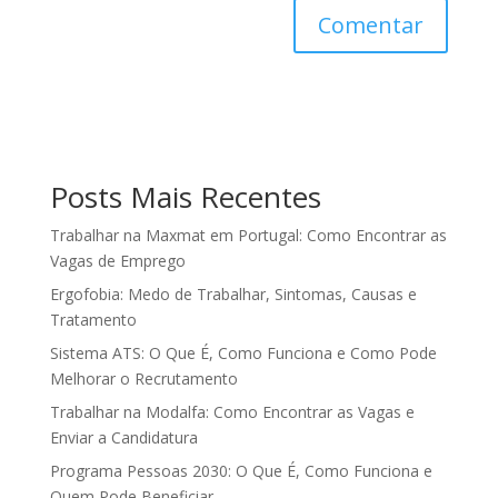
Posts Mais Recentes
Trabalhar na Maxmat em Portugal: Como Encontrar as
Vagas de Emprego
Ergofobia: Medo de Trabalhar, Sintomas, Causas e
Tratamento
Sistema ATS: O Que É, Como Funciona e Como Pode
Melhorar o Recrutamento
Trabalhar na Modalfa: Como Encontrar as Vagas e
Enviar a Candidatura
Programa Pessoas 2030: O Que É, Como Funciona e
Quem Pode Beneficiar