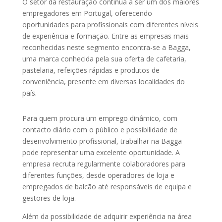
O setor da restauração continua a ser um dos maiores
empregadores em Portugal, oferecendo
oportunidades para profissionais com diferentes níveis
de experiência e formação. Entre as empresas mais
reconhecidas neste segmento encontra-se a
Bagga
,
uma marca conhecida pela sua oferta de cafetaria,
pastelaria, refeições rápidas e produtos de
conveniência, presente em diversas localidades do
país.
Para quem procura um emprego dinâmico, com
contacto diário com o público e possibilidade de
desenvolvimento profissional, trabalhar na Bagga
pode representar uma excelente oportunidade. A
empresa recruta regularmente colaboradores para
diferentes funções, desde operadores de loja e
empregados de balcão até responsáveis de equipa e
gestores de loja.
Além da possibilidade de adquirir experiência na área