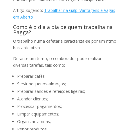
Artigo Sugerido:
Trabalhar na Galp: Vantagens e Vagas
em Aberto
Como é o dia a dia de quem trabalha na
Bagga?
O trabalho numa cafetaria caracteriza-se por um ritmo
bastante ativo.
Durante um turno, o colaborador pode realizar
diversas tarefas, tais como:
Preparar cafés;
Servir pequenos-almoços;
Preparar sandes e refeições ligeiras;
Atender clientes;
Processar pagamentos;
Limpar equipamentos;
Organizar vitrinas;
Repor produtos;