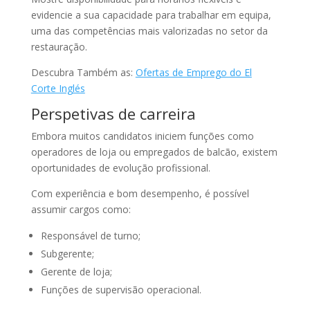
evidencie a sua capacidade para trabalhar em equipa,
uma das competências mais valorizadas no setor da
restauração.
Descubra Também as:
Ofertas de Emprego do El
Corte Inglés
Perspetivas de carreira
Embora muitos candidatos iniciem funções como
operadores de loja ou empregados de balcão, existem
oportunidades de evolução profissional.
Com experiência e bom desempenho, é possível
assumir cargos como:
Responsável de turno;
Subgerente;
Gerente de loja;
Funções de supervisão operacional.