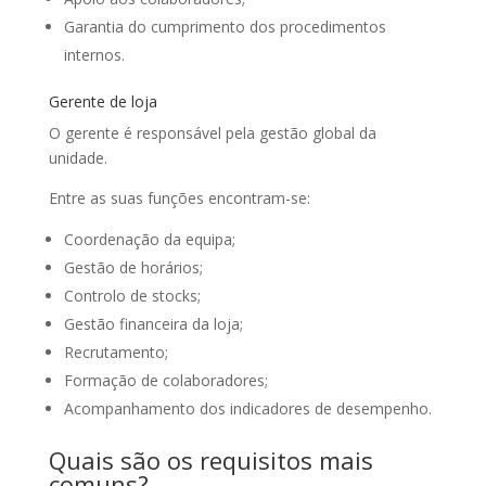
Garantia do cumprimento dos procedimentos
internos.
Gerente de loja
O gerente é responsável pela gestão global da
unidade.
Entre as suas funções encontram-se:
Coordenação da equipa;
Gestão de horários;
Controlo de stocks;
Gestão financeira da loja;
Recrutamento;
Formação de colaboradores;
Acompanhamento dos indicadores de desempenho.
Quais são os requisitos mais
comuns?