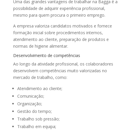
Uma das grandes vantagens de trabalhar na Bagga é a
possibilidade de adquirir experiência profissional,
mesmo para quem procura o primeiro emprego.
A empresa valoriza candidatos motivados e fornece
formação inicial sobre procedimentos internos,
atendimento ao cliente, preparação de produtos e
normas de higiene alimentar.
Desenvolvimento de competências
Ao longo da atividade profissional, os colaboradores
desenvolvem competências muito valorizadas no
mercado de trabalho, como:
Atendimento ao cliente;
Comunicação;
Organização;
Gestão do tempo;
Trabalho sob pressão;
Trabalho em equipa;