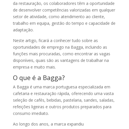
da restauração, os colaboradores têm a oportunidade
de desenvolver competências valorizadas em qualquer
setor de atividade, como atendimento ao cliente,
trabalho em equipa, gestão do tempo e capacidade de
adaptação.
Neste artigo, ficará a conhecer tudo sobre as
oportunidades de emprego na Bagga, incluindo as
funções mais procuradas, como encontrar as vagas
disponíveis, quais são as vantagens de trabalhar na
empresa e muito mais.
O que é a Bagga?
A Bagga é uma marca portuguesa especializada em
cafetaria e restauração rápida, oferecendo uma vasta
seleção de cafés, bebidas, pastelaria, sandes, saladas,
refeições ligeiras e outros produtos preparados para
consumo imediato.
Ao longo dos anos, a marca expandiu