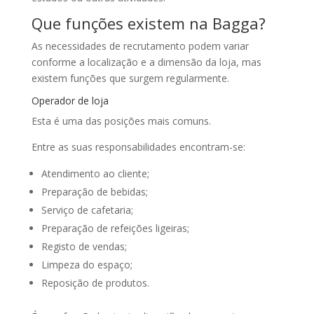
Que funções existem na Bagga?
As necessidades de recrutamento podem variar
conforme a localização e a dimensão da loja, mas
existem funções que surgem regularmente.
Operador de loja
Esta é uma das posições mais comuns.
Entre as suas responsabilidades encontram-se:
Atendimento ao cliente;
Preparação de bebidas;
Serviço de cafetaria;
Preparação de refeições ligeiras;
Registo de vendas;
Limpeza do espaço;
Reposição de produtos.