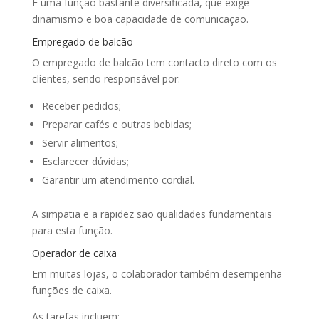
É uma função bastante diversificada, que exige
dinamismo e boa capacidade de comunicação.
Empregado de balcão
O empregado de balcão tem contacto direto com os
clientes, sendo responsável por:
Receber pedidos;
Preparar cafés e outras bebidas;
Servir alimentos;
Esclarecer dúvidas;
Garantir um atendimento cordial.
A simpatia e a rapidez são qualidades fundamentais
para esta função.
Operador de caixa
Em muitas lojas, o colaborador também desempenha
funções de caixa.
As tarefas incluem: