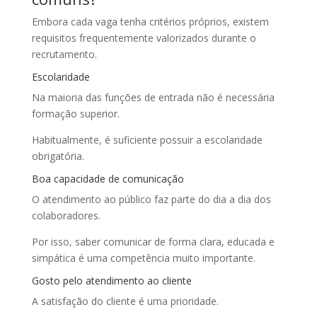
Embora cada vaga tenha critérios próprios, existem
requisitos frequentemente valorizados durante o
recrutamento.
Escolaridade
Na maioria das funções de entrada não é necessária
formação superior.
Habitualmente, é suficiente possuir a escolaridade
obrigatória.
Boa capacidade de comunicação
O atendimento ao público faz parte do dia a dia dos
colaboradores.
Por isso, saber comunicar de forma clara, educada e
simpática é uma competência muito importante.
Gosto pelo atendimento ao cliente
A satisfação do cliente é uma prioridade.