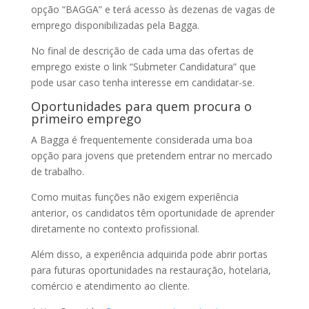
opção “BAGGA” e terá acesso às dezenas de vagas de
emprego disponibilizadas pela Bagga.
No final de descrição de cada uma das ofertas de
emprego existe o link “Submeter Candidatura” que
pode usar caso tenha interesse em candidatar-se.
Oportunidades para quem procura o
primeiro emprego
A Bagga é frequentemente considerada uma boa
opção para jovens que pretendem entrar no mercado
de trabalho.
Como muitas funções não exigem experiência
anterior, os candidatos têm oportunidade de aprender
diretamente no contexto profissional.
Além disso, a experiência adquirida pode abrir portas
para futuras oportunidades na restauração, hotelaria,
comércio e atendimento ao cliente.