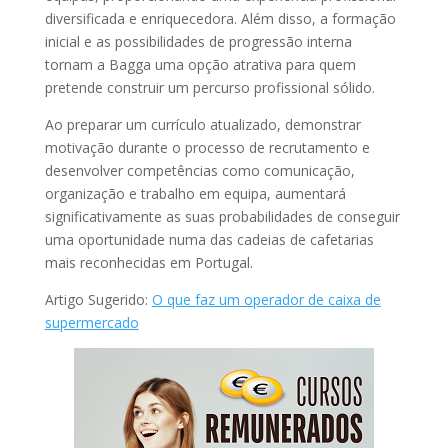
diversificada e enriquecedora. Além disso, a formação
inicial e as possibilidades de progressão interna
tornam a Bagga uma opção atrativa para quem
pretende construir um percurso profissional sólido.
Ao preparar um currículo atualizado, demonstrar
motivação durante o processo de recrutamento e
desenvolver competências como comunicação,
organização e trabalho em equipa, aumentará
significativamente as suas probabilidades de conseguir
uma oportunidade numa das cadeias de cafetarias
mais reconhecidas em Portugal.
Artigo Sugerido:
O que faz um operador de caixa de
supermercado