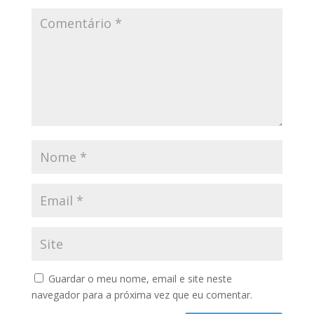
Guardar o meu nome, email e site neste
navegador para a próxima vez que eu comentar.