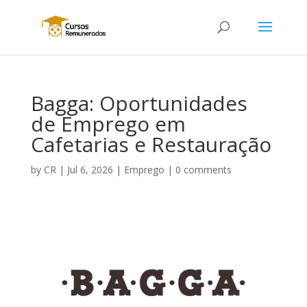
Bagga: Oportunidades
de Emprego em
Cafetarias e Restauração
by
CR
|
Jul 6, 2026
|
Emprego
|
0 comments