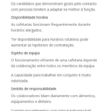
Os candidatos que demonstram gosto pelo contacto
com pessoas tendem a adaptar-se melhor à função.
Disponibilidade horária
As cafetarias funcionam frequentemente durante
horários alargados.
Ter disponibilidade para horários rotativos pode
aumentar as hipóteses de contratação.
Espírito de equipa
O funcionamento eficiente de uma cafetaria depende
da colaboração entre todos os membros da equipa.
A capacidade para trabalhar em conjunto é muito
valorizada.
Sentido de responsabilidade
Os colaboradores lidam diariamente com alimentos,
equipamentos e dinheiro.
Cumprir procedimentos com rigor é indispensável.