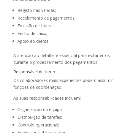
Registo das vendas;
Recebimento de pagamentos;
Emissão de faturas;
Fecho de caixa;
Apoio ao cliente.
A atenção ao detalhe é essencial para evitar erros
durante o processamento dos pagamentos.
Responsável de turno
Os colaboradores mais experientes podem assumir
funções de coordenação.
As suas responsabilidades incluem:
Organização da equipa;
Distribuição de tarefas;
Controlo operacional;
Apoio aos colaboradores;