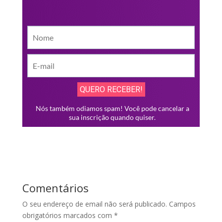
Comentários
O seu endereço de email não será publicado.
Campos
obrigatórios marcados com
*