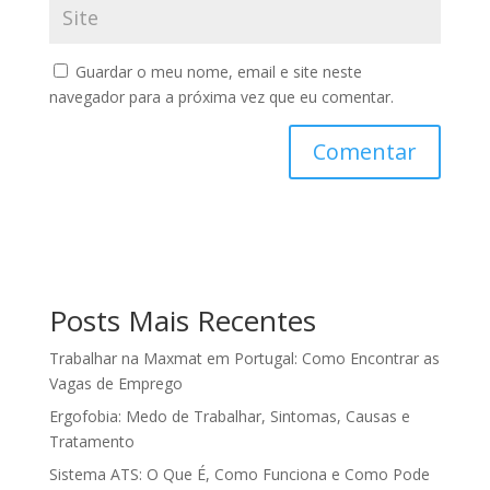
Guardar o meu nome, email e site neste
navegador para a próxima vez que eu comentar.
Posts Mais Recentes
Trabalhar na Maxmat em Portugal: Como Encontrar as
Vagas de Emprego
Ergofobia: Medo de Trabalhar, Sintomas, Causas e
Tratamento
Sistema ATS: O Que É, Como Funciona e Como Pode