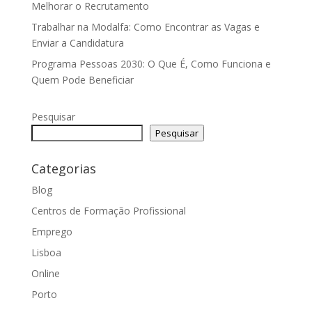
Melhorar o Recrutamento
Trabalhar na Modalfa: Como Encontrar as Vagas e
Enviar a Candidatura
Programa Pessoas 2030: O Que É, Como Funciona e
Quem Pode Beneficiar
Pesquisar
Pesquisar
Categorias
Blog
Centros de Formação Profissional
Emprego
Lisboa
Online
Porto