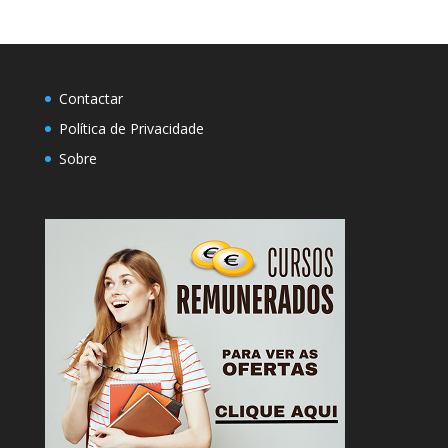
Contactar
Política de Privacidade
Sobre