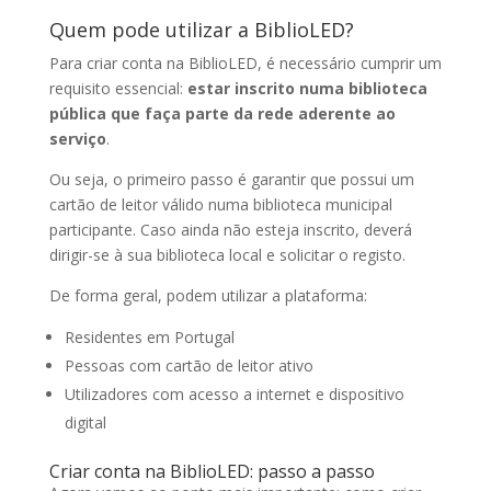
Quem pode utilizar a BiblioLED?
Para criar conta na BiblioLED, é necessário cumprir um
requisito essencial:
estar inscrito numa biblioteca
pública que faça parte da rede aderente ao
serviço
.
Ou seja, o primeiro passo é garantir que possui um
cartão de leitor válido numa biblioteca municipal
participante. Caso ainda não esteja inscrito, deverá
dirigir-se à sua biblioteca local e solicitar o registo.
De forma geral, podem utilizar a plataforma:
Residentes em Portugal
Pessoas com cartão de leitor ativo
Utilizadores com acesso a internet e dispositivo
digital
Criar conta na BiblioLED: passo a passo