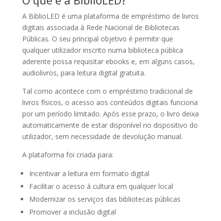
O que é a BiblioLED?
A BiblioLED é uma plataforma de empréstimo de livros
digitais associada à Rede Nacional de Bibliotecas
Públicas. O seu principal objetivo é permitir que
qualquer utilizador inscrito numa biblioteca pública
aderente possa requisitar ebooks e, em alguns casos,
audiolivros, para leitura digital gratuita.
Tal como acontece com o empréstimo tradicional de
livros físicos, o acesso aos conteúdos digitais funciona
por um período limitado. Após esse prazo, o livro deixa
automaticamente de estar disponível no dispositivo do
utilizador, sem necessidade de devolução manual.
A plataforma foi criada para:
Incentivar a leitura em formato digital
Facilitar o acesso à cultura em qualquer local
Modernizar os serviços das bibliotecas públicas
Promover a inclusão digital