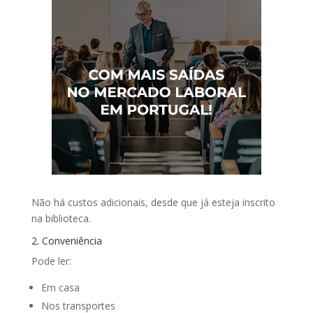
Não há custos adicionais, desde que já esteja inscrito
na biblioteca.
2. Conveniência
Pode ler:
Em casa
Nos transportes