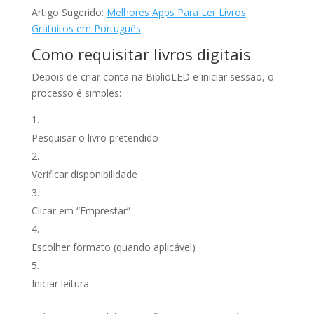
Artigo Sugerido:
Melhores Apps Para Ler Livros
Gratuitos em Português
Como requisitar livros digitais
Depois de criar conta na BiblioLED e iniciar sessão, o
processo é simples:
Pesquisar o livro pretendido
Verificar disponibilidade
Clicar em “Emprestar”
Escolher formato (quando aplicável)
Iniciar leitura