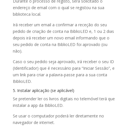
Durante o processo de registo, será solicitado o
endereço de email com o qual se registou na sua
biblioteca local.
Irá receber um email a confirmar a receção do seu
pedido de criação de conta na BiblioLED e, 1 ou 2 dias
depois irá receber um novo email informando que o
seu pedido de conta na BiblioLED foi aprovado (ou
não).
Caso o seu pedido seja aprovado, irá receber o seu ID
(Identificador) que é necessário para “Iniciar Sessão”, e
um link para criar a palavra-passe para a sua conta
BiblioLED.
5. Instalar aplicação (se aplicável)
Se pretender ler os livros digitais no telemóvel terá que
instalar a app da BiblioLED.
Se usar o computador poderá ler diretamente no
navegador de internet.