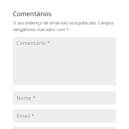
Comentários
O seu endereço de email não será publicado.
Campos
obrigatórios marcados com
*