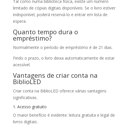
Tal como numa biblioteca física, existe um número
limitado de cópias digitais disponíveis. Se o livro estiver
indisponível, poderá reservá-lo e entrar em lista de
espera.
Quanto tempo dura o
empréstimo?
Normalmente o período de empréstimo é de 21 dias.
Findo o prazo, o livro deixa automaticamente de estar
acessível.
Vantagens de criar conta na
BiblioLED
Criar conta na BiblioLED oferece várias vantagens
significativas.
1. Acesso gratuito
O maior benefício é evidente: leitura gratuita e legal de
livros digitais.