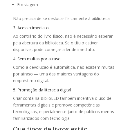
Em viagem
Não precisa de se deslocar fisicamente à biblioteca.
3. Acesso imediato
Ao contrário do livro físico, não é necessário esperar
pela abertura da biblioteca. Se o título estiver
disponível, pode começar a ler de imediato.
4. Sem multas por atraso
Como a devolução é automática, não existem multas
por atraso — uma das maiores vantagens do
empréstimo digital.
5. Promoção da literacia digital
Criar conta na BiblioLED também incentiva o uso de
ferramentas digitais e promove competências
tecnológicas, especialmente junto de públicos menos
familiarizados com tecnologia.
Que tipos de livros estão