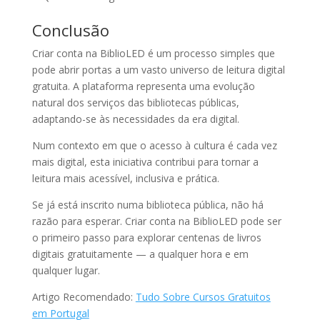
Conclusão
Criar conta na BiblioLED é um processo simples que
pode abrir portas a um vasto universo de leitura digital
gratuita. A plataforma representa uma evolução
natural dos serviços das bibliotecas públicas,
adaptando-se às necessidades da era digital.
Num contexto em que o acesso à cultura é cada vez
mais digital, esta iniciativa contribui para tornar a
leitura mais acessível, inclusiva e prática.
Se já está inscrito numa biblioteca pública, não há
razão para esperar. Criar conta na BiblioLED pode ser
o primeiro passo para explorar centenas de livros
digitais gratuitamente — a qualquer hora e em
qualquer lugar.
Artigo Recomendado:
Tudo Sobre Cursos Gratuitos
em Portugal