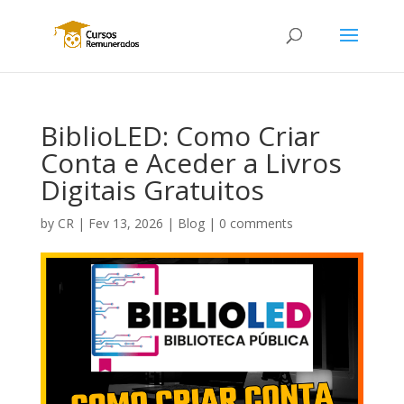
BiblioLED: Como Criar
Conta e Aceder a Livros
Digitais Gratuitos
by
CR
|
Fev 13, 2026
|
Blog
|
0 comments