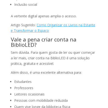
Inclusão social
A vertente digital apenas amplia o acesso.
Artigo Sugerido:
Como Organizar os Livros na Estante
e Transformar o Espaço
Vale a pena criar conta na
BiblioLED?
Sem dúvida. Para quem gosta de ler ou quer começar
a ler mais, criar conta na BiblioLED é uma solução
prática, gratuita e acessível.
Além disso, é uma excelente alternativa para:
Estudantes
Professores
Leitores ocasionais
Pessoas com mobilidade reduzida
Quem vive longe da biblioteca física