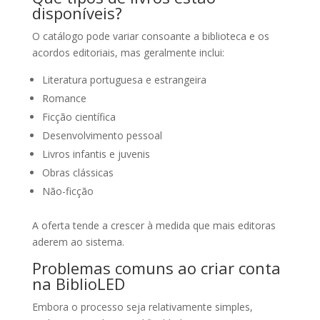
disponíveis?
O catálogo pode variar consoante a biblioteca e os
acordos editoriais, mas geralmente inclui:
Literatura portuguesa e estrangeira
Romance
Ficção científica
Desenvolvimento pessoal
Livros infantis e juvenis
Obras clássicas
Não-ficção
A oferta tende a crescer à medida que mais editoras
aderem ao sistema.
Problemas comuns ao criar conta
na BiblioLED
Embora o processo seja relativamente simples,