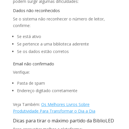
podem surgir algumas dificuldades:
Dados não reconhecidos
Se o sistema não reconhecer o número de leitor,
confirme:
Se está ativo
Se pertence a uma biblioteca aderente
Se os dados estão corretos
Email não confirmado
Verifique:
Pasta de spam
Endereço digitado corretamente
Veja Também:
Os Melhores Livros Sobre
Produtividade Para Transformar o Dia a Dia
Dicas para tirar o máximo partido da BiblioLED