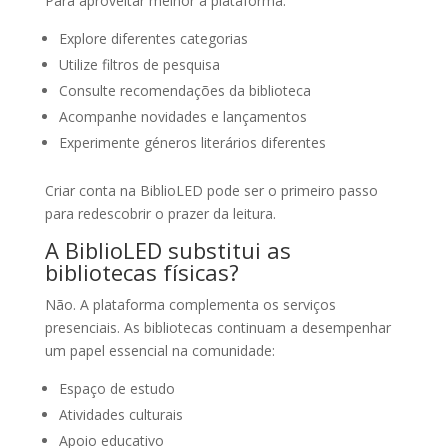
Para aproveitar melhor a plataforma:
Explore diferentes categorias
Utilize filtros de pesquisa
Consulte recomendações da biblioteca
Acompanhe novidades e lançamentos
Experimente géneros literários diferentes
Criar conta na BiblioLED pode ser o primeiro passo
para redescobrir o prazer da leitura.
A BiblioLED substitui as
bibliotecas físicas?
Não. A plataforma complementa os serviços
presenciais. As bibliotecas continuam a desempenhar
um papel essencial na comunidade:
Espaço de estudo
Atividades culturais
Apoio educativo