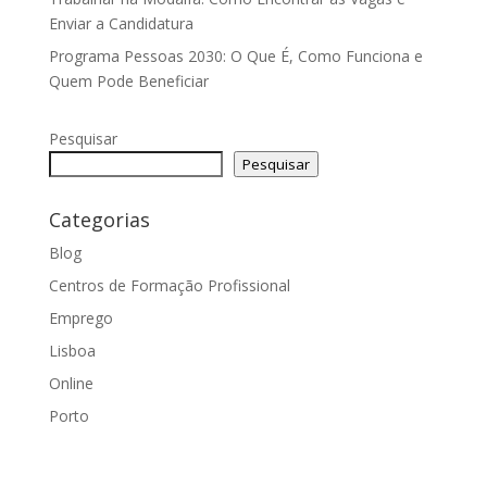
Enviar a Candidatura
Programa Pessoas 2030: O Que É, Como Funciona e
Quem Pode Beneficiar
Pesquisar
Pesquisar
Categorias
Blog
Centros de Formação Profissional
Emprego
Lisboa
Online
Porto