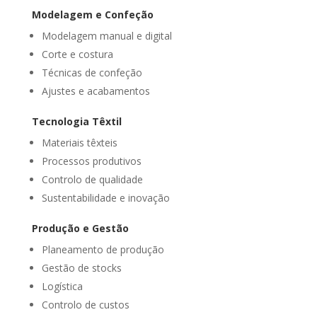
Modelagem e Confeção
Modelagem manual e digital
Corte e costura
Técnicas de confeção
Ajustes e acabamentos
Tecnologia Têxtil
Materiais têxteis
Processos produtivos
Controlo de qualidade
Sustentabilidade e inovação
Produção e Gestão
Planeamento de produção
Gestão de stocks
Logística
Controlo de custos