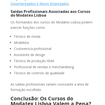
Desempregados e Ativos Empregados
Saídas Profissionais Associadas aos Cursos
do Modatex Lisboa
Os formandos dos cursos do Modatex Lisboa podem
exercer funções como:
Técnico de moda
Modelista
Costureiro/a profissional
Assistente de design
Técnico de produção têxtil
Profissional de vendas e merchandising
Técnico de controlo de qualidade
As saídas profissionais variam consoante a área de
formação escolhida.
Conclusão: Os Cursos do
Modatex Lisboa Valem a Pena?