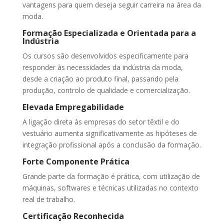
vantagens para quem deseja seguir carreira na área da
moda.
Formação Especializada e Orientada para a
Indústria
Os cursos são desenvolvidos especificamente para
responder às necessidades da indústria da moda,
desde a criação ao produto final, passando pela
produção, controlo de qualidade e comercialização.
Elevada Empregabilidade
A ligação direta às empresas do setor têxtil e do
vestuário aumenta significativamente as hipóteses de
integração profissional após a conclusão da formação.
Forte Componente Prática
Grande parte da formação é prática, com utilização de
máquinas, softwares e técnicas utilizadas no contexto
real de trabalho.
Certificação Reconhecida