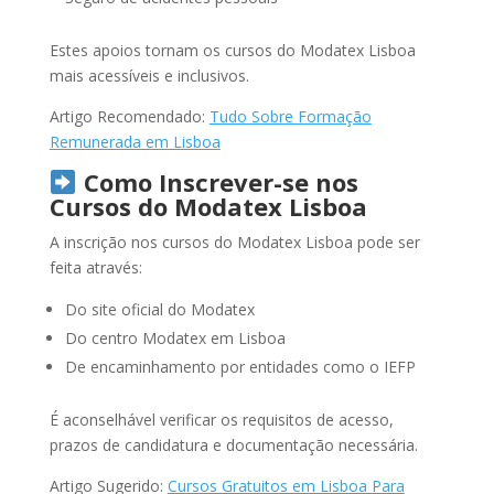
Estes apoios tornam os cursos do Modatex Lisboa
mais acessíveis e inclusivos.
Artigo Recomendado:
Tudo Sobre Formação
Remunerada em Lisboa
Como Inscrever-se nos
Cursos do Modatex Lisboa
A inscrição nos cursos do Modatex Lisboa pode ser
feita através:
Do site oficial do Modatex
Do centro Modatex em Lisboa
De encaminhamento por entidades como o IEFP
É aconselhável verificar os requisitos de acesso,
prazos de candidatura e documentação necessária.
Artigo Sugerido:
Cursos Gratuitos em Lisboa Para