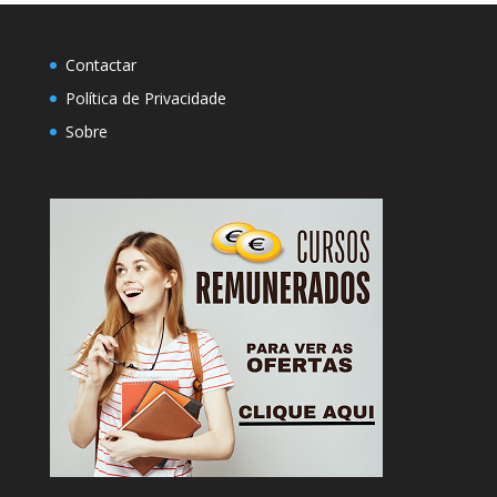
Contactar
Política de Privacidade
Sobre