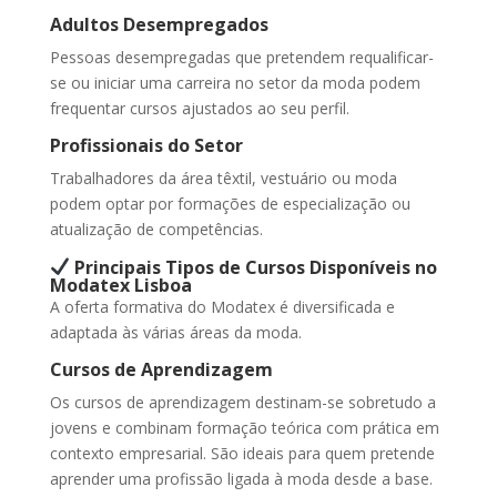
Adultos Desempregados
Pessoas desempregadas que pretendem requalificar-
se ou iniciar uma carreira no setor da moda podem
frequentar cursos ajustados ao seu perfil.
Profissionais do Setor
Trabalhadores da área têxtil, vestuário ou moda
podem optar por formações de especialização ou
atualização de competências.
Principais Tipos de Cursos Disponíveis no
Modatex Lisboa
A oferta formativa do Modatex é diversificada e
adaptada às várias áreas da moda.
Cursos de Aprendizagem
Os cursos de aprendizagem destinam-se sobretudo a
jovens e combinam formação teórica com prática em
contexto empresarial. São ideais para quem pretende
aprender uma profissão ligada à moda desde a base.