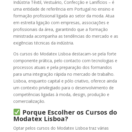
Indústria Têxtil, Vestuário, Confecção e Lanifícios – é
uma entidade de referência em Portugal no ensino e
formação profissional ligada ao setor da moda. Atua
em estreita ligação com empresas, associações e
profissionais da área, garantindo que a formação
ministrada acompanha as tendências do mercado e as
exigências técnicas da indústria.
Os cursos do Modatex Lisboa destacam-se pela forte
componente prática, pelo contacto com tecnologias e
processos atuais e pela preparação dos formandos
para uma integração rápida no mercado de trabalho.
Lisboa, enquanto capital e pólo criativo, oferece ainda
um contexto privilegiado para o desenvolvimento de
competências ligadas à moda, design, produção e
comercialização.
Porque Escolher os Cursos do
Modatex Lisboa?
Optar pelos cursos do Modatex Lisboa traz várias