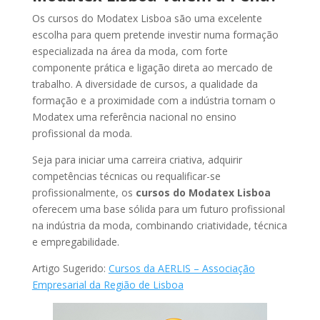
Os cursos do Modatex Lisboa são uma excelente
escolha para quem pretende investir numa formação
especializada na área da moda, com forte
componente prática e ligação direta ao mercado de
trabalho. A diversidade de cursos, a qualidade da
formação e a proximidade com a indústria tornam o
Modatex uma referência nacional no ensino
profissional da moda.
Seja para iniciar uma carreira criativa, adquirir
competências técnicas ou requalificar-se
profissionalmente, os
cursos do Modatex Lisboa
oferecem uma base sólida para um futuro profissional
na indústria da moda, combinando criatividade, técnica
e empregabilidade.
Artigo Sugerido:
Cursos da AERLIS – Associação
Empresarial da Região de Lisboa