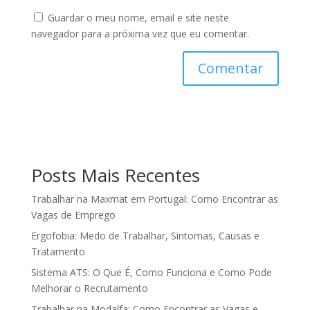
Guardar o meu nome, email e site neste
navegador para a próxima vez que eu comentar.
Posts Mais Recentes
Trabalhar na Maxmat em Portugal: Como Encontrar as
Vagas de Emprego
Ergofobia: Medo de Trabalhar, Sintomas, Causas e
Tratamento
Sistema ATS: O Que É, Como Funciona e Como Pode
Melhorar o Recrutamento
Trabalhar na Modalfa: Como Encontrar as Vagas e