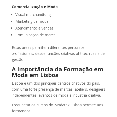
Comercialização e Moda
Visual merchandising
Marketing de moda
Atendimento e vendas
Comunicação de marca
Estas áreas permitem diferentes percursos
profissionais, desde funções criativas até técnicas e de
gestão.
A Importância da Formação em
Moda em Lisboa
Lisboa é um dos principais centros criativos do país,
com uma forte presença de marcas, ateliers, designers
independentes, eventos de moda e indústria criativa.
Frequentar os cursos do Modatex Lisboa permite aos
formandos: