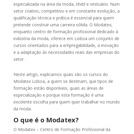
especializada na área da moda, têxtil e vestuário. Num
setor criativo, competitivo e em constante evolução, a
qualificação técnica e prática é essencial para quem
pretende construir uma carreira sólida. O Modatex,
enquanto centro de formação profissional dedicado à
indústria da moda, oferece em Lisboa um conjunto de
cursos orientados para a empregabilidade, a inovação
e a adaptação às necessidades reais das empresas do
setor.
Neste artigo, explicamos quais são os cursos do
Modatex Lisboa, a quem se destinam, que tipos de
formação estão disponíveis, quais as áreas de
especialização e porque esta formação é uma
excelente escolha para quem quer trabalhar no mundo
da moda.
O que é o Modatex?
O Modatex – Centro de Formação Profissional da