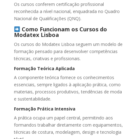
Os cursos conferem certificação profissional
reconhecida a nível nacional, enquadrada no Quadro
Nacional de Qualificações (QNQ).
Como Funcionam os Cursos do
Modatex Lisboa
Os cursos do Modatex Lisboa seguem um modelo de
formação pensado para desenvolver competências
técnicas, criativas e profissionais.
Formação Teórica Aplicada
A componente teórica fornece os conhecimentos
essenciais, sempre ligados à aplicação prática, como
materiais, processos produtivos, tendências de moda
e sustentabilidade.
Formação Prática Intensiva
A prática ocupa um papel central, permitindo aos
formandos trabalhar diretamente com equipamentos,
técnicas de costura, modelagem, design e tecnologia