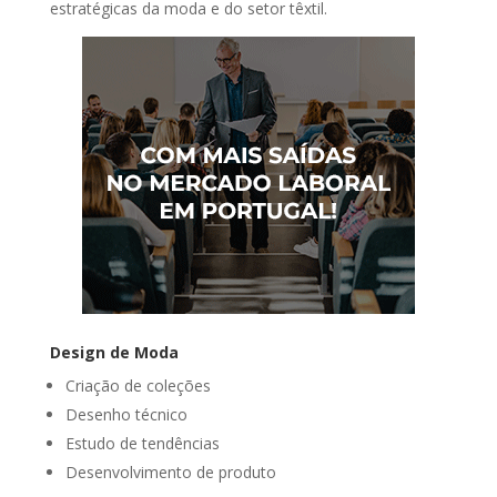
estratégicas da moda e do setor têxtil.
Design de Moda
Criação de coleções
Desenho técnico
Estudo de tendências
Desenvolvimento de produto