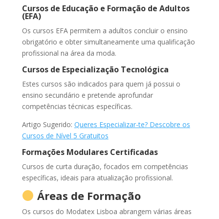
Cursos de Educação e Formação de Adultos
(EFA)
Os cursos EFA permitem a adultos concluir o ensino
obrigatório e obter simultaneamente uma qualificação
profissional na área da moda.
Cursos de Especialização Tecnológica
Estes cursos são indicados para quem já possui o
ensino secundário e pretende aprofundar
competências técnicas específicas.
Artigo Sugerido:
Queres Especializar-te? Descobre os
Cursos de Nível 5 Gratuitos
Formações Modulares Certificadas
Cursos de curta duração, focados em competências
específicas, ideais para atualização profissional.
Áreas de Formação
Os cursos do Modatex Lisboa abrangem várias áreas