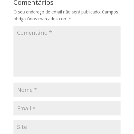
Comentários
O seu endereço de email não será publicado.
Campos
obrigatórios marcados com
*