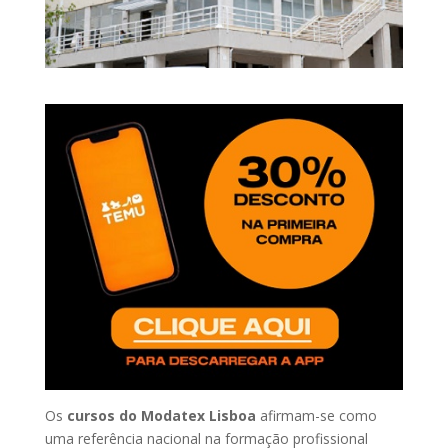
Os
cursos do Modatex Lisboa
afirmam-se como
uma referência nacional na formação profissional