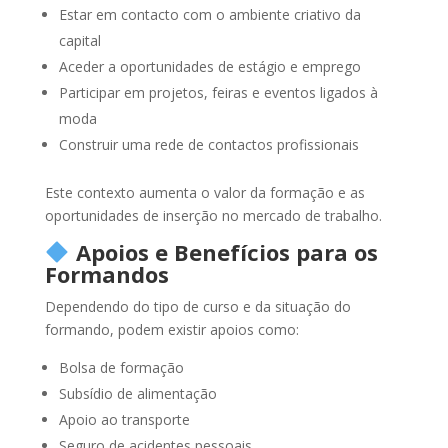
Estar em contacto com o ambiente criativo da
capital
Aceder a oportunidades de estágio e emprego
Participar em projetos, feiras e eventos ligados à
moda
Construir uma rede de contactos profissionais
Este contexto aumenta o valor da formação e as
oportunidades de inserção no mercado de trabalho.
Apoios e Benefícios para os
Formandos
Dependendo do tipo de curso e da situação do
formando, podem existir apoios como:
Bolsa de formação
Subsídio de alimentação
Apoio ao transporte
Seguro de acidentes pessoais