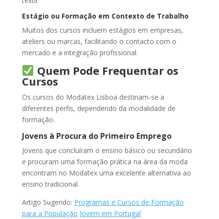
têxtil.
Estágio ou Formação em Contexto de Trabalho
Muitos dos cursos incluem estágios em empresas,
ateliers ou marcas, facilitando o contacto com o
mercado e a integração profissional.
Quem Pode Frequentar os
Cursos
Os cursos do Modatex Lisboa destinam-se a
diferentes perfis, dependendo da modalidade de
formação.
Jovens à Procura do Primeiro Emprego
Jovens que concluíram o ensino básico ou secundário
e procuram uma formação prática na área da moda
encontram no Modatex uma excelente alternativa ao
ensino tradicional.
Artigo Sugerido:
Programas e Cursos de Formação
para a População Jovem em Portugal