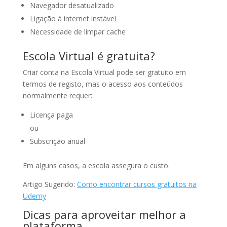
Navegador desatualizado
Ligação à internet instável
Necessidade de limpar cache
Escola Virtual é gratuita?
Criar conta na Escola Virtual pode ser gratuito em
termos de registo, mas o acesso aos conteúdos
normalmente requer:
Licença paga
ou
Subscrição anual
Em alguns casos, a escola assegura o custo.
Artigo Sugerido:
Como encontrar cursos gratuitos na
Udemy
Dicas para aproveitar melhor a
plataforma