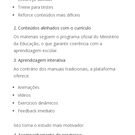
Treine para testes
Reforce conteúdos mais difíceis
2. Conteúdos alinhados com o currículo
Os materiais seguem o programa oficial do Ministério
da Educação, o que garante coerência com a
aprendizagem escolar.
3. Aprendizagem interativa
Ao contrário dos manuais tradicionais, a plataforma
oferece:
Animações
Vídeos
Exercícios dinâmicos
Feedback imediato
Isto torna o estudo mais motivador.
4. Acompanhamento do progresso