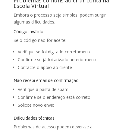
Problemas comuns ao criar conta na
Escola Virtual
Embora o processo seja simples, podem surgir
algumas dificuldades.
Código inválido
Se o código não for aceite:
Verifique se foi digitado corretamente
Confirme se já foi ativado anteriormente
Contacte o apoio ao cliente
Não recebi email de confirmação
Verifique a pasta de spam
Confirme se o endereço está correto
Solicite novo envio
Dificuldades técnicas
Problemas de acesso podem dever-se a: