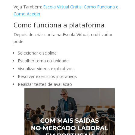
Veja Também:
Escola Virtual Grátis: Como Funciona e
Como Aceder
Como funciona a plataforma
Depois de criar conta na Escola Virtual, o utilizador
pode:
Selecionar disciplina
Escolher tema ou unidade
Visualizar vídeos explicativos
Resolver exercícios interativos
Realizar testes de avaliação