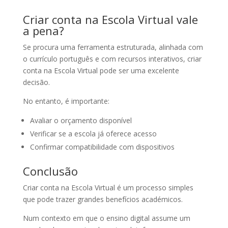
Criar conta na Escola Virtual vale
a pena?
Se procura uma ferramenta estruturada, alinhada com
o currículo português e com recursos interativos, criar
conta na Escola Virtual pode ser uma excelente
decisão.
No entanto, é importante:
Avaliar o orçamento disponível
Verificar se a escola já oferece acesso
Confirmar compatibilidade com dispositivos
Conclusão
Criar conta na Escola Virtual é um processo simples
que pode trazer grandes benefícios académicos.
Num contexto em que o ensino digital assume um