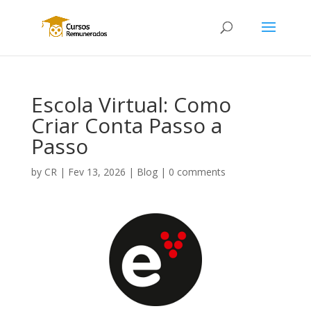
Escola Virtual: Como
Criar Conta Passo a
Passo
by
CR
|
Fev 13, 2026
|
Blog
|
0 comments