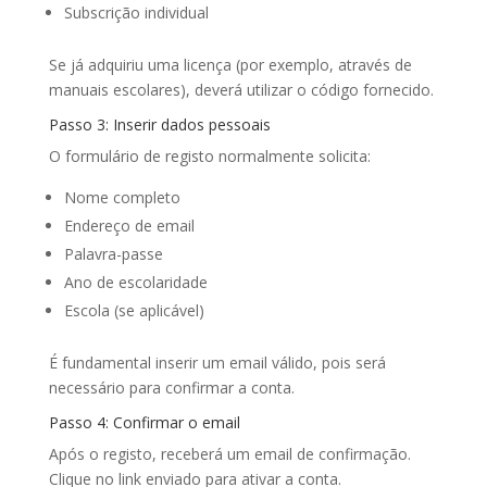
Subscrição individual
Se já adquiriu uma licença (por exemplo, através de
manuais escolares), deverá utilizar o código fornecido.
Passo 3: Inserir dados pessoais
O formulário de registo normalmente solicita:
Nome completo
Endereço de email
Palavra-passe
Ano de escolaridade
Escola (se aplicável)
É fundamental inserir um email válido, pois será
necessário para confirmar a conta.
Passo 4: Confirmar o email
Após o registo, receberá um email de confirmação.
Clique no link enviado para ativar a conta.