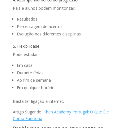
Pais e alunos podem monitorizar:
Resultados
Percentagem de acertos
Evolução nas diferentes disciplinas
5. Flexibilidade
Pode estudar:
Em casa
Durante férias
Ao fim de semana
Em qualquer horário
Basta ter ligação à internet.
Artigo Sugerido:
Khan Academy Portugal: O Que É e
Como Funciona