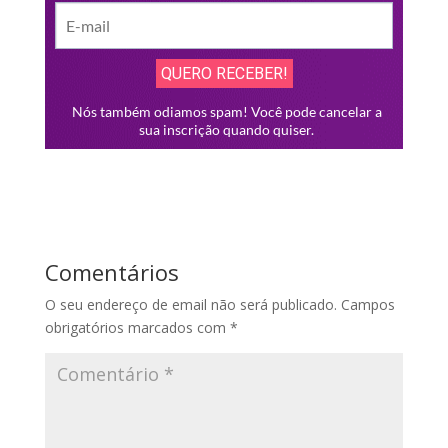
Comentários
O seu endereço de email não será publicado.
Campos
obrigatórios marcados com
*