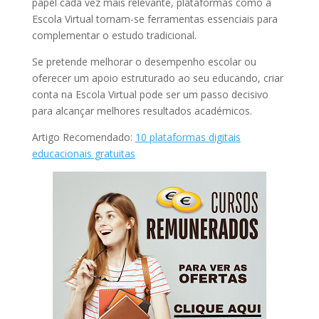
papel cada vez mais relevante, plataformas como a
Escola Virtual tornam-se ferramentas essenciais para
complementar o estudo tradicional.
Se pretende melhorar o desempenho escolar ou
oferecer um apoio estruturado ao seu educando, criar
conta na Escola Virtual pode ser um passo decisivo
para alcançar melhores resultados académicos.
Artigo Recomendado:
10 plataformas digitais
educacionais gratuitas