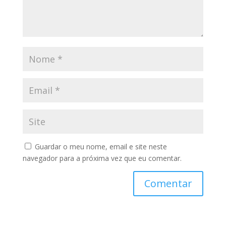
Guardar o meu nome, email e site neste
navegador para a próxima vez que eu comentar.