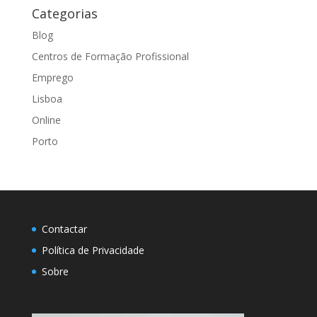
Categorias
Blog
Centros de Formação Profissional
Emprego
Lisboa
Online
Porto
Contactar
Política de Privacidade
Sobre