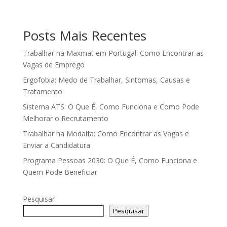
Posts Mais Recentes
Trabalhar na Maxmat em Portugal: Como Encontrar as
Vagas de Emprego
Ergofobia: Medo de Trabalhar, Sintomas, Causas e
Tratamento
Sistema ATS: O Que É, Como Funciona e Como Pode
Melhorar o Recrutamento
Trabalhar na Modalfa: Como Encontrar as Vagas e
Enviar a Candidatura
Programa Pessoas 2030: O Que É, Como Funciona e
Quem Pode Beneficiar
Pesquisar
Pesquisar