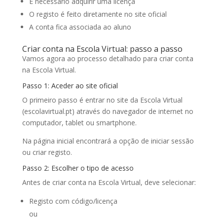
É necessário adquirir uma licença
O registo é feito diretamente no site oficial
A conta fica associada ao aluno
Criar conta na Escola Virtual: passo a passo
Vamos agora ao processo detalhado para criar conta
na Escola Virtual.
Passo 1: Aceder ao site oficial
O primeiro passo é entrar no site da Escola Virtual
(escolavirtual.pt) através do navegador de internet no
computador, tablet ou smartphone.
Na página inicial encontrará a opção de iniciar sessão
ou criar registo.
Passo 2: Escolher o tipo de acesso
Antes de criar conta na Escola Virtual, deve selecionar:
Registo com código/licença
ou