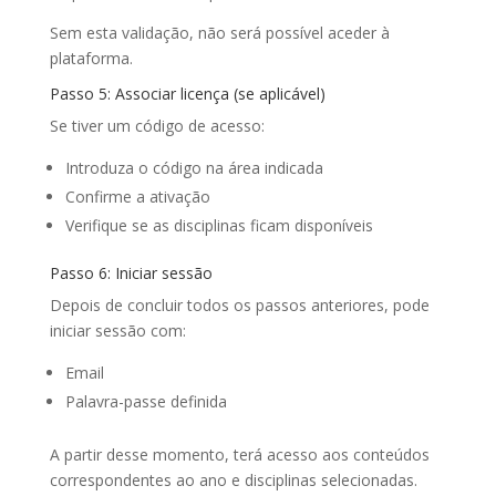
Sem esta validação, não será possível aceder à
plataforma.
Passo 5: Associar licença (se aplicável)
Se tiver um código de acesso:
Introduza o código na área indicada
Confirme a ativação
Verifique se as disciplinas ficam disponíveis
Passo 6: Iniciar sessão
Depois de concluir todos os passos anteriores, pode
iniciar sessão com:
Email
Palavra-passe definida
A partir desse momento, terá acesso aos conteúdos
correspondentes ao ano e disciplinas selecionadas.