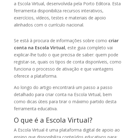
a
Escola Virtual
, desenvolvida pela
Porto Editora
. Esta
ferramenta disponibiliza recursos interativos,
exercícios, vídeos, testes e materiais de apoio
alinhados com o currículo nacional.
Se está à procura de informações sobre como
criar
conta na Escola Virtual
, este guia completo vai
explicar-lhe tudo o que precisa de saber: quem pode
registar-se, quais os tipos de conta disponíveis, como
funciona o processo de ativação e que vantagens
oferece a plataforma.
Ao longo do artigo encontrará um passo a passo
detalhado para criar conta na Escola Virtual, bem
como dicas úteis para tirar o máximo partido desta
ferramenta educativa.
O que é a Escola Virtual?
A Escola Virtual é uma plataforma digital de apoio ao
ensino que disponibiliza conteúdos educativos para: