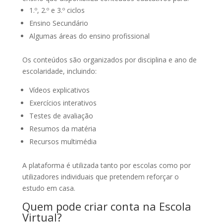
1.º, 2.º e 3.º ciclos
Ensino Secundário
Algumas áreas do ensino profissional
Os conteúdos são organizados por disciplina e ano de
escolaridade, incluindo:
Vídeos explicativos
Exercícios interativos
Testes de avaliação
Resumos da matéria
Recursos multimédia
A plataforma é utilizada tanto por escolas como por
utilizadores individuais que pretendem reforçar o
estudo em casa.
Quem pode criar conta na Escola
Virtual?