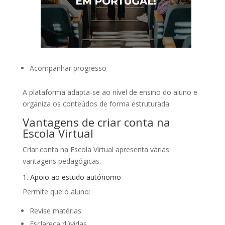
Acompanhar progresso
A plataforma adapta-se ao nível de ensino do aluno e
organiza os conteúdos de forma estruturada.
Vantagens de criar conta na
Escola Virtual
Criar conta na Escola Virtual apresenta várias
vantagens pedagógicas.
1. Apoio ao estudo autónomo
Permite que o aluno:
Revise matérias
Esclareça dúvidas