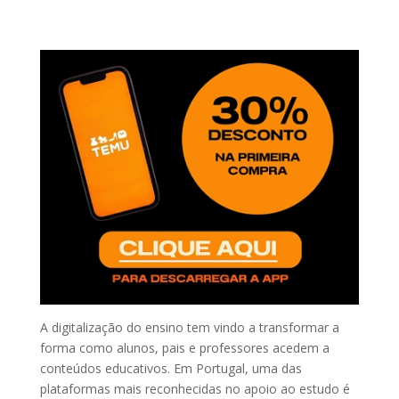
A digitalização do ensino tem vindo a transformar a
forma como alunos, pais e professores acedem a
conteúdos educativos. Em Portugal, uma das
plataformas mais reconhecidas no apoio ao estudo é