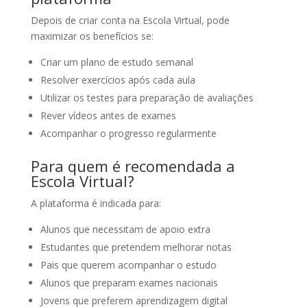
Depois de criar conta na Escola Virtual, pode
maximizar os benefícios se:
Criar um plano de estudo semanal
Resolver exercícios após cada aula
Utilizar os testes para preparação de avaliações
Rever vídeos antes de exames
Acompanhar o progresso regularmente
Para quem é recomendada a
Escola Virtual?
A plataforma é indicada para:
Alunos que necessitam de apoio extra
Estudantes que pretendem melhorar notas
Pais que querem acompanhar o estudo
Alunos que preparam exames nacionais
Jovens que preferem aprendizagem digital