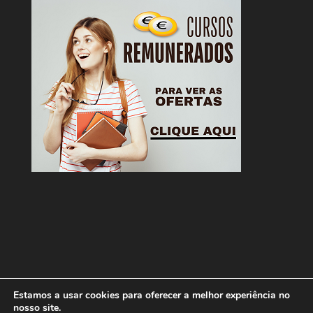
Estamos a usar cookies para oferecer a melhor experiência no
nosso site.