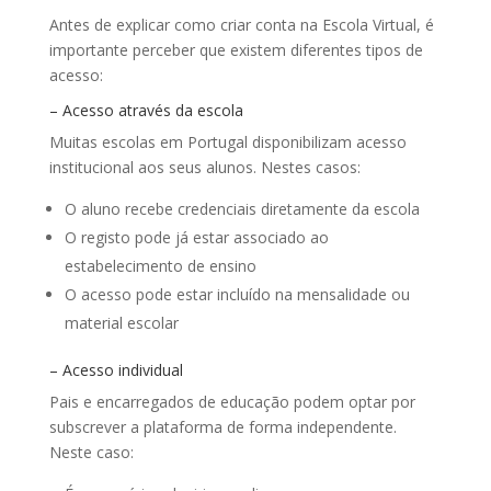
Antes de explicar como criar conta na Escola Virtual, é
importante perceber que existem diferentes tipos de
acesso:
– Acesso através da escola
Muitas escolas em Portugal disponibilizam acesso
institucional aos seus alunos. Nestes casos:
O aluno recebe credenciais diretamente da escola
O registo pode já estar associado ao
estabelecimento de ensino
O acesso pode estar incluído na mensalidade ou
material escolar
– Acesso individual
Pais e encarregados de educação podem optar por
subscrever a plataforma de forma independente.
Neste caso: