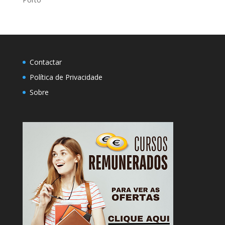
Contactar
Política de Privacidade
Sobre