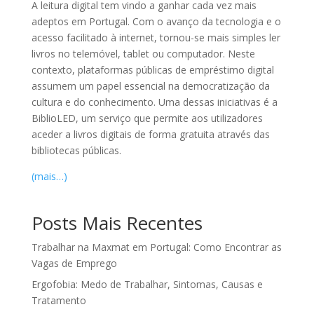
A leitura digital tem vindo a ganhar cada vez mais
adeptos em Portugal. Com o avanço da tecnologia e o
acesso facilitado à internet, tornou-se mais simples ler
livros no telemóvel, tablet ou computador. Neste
contexto, plataformas públicas de empréstimo digital
assumem um papel essencial na democratização da
cultura e do conhecimento. Uma dessas iniciativas é a
BiblioLED
, um serviço que permite aos utilizadores
aceder a livros digitais de forma gratuita através das
bibliotecas públicas.
(mais…)
Posts Mais Recentes
Trabalhar na Maxmat em Portugal: Como Encontrar as
Vagas de Emprego
Ergofobia: Medo de Trabalhar, Sintomas, Causas e
Tratamento