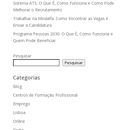
Sistema ATS: O Que É, Como Funciona e Como Pode
Melhorar o Recrutamento
Trabalhar na Modalfa: Como Encontrar as Vagas e
Enviar a Candidatura
Programa Pessoas 2030: O Que É, Como Funciona e
Quem Pode Beneficiar
Pesquisar
Pesquisar
Categorias
Blog
Centros de Formação Profissional
Emprego
Lisboa
Online
Porto