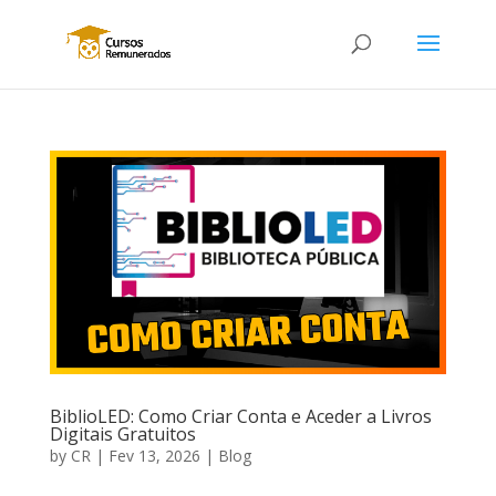
BiblioLED: Como Criar Conta e Aceder a Livros
Digitais Gratuitos
by
CR
|
Fev 13, 2026
|
Blog