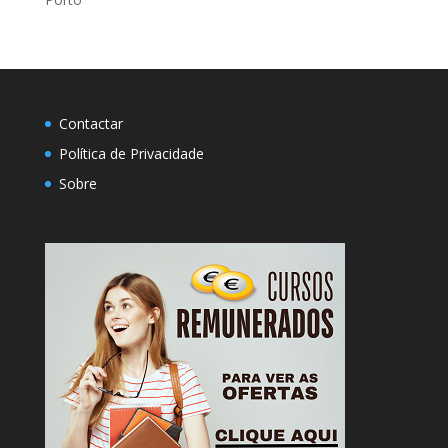
Contactar
Política de Privacidade
Sobre