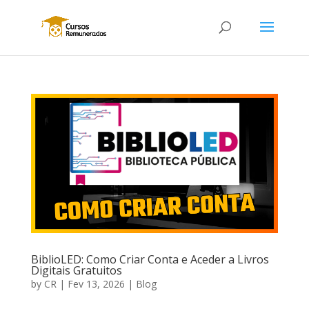
BiblioLED: Como Criar Conta e Aceder a Livros
Digitais Gratuitos
by
CR
|
Fev 13, 2026
|
Blog