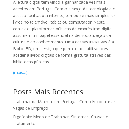
A leitura digital tem vindo a ganhar cada vez mais
adeptos em Portugal. Com o avanço da tecnologia e o
acesso facilitado à internet, tornou-se mais simples ler
livros no telemóvel, tablet ou computador. Neste
contexto, plataformas públicas de empréstimo digital
assumem um papel essencial na democratização da
cultura e do conhecimento. Uma dessas iniciativas é a
BiblioLED
, um serviço que permite aos utilizadores
aceder a livros digitais de forma gratuita através das
bibliotecas públicas.
(mais…)
Posts Mais Recentes
Trabalhar na Maxmat em Portugal: Como Encontrar as
Vagas de Emprego
Ergofobia: Medo de Trabalhar, Sintomas, Causas e
Tratamento