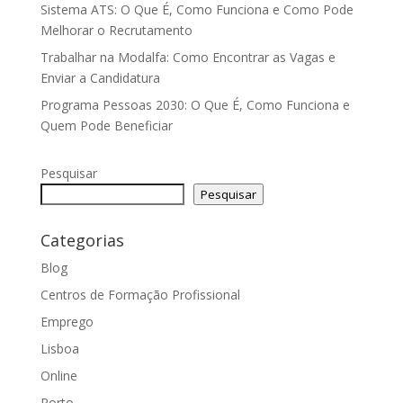
Sistema ATS: O Que É, Como Funciona e Como Pode
Melhorar o Recrutamento
Trabalhar na Modalfa: Como Encontrar as Vagas e
Enviar a Candidatura
Programa Pessoas 2030: O Que É, Como Funciona e
Quem Pode Beneficiar
Pesquisar
Pesquisar
Categorias
Blog
Centros de Formação Profissional
Emprego
Lisboa
Online
Porto