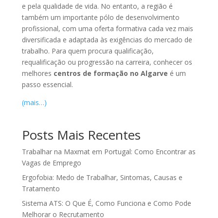
e pela qualidade de vida. No entanto, a região é
também um importante pólo de desenvolvimento
profissional, com uma oferta formativa cada vez mais
diversificada e adaptada às exigências do mercado de
trabalho. Para quem procura qualificação,
requalificação ou progressão na carreira, conhecer os
melhores
centros de formação no Algarve
é um
passo essencial.
(mais…)
Posts Mais Recentes
Trabalhar na Maxmat em Portugal: Como Encontrar as
Vagas de Emprego
Ergofobia: Medo de Trabalhar, Sintomas, Causas e
Tratamento
Sistema ATS: O Que É, Como Funciona e Como Pode
Melhorar o Recrutamento