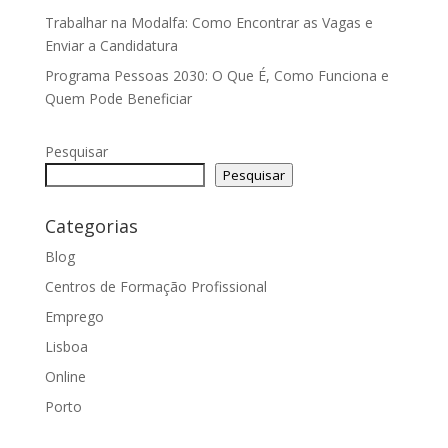
Trabalhar na Modalfa: Como Encontrar as Vagas e
Enviar a Candidatura
Programa Pessoas 2030: O Que É, Como Funciona e
Quem Pode Beneficiar
Pesquisar
Pesquisar
Categorias
Blog
Centros de Formação Profissional
Emprego
Lisboa
Online
Porto