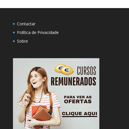
Contactar
Política de Privacidade
Sobre