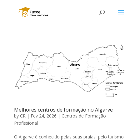
Melhores centros de formação no Algarve
by
CR
|
Fev 24, 2026
|
Centros de Formação
Profissional
O Algarve é conhecido pelas suas praias, pelo turismo