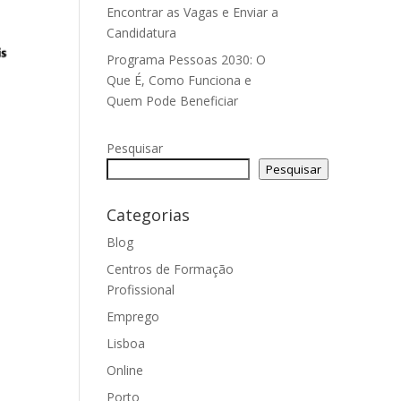
Encontrar as Vagas e Enviar a
Candidatura
Programa Pessoas 2030: O
Que É, Como Funciona e
Quem Pode Beneficiar
Pesquisar
Pesquisar
Categorias
Blog
Centros de Formação
Profissional
Emprego
Lisboa
Online
Porto