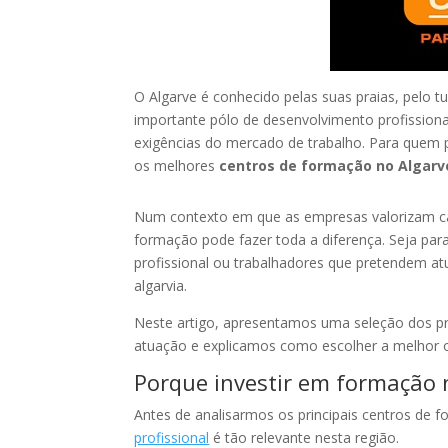
O Algarve é conhecido pelas suas praias, pelo 
importante pólo de desenvolvimento profissiona
exigências do mercado de trabalho. Para quem pr
os melhores
centros de formação no Algarv
Num contexto em que as empresas valorizam ca
formação pode fazer toda a diferença. Seja pa
profissional ou trabalhadores que pretendem atu
algarvia.
Neste artigo, apresentamos uma seleção dos pr
atuação e explicamos como escolher a melhor op
Porque investir em formação 
Antes de analisarmos os principais centros de 
profissional
é tão relevante nesta região.