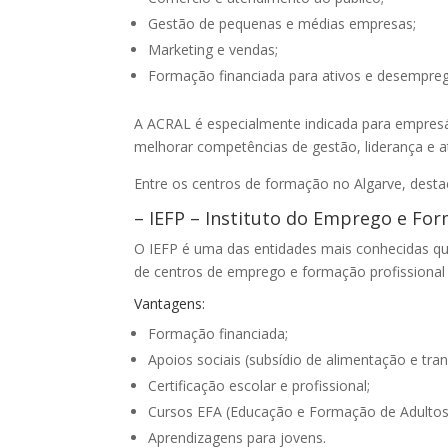
Gestão de pequenas e médias empresas;
Marketing e vendas;
Formação financiada para ativos e desempre
A ACRAL é especialmente indicada para empresá
melhorar competências de gestão, liderança e 
Entre os centros de formação no Algarve, destac
– IEFP – Instituto do Emprego e For
O IEFP é uma das entidades mais conhecidas q
de centros de emprego e formação profissional 
Vantagens:
Formação financiada;
Apoios sociais (subsídio de alimentação e tran
Certificação escolar e profissional;
Cursos EFA (Educação e Formação de Adultos
Aprendizagens para jovens.