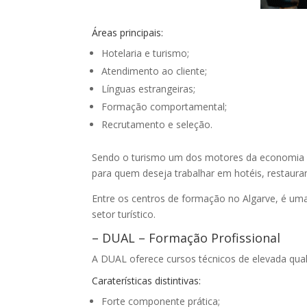
Áreas principais:
Hotelaria e turismo;
Atendimento ao cliente;
Línguas estrangeiras;
Formação comportamental;
Recrutamento e seleção.
Sendo o turismo um dos motores da economia d
para quem deseja trabalhar em hotéis, restaura
Entre os centros de formação no Algarve, é um
setor turístico.
– DUAL – Formação Profissional
A DUAL oferece cursos técnicos de elevada qual
Caraterísticas distintivas:
Forte componente prática;