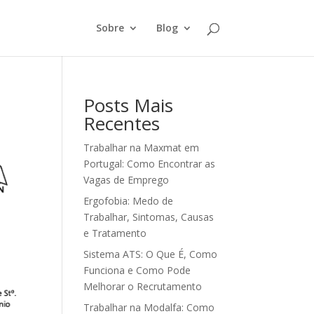
Sobre
Blog
Posts Mais
Recentes
Trabalhar na Maxmat em
Portugal: Como Encontrar as
Vagas de Emprego
Ergofobia: Medo de
Trabalhar, Sintomas, Causas
e Tratamento
Sistema ATS: O Que É, Como
Funciona e Como Pode
Melhorar o Recrutamento
Trabalhar na Modalfa: Como