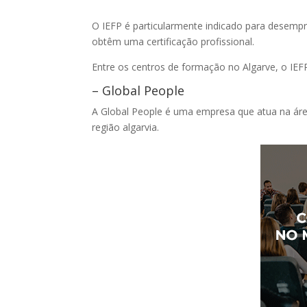
O IEFP é particularmente indicado para desemp
obtêm uma certificação profissional.
Entre os centros de formação no Algarve, o IEFP
– Global People
A Global People é uma empresa que atua na ár
região algarvia.