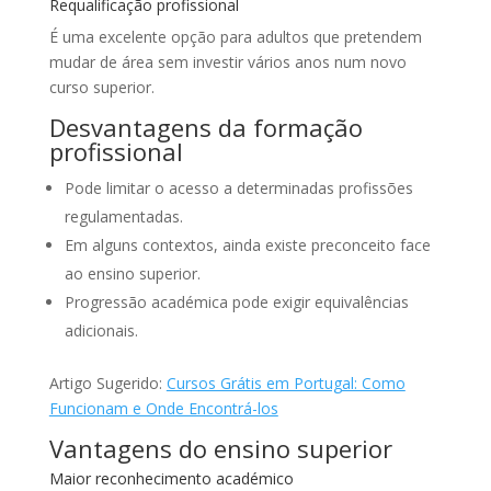
Requalificação profissional
É uma excelente opção para adultos que pretendem
mudar de área sem investir vários anos num novo
curso superior.
Desvantagens da formação
profissional
Pode limitar o acesso a determinadas profissões
regulamentadas.
Em alguns contextos, ainda existe preconceito face
ao ensino superior.
Progressão académica pode exigir equivalências
adicionais.
Artigo Sugerido:
Cursos Grátis em Portugal: Como
Funcionam e Onde Encontrá-los
Vantagens do ensino superior
Maior reconhecimento académico