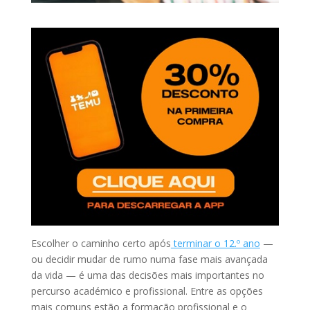
Escolher o caminho certo após
terminar o 12.º ano
—
ou decidir mudar de rumo numa fase mais avançada
da vida — é uma das decisões mais importantes no
percurso académico e profissional. Entre as opções
mais comuns estão a formação profissional e o