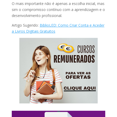
O mais importante não é apenas a escolha inicial, mas
sim o compromisso contínuo com a aprendizagem e o
desenvolvimento profissional.
Artigo Sugerido:
BiblioLED: Como Criar Conta e Aceder
a Livros Digitais Gratuitos