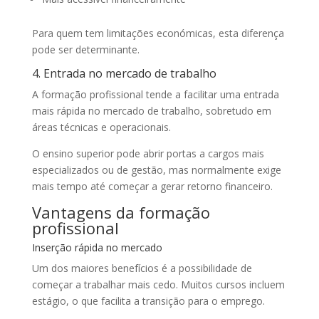
Para quem tem limitações económicas, esta diferença
pode ser determinante.
4. Entrada no mercado de trabalho
A formação profissional tende a facilitar uma entrada
mais rápida no mercado de trabalho, sobretudo em
áreas técnicas e operacionais.
O ensino superior pode abrir portas a cargos mais
especializados ou de gestão, mas normalmente exige
mais tempo até começar a gerar retorno financeiro.
Vantagens da formação
profissional
Inserção rápida no mercado
Um dos maiores benefícios é a possibilidade de
começar a trabalhar mais cedo. Muitos cursos incluem
estágio, o que facilita a transição para o emprego.