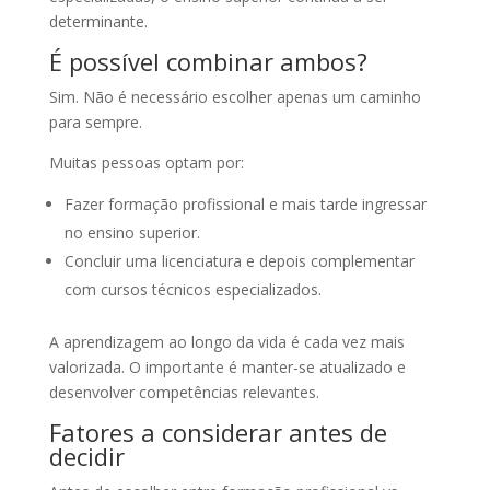
determinante.
É possível combinar ambos?
Sim. Não é necessário escolher apenas um caminho
para sempre.
Muitas pessoas optam por:
Fazer formação profissional e mais tarde ingressar
no ensino superior.
Concluir uma licenciatura e depois complementar
com cursos técnicos especializados.
A aprendizagem ao longo da vida é cada vez mais
valorizada. O importante é manter-se atualizado e
desenvolver competências relevantes.
Fatores a considerar antes de
decidir