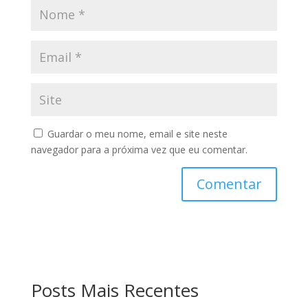
Guardar o meu nome, email e site neste
navegador para a próxima vez que eu comentar.
Posts Mais Recentes