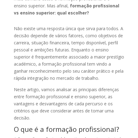
ensino superior. Mas afinal,
formação profissional
vs ensino superior: qual escolher?
Não existe uma resposta única que sirva para todos. A
decisão depende de vários fatores, como objetivos de
carreira, situação financeira, tempo disponível, perfil
pessoal e ambições futuras. Enquanto o ensino
superior é frequentemente associado a maior prestígio
académico, a formação profissional tem vindo a
ganhar reconhecimento pelo seu caráter prático e pela
rápida integração no mercado de trabalho.
Neste artigo, vamos analisar as principais diferenças
entre formação profissional e ensino superior, as
vantagens e desvantagens de cada percurso e os
critérios que deve considerar antes de tomar uma
decisão.
O que é a formação profissional?