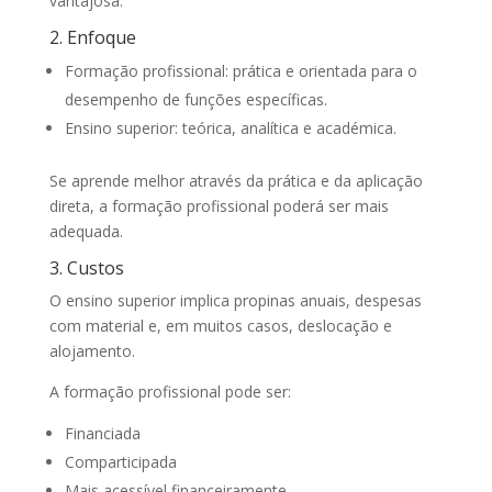
vantajosa.
2. Enfoque
Formação profissional: prática e orientada para o
desempenho de funções específicas.
Ensino superior: teórica, analítica e académica.
Se aprende melhor através da prática e da aplicação
direta, a formação profissional poderá ser mais
adequada.
3. Custos
O ensino superior implica propinas anuais, despesas
com material e, em muitos casos, deslocação e
alojamento.
A formação profissional pode ser:
Financiada
Comparticipada
Mais acessível financeiramente