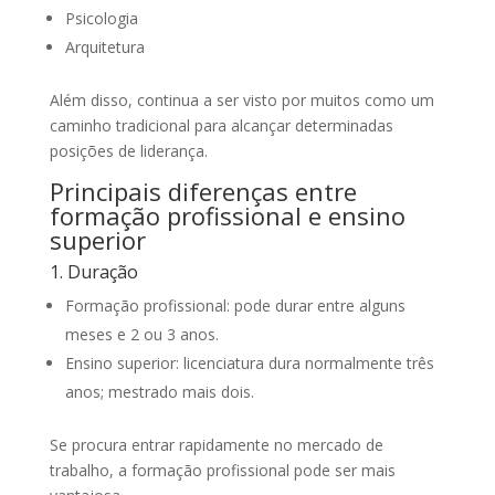
Psicologia
Arquitetura
Além disso, continua a ser visto por muitos como um
caminho tradicional para alcançar determinadas
posições de liderança.
Principais diferenças entre
formação profissional e ensino
superior
1. Duração
Formação profissional: pode durar entre alguns
meses e 2 ou 3 anos.
Ensino superior: licenciatura dura normalmente três
anos; mestrado mais dois.
Se procura entrar rapidamente no mercado de
trabalho, a formação profissional pode ser mais