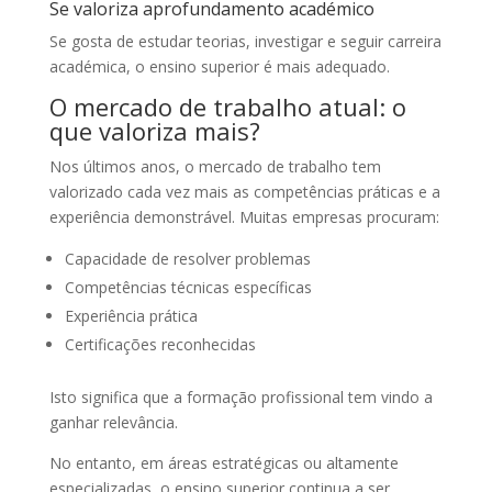
Se valoriza aprofundamento académico
Se gosta de estudar teorias, investigar e seguir carreira
académica, o ensino superior é mais adequado.
O mercado de trabalho atual: o
que valoriza mais?
Nos últimos anos, o mercado de trabalho tem
valorizado cada vez mais as competências práticas e a
experiência demonstrável. Muitas empresas procuram:
Capacidade de resolver problemas
Competências técnicas específicas
Experiência prática
Certificações reconhecidas
Isto significa que a formação profissional tem vindo a
ganhar relevância.
No entanto, em áreas estratégicas ou altamente
especializadas, o ensino superior continua a ser