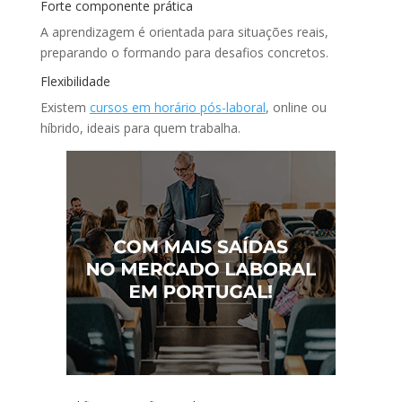
Forte componente prática
A aprendizagem é orientada para situações reais,
preparando o formando para desafios concretos.
Flexibilidade
Existem
cursos em horário pós-laboral
, online ou
híbrido, ideais para quem trabalha.