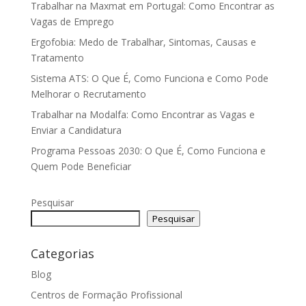
Trabalhar na Maxmat em Portugal: Como Encontrar as
Vagas de Emprego
Ergofobia: Medo de Trabalhar, Sintomas, Causas e
Tratamento
Sistema ATS: O Que É, Como Funciona e Como Pode
Melhorar o Recrutamento
Trabalhar na Modalfa: Como Encontrar as Vagas e
Enviar a Candidatura
Programa Pessoas 2030: O Que É, Como Funciona e
Quem Pode Beneficiar
Pesquisar
Pesquisar
Categorias
Blog
Centros de Formação Profissional