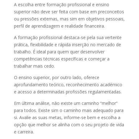
A escolha entre formação profissional e ensino
superior não deve ser feita com base em preconceitos
ou pressões externas, mas sim em objetivos pessoais,
perfil de aprendizagem e realidade financeira.
A formação profissional destaca-se pela sua vertente
prática, flexibilidade e rápida inserção no mercado de
trabalho. É ideal para quem quer desenvolver
competências técnicas específicas e começar a
trabalhar mais cedo.
O ensino superior, por outro lado, oferece
aprofundamento teórico, reconhecimento académico
e acesso a determinadas profissões regulamentadas.
Em última análise, não existe um caminho “melhor”
para todos. Existe sim o caminho mais adequado para
si. Avalie as suas metas, informe-se bem e escolha a
opção que melhor se alinha com o seu projeto de vida
e carreira.