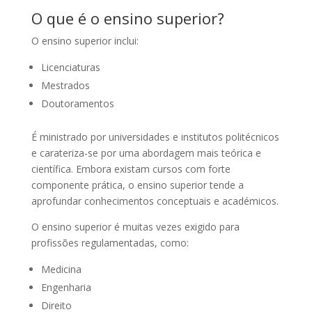
O que é o ensino superior?
O ensino superior inclui:
Licenciaturas
Mestrados
Doutoramentos
É ministrado por universidades e institutos politécnicos
e carateriza-se por uma abordagem mais teórica e
científica. Embora existam cursos com forte
componente prática, o ensino superior tende a
aprofundar conhecimentos conceptuais e académicos.
O ensino superior é muitas vezes exigido para
profissões regulamentadas, como:
Medicina
Engenharia
Direito