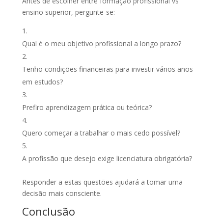
Antes de escolher entre formação profissional vs
ensino superior, pergunte-se:
Qual é o meu objetivo profissional a longo prazo?
Tenho condições financeiras para investir vários anos
em estudos?
Prefiro aprendizagem prática ou teórica?
Quero começar a trabalhar o mais cedo possível?
A profissão que desejo exige licenciatura obrigatória?
Responder a estas questões ajudará a tomar uma
decisão mais consciente.
Conclusão