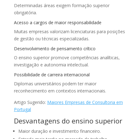
Determinadas áreas exigem formação superior
obrigatória.
Acesso a cargos de maior responsabilidade
Muitas empresas valorizam licenciaturas para posições
de gestão ou técnicas especializadas.
Desenvolvimento de pensamento crítico
O ensino superior promove competências analíticas,
investigação e autonomia intelectual.
Possibilidade de carreira internacional
Diplomas universitários podem ter maior
reconhecimento em contextos internacionais.
Artigo Sugerido:
Maiores Empresas de Consultoria em
Portugal
Desvantagens do ensino superior
Maior duração e investimento financeiro.