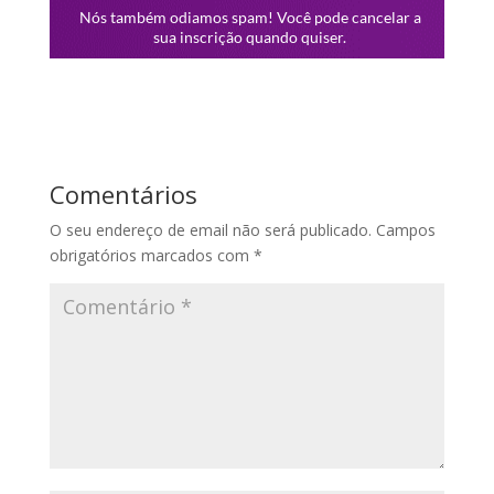
Comentários
O seu endereço de email não será publicado.
Campos
obrigatórios marcados com
*