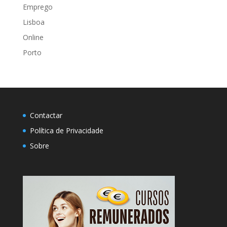
Emprego
Lisboa
Online
Porto
Contactar
Política de Privacidade
Sobre