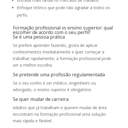
Entrada mais tardia no mercado de trabalho.
Enfoque teórico que pode não agradar a todos os
perfis.
Formação profissional vs ensino superior: qual
escolher de acordo com o seu perfil?
Se é uma pessoa prática
Se prefere aprender fazendo, gosta de aplicar
conhecimentos imediatamente e quer começar a
trabalhar rapidamente, a formação profissional pode
ser a melhor escolha.
Se pretende uma profissão regulamentada
Se o seu sonho é ser médico, engenheiro ou
advogado, o ensino superior é obrigatório.
Se quer mudar de carreira
Adultos que já trabalham e querem mudar de área
encontram na formação profissional uma solução
mais rápida e flexível.