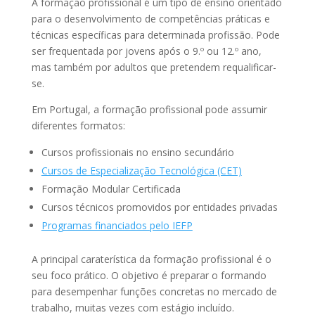
A formação profissional é um tipo de ensino orientado
para o desenvolvimento de competências práticas e
técnicas específicas para determinada profissão. Pode
ser frequentada por jovens após o 9.º ou 12.º ano,
mas também por adultos que pretendem requalificar-
se.
Em Portugal, a formação profissional pode assumir
diferentes formatos:
Cursos profissionais no ensino secundário
Cursos de Especialização Tecnológica (CET)
Formação Modular Certificada
Cursos técnicos promovidos por entidades privadas
Programas financiados pelo IEFP
A principal caraterística da formação profissional é o
seu foco prático. O objetivo é preparar o formando
para desempenhar funções concretas no mercado de
trabalho, muitas vezes com estágio incluído.