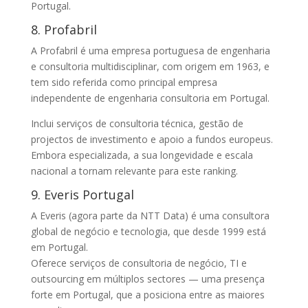
Portugal.
8. Profabril
A Profabril é uma empresa portuguesa de engenharia
e consultoria multidisciplinar, com origem em 1963, e
tem sido referida como principal empresa
independente de engenharia consultoria em Portugal.
Inclui serviços de consultoria técnica, gestão de
projectos de investimento e apoio a fundos europeus.
Embora especializada, a sua longevidade e escala
nacional a tornam relevante para este ranking.
9. Everis Portugal
A Everis (agora parte da NTT Data) é uma consultora
global de negócio e tecnologia, que desde 1999 está
em Portugal.
Oferece serviços de consultoria de negócio, TI e
outsourcing em múltiplos sectores — uma presença
forte em Portugal, que a posiciona entre as maiores