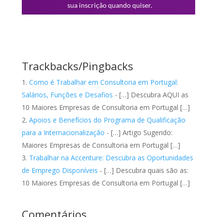
Trackbacks/Pingbacks
Como é Trabalhar em Consultoria em Portugal:
Salários, Funções e Desafios
- […] Descubra AQUI as
10 Maiores Empresas de Consultoria em Portugal […]
Apoios e Benefícios do Programa de Qualificação
para a Internacionalização
- […] Artigo Sugerido:
Maiores Empresas de Consultoria em Portugal […]
Trabalhar na Accenture: Descubra as Oportunidades
de Emprego Disponíveis
- […] Descubra quais são as:
10 Maiores Empresas de Consultoria em Portugal […]
Comentários