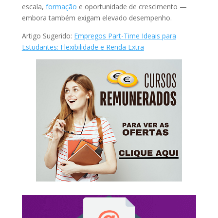
escala,
formação
e oportunidade de crescimento —
embora também exigam elevado desempenho.
Artigo Sugerido:
Empregos Part-Time Ideais para
Estudantes: Flexibilidade e Renda Extra