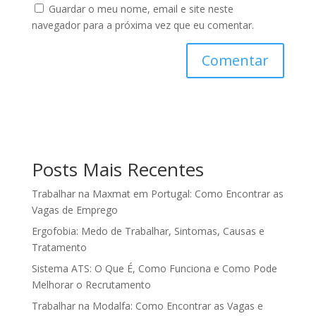
Guardar o meu nome, email e site neste
navegador para a próxima vez que eu comentar.
Posts Mais Recentes
Trabalhar na Maxmat em Portugal: Como Encontrar as
Vagas de Emprego
Ergofobia: Medo de Trabalhar, Sintomas, Causas e
Tratamento
Sistema ATS: O Que É, Como Funciona e Como Pode
Melhorar o Recrutamento
Trabalhar na Modalfa: Como Encontrar as Vagas e