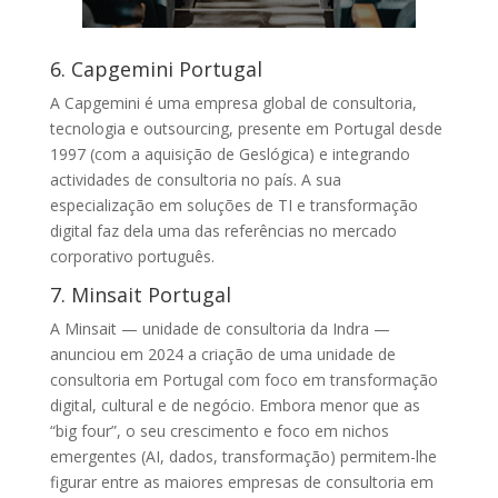
6. Capgemini Portugal
A Capgemini é uma empresa global de consultoria,
tecnologia e outsourcing, presente em Portugal desde
1997 (com a aquisição de Geslógica) e integrando
actividades de consultoria no país. A sua
especialização em soluções de TI e transformação
digital faz dela uma das referências no mercado
corporativo português.
7. Minsait Portugal
A Minsait — unidade de consultoria da Indra —
anunciou em 2024 a criação de uma unidade de
consultoria em Portugal com foco em transformação
digital, cultural e de negócio. Embora menor que as
“big four”, o seu crescimento e foco em nichos
emergentes (AI, dados, transformação) permitem-lhe
figurar entre as maiores empresas de consultoria em