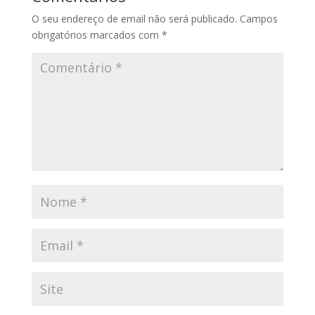
O seu endereço de email não será publicado.
Campos
obrigatórios marcados com
*