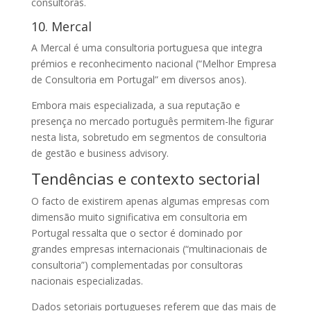
consultoras.
10. Mercal
A Mercal é uma consultoria portuguesa que integra
prémios e reconhecimento nacional (“Melhor Empresa
de Consultoria em Portugal” em diversos anos).
Embora mais especializada, a sua reputação e
presença no mercado português permitem-lhe figurar
nesta lista, sobretudo em segmentos de consultoria
de gestão e business advisory.
Tendências e contexto sectorial
O facto de existirem apenas algumas empresas com
dimensão muito significativa em consultoria em
Portugal ressalta que o sector é dominado por
grandes empresas internacionais (“multinacionais de
consultoria”) complementadas por consultoras
nacionais especializadas.
Dados setoriais portugueses referem que das mais de