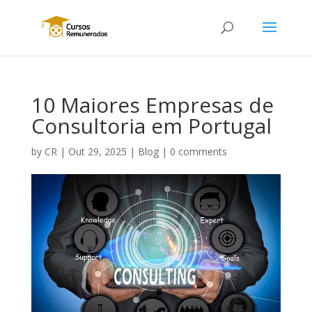
10 Maiores Empresas de
Consultoria em Portugal
by
CR
|
Out 29, 2025
|
Blog
|
0 comments