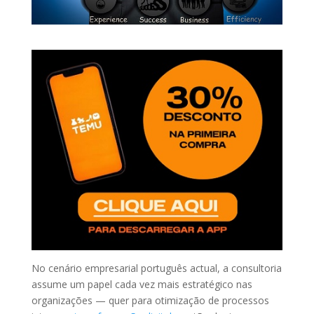
No cenário empresarial português actual, a consultoria
assume um papel cada vez mais estratégico nas
organizações — quer para otimização de processos