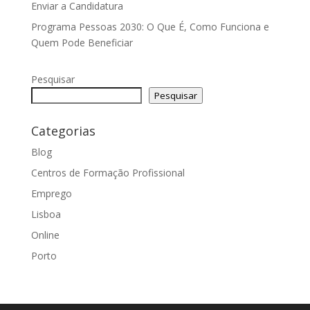
Enviar a Candidatura
Programa Pessoas 2030: O Que É, Como Funciona e
Quem Pode Beneficiar
Pesquisar
Pesquisar
Categorias
Blog
Centros de Formação Profissional
Emprego
Lisboa
Online
Porto