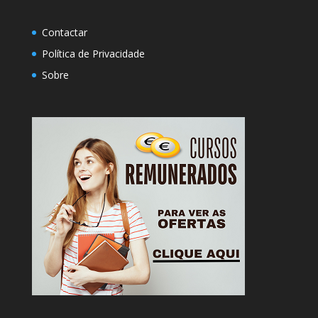
Contactar
Política de Privacidade
Sobre