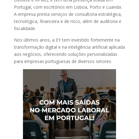
Portugal, com escritórios em Lisboa, Porto e Luanda.
A empresa presta serviços de consultoria estratégica,
tecnológica, financeira e de risco, além de auditoria e
fiscalidade.
Nos últimos anos, a EY tem investido fortemente na
transformação digital e na inteligência artificial aplicada
aos negócios, oferecendo soluções personalizadas
para empresas portuguesas de diversos setores.