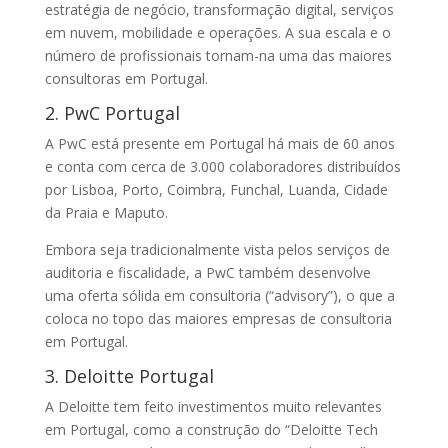
estratégia de negócio, transformação digital, serviços
em nuvem, mobilidade e operações. A sua escala e o
número de profissionais tornam-na uma das maiores
consultoras em Portugal.
2. PwC Portugal
A PwC está presente em Portugal há mais de 60 anos
e conta com cerca de 3.000 colaboradores distribuídos
por Lisboa, Porto, Coimbra, Funchal, Luanda, Cidade
da Praia e Maputo.
Embora seja tradicionalmente vista pelos serviços de
auditoria e fiscalidade, a PwC também desenvolve
uma oferta sólida em consultoria (“advisory”), o que a
coloca no topo das maiores empresas de consultoria
em Portugal.
3. Deloitte Portugal
A Deloitte tem feito investimentos muito relevantes
em Portugal, como a construção do “Deloitte Tech