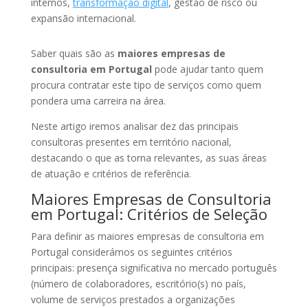
internos,
transformação digital
, gestão de risco ou
expansão internacional.
Saber quais são as
maiores empresas de
consultoria em Portugal
pode ajudar tanto quem
procura contratar este tipo de serviços como quem
pondera uma carreira na área.
Neste artigo iremos analisar dez das principais
consultoras presentes em território nacional,
destacando o que as torna relevantes, as suas áreas
de atuação e critérios de referência.
Maiores Empresas de Consultoria
em Portugal: Critérios de Seleção
Para definir as maiores empresas de consultoria em
Portugal considerámos os seguintes critérios
principais: presença significativa no mercado português
(número de colaboradores, escritório(s) no país,
volume de serviços prestados a organizações