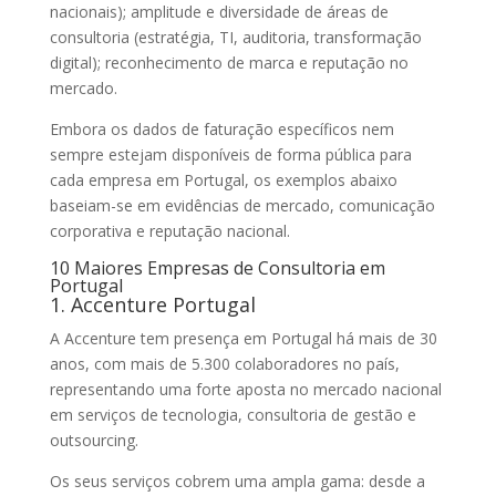
nacionais); amplitude e diversidade de áreas de
consultoria (estratégia, TI, auditoria, transformação
digital); reconhecimento de marca e reputação no
mercado.
Embora os dados de faturação específicos nem
sempre estejam disponíveis de forma pública para
cada empresa em Portugal, os exemplos abaixo
baseiam-se em evidências de mercado, comunicação
corporativa e reputação nacional.
10 Maiores Empresas de Consultoria em
Portugal
1. Accenture Portugal
A Accenture tem presença em Portugal há mais de 30
anos, com mais de 5.300 colaboradores no país,
representando uma forte aposta no mercado nacional
em serviços de tecnologia, consultoria de gestão e
outsourcing.
Os seus serviços cobrem uma ampla gama: desde a