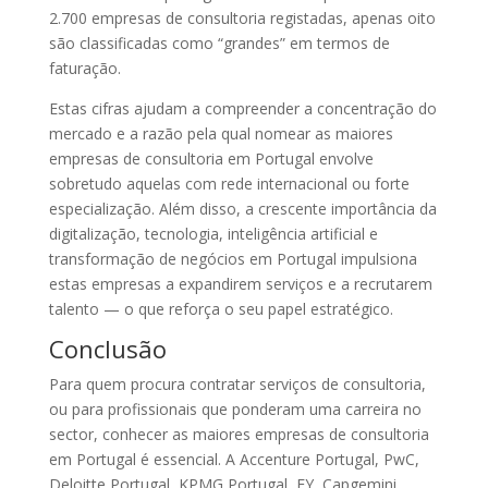
2.700 empresas de consultoria registadas, apenas oito
são classificadas como “grandes” em termos de
faturação.
Estas cifras ajudam a compreender a concentração do
mercado e a razão pela qual nomear as maiores
empresas de consultoria em Portugal envolve
sobretudo aquelas com rede internacional ou forte
especialização. Além disso, a crescente importância da
digitalização, tecnologia, inteligência artificial e
transformação de negócios em Portugal impulsiona
estas empresas a expandirem serviços e a recrutarem
talento — o que reforça o seu papel estratégico.
Conclusão
Para quem procura contratar serviços de consultoria,
ou para profissionais que ponderam uma carreira no
sector, conhecer as maiores empresas de consultoria
em Portugal é essencial. A Accenture Portugal, PwC,
Deloitte Portugal, KPMG Portugal, EY, Capgemini