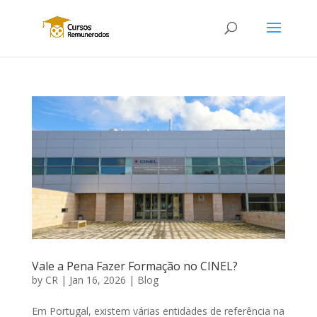
Vale a Pena Fazer Formação no CINEL?
by
CR
|
Jan 16, 2026
|
Blog
Em Portugal, existem várias entidades de referência na