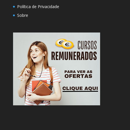
Política de Privacidade
Sobre