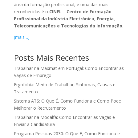
área da formação profissional, e uma das mais
reconhecidas é o
CINEL – Centro de Formação
Profissional da Indústria Electrónica, Energia,
Telecomunicações e Tecnologias da Informação
.
(mais…)
Posts Mais Recentes
Trabalhar na Maxmat em Portugal: Como Encontrar as
Vagas de Emprego
Ergofobia: Medo de Trabalhar, Sintomas, Causas e
Tratamento
Sistema ATS: O Que É, Como Funciona e Como Pode
Melhorar o Recrutamento
Trabalhar na Modalfa: Como Encontrar as Vagas e
Enviar a Candidatura
Programa Pessoas 2030: O Que É, Como Funciona e