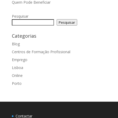
Quem Pode Beneficiar
Pesquisar
Pesquisar
Categorias
Blog
Centros de Formação Profissional
Emprego
Lisboa
Online
Porto
Contactar