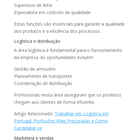
Supervisor de linha
Especialista em controlo de qualidade
Estas funções são essenciais para garantir a qualidade
dos produtos e a eficiência dos processos.
Logística e distribuição
A área logística é fundamental para o funcionamento
da empresa. As oportunidades incluem:
Gestão de armazém
Planeamento de transportes
Coordenação de distribuição
Profissionais nesta área asseguram que os produtos
chegam aos clientes de forma eficiente.
Artigo Relacionado:
Trabalhar em Logística em
Portugal: Profissões Mais Procuradas e Como
Candidatar-se
Marketing e vendas