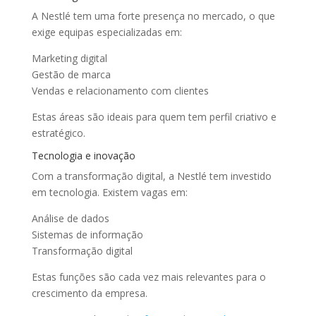
A Nestlé tem uma forte presença no mercado, o que
exige equipas especializadas em:
Marketing digital
Gestão de marca
Vendas e relacionamento com clientes
Estas áreas são ideais para quem tem perfil criativo e
estratégico.
Tecnologia e inovação
Com a transformação digital, a Nestlé tem investido
em tecnologia. Existem vagas em:
Análise de dados
Sistemas de informação
Transformação digital
Estas funções são cada vez mais relevantes para o
crescimento da empresa.