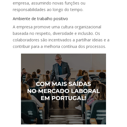
empresa, assumindo novas funções ou
responsabilidades ao longo do tempo.
Ambiente de trabalho positivo
A empresa promove uma cultura organizacional
baseada no respeito, diversidade e inclusão. Os
colaboradores são incentivados a partilhar ideias e a
contribuir para a melhoria contínua dos processos.