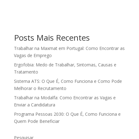
Posts Mais Recentes
Trabalhar na Maxmat em Portugal: Como Encontrar as
Vagas de Emprego
Ergofobia: Medo de Trabalhar, Sintomas, Causas e
Tratamento
Sistema ATS: O Que É, Como Funciona e Como Pode
Melhorar o Recrutamento
Trabalhar na Modalfa: Como Encontrar as Vagas e
Enviar a Candidatura
Programa Pessoas 2030: O Que É, Como Funciona e
Quem Pode Beneficiar
Pesquisar