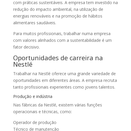
com práticas sustentáveis. A empresa tem investido na
redução do impacto ambiental, na utilização de
energias renováveis e na promoção de hábitos
alimentares saudáveis.
Para muitos profissionais, trabalhar numa empresa
com valores alinhados com a sustentabilidade é um
fator decisivo.
Oportunidades de carreira na
Nestlé
Trabalhar na Nestlé oferece uma grande variedade de
oportunidades em diferentes áreas. A empresa recruta
tanto profissionais experientes como jovens talentos.
Produção e indústria
Nas fábricas da Nestlé, existem várias funções
operacionais e técnicas, como:
Operador de produção
Técnico de manutenção