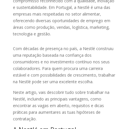
compromisso reconhecido com a qualidade, inovação
e sustentabilidade. Em Portugal, a Nestlé é uma das
empresas mais respeitadas no setor alimentar,
oferecendo diversas oportunidades de emprego em
áreas como produção, vendas, logística, marketing,
tecnologia e gestão.
Com décadas de presença no país, a Nestlé construiu
uma reputação baseada na confiança dos
consumidores e no investimento contínuo nos seus
colaboradores. Para quem procura uma carreira
estável e com possibilidades de crescimento, trabalhar
na Nestlé pode ser uma excelente escolha.
Neste artigo, vais descobrir tudo sobre trabalhar na
Nestlé, incluindo as principais vantagens, como
encontrar as vagas em aberto, requisitos e dicas
práticas para aumentares as tuas hipóteses de
contratação.