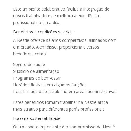
Este ambiente colaborativo facilita a integração de
novos trabalhadores e melhora a experiência
profissional no dia a dia.
Benefícios e condições salariais
A Nestlé oferece salários competitivos, alinhados com
o mercado. Além disso, proporciona diversos
benefícios, como:
Seguro de saúde
Subsídio de alimentação
Programas de bem-estar
Horários flexíveis em algumas funções
Possibilidade de teletrabalho em áreas administrativas
Estes benefícios tornam trabalhar na Nestlé ainda
mais atrativo para diferentes perfis profissionais.
Foco na sustentabilidade
Outro aspeto importante é o compromisso da Nestlé