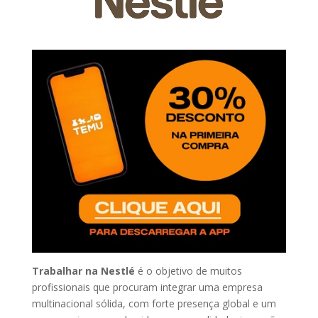
Trabalhar na Nestlé
é o objetivo de muitos
profissionais que procuram integrar uma empresa
multinacional sólida, com forte presença global e um