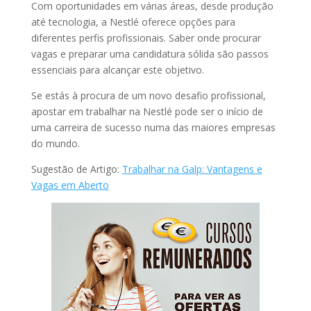
Com oportunidades em várias áreas, desde produção
até tecnologia, a Nestlé oferece opções para
diferentes perfis profissionais. Saber onde procurar
vagas e preparar uma candidatura sólida são passos
essenciais para alcançar este objetivo.
Se estás à procura de um novo desafio profissional,
apostar em trabalhar na Nestlé pode ser o início de
uma carreira de sucesso numa das maiores empresas
do mundo.
Sugestão de Artigo:
Trabalhar na Galp: Vantagens e
Vagas em Aberto