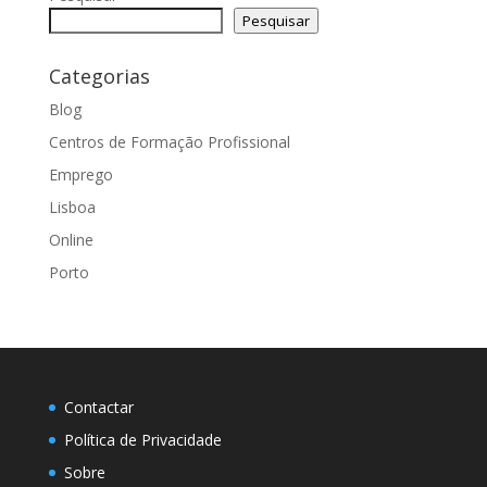
Pesquisar
Categorias
Blog
Centros de Formação Profissional
Emprego
Lisboa
Online
Porto
Contactar
Política de Privacidade
Sobre