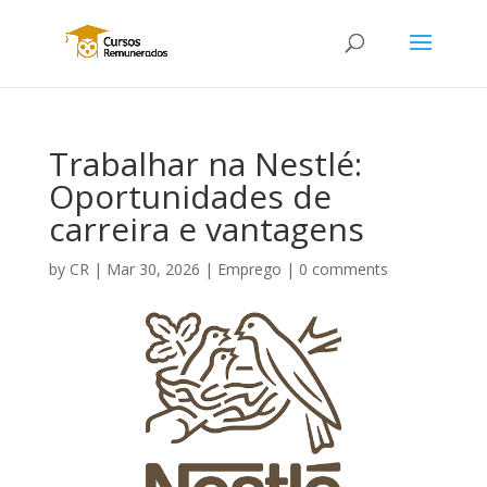
Trabalhar na Nestlé:
Oportunidades de
carreira e vantagens
by
CR
|
Mar 30, 2026
|
Emprego
|
0 comments