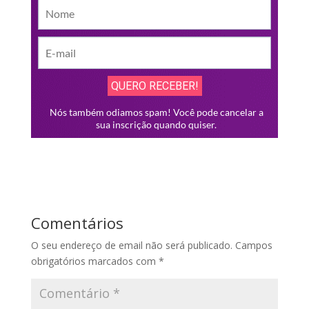
Comentários
O seu endereço de email não será publicado.
Campos
obrigatórios marcados com
*