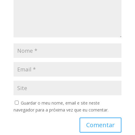
Guardar o meu nome, email e site neste
navegador para a próxima vez que eu comentar.