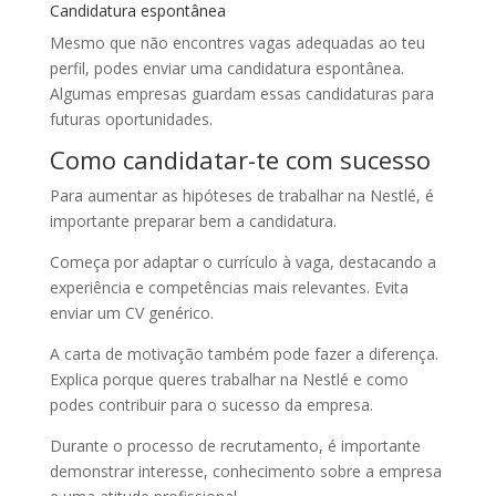
Candidatura espontânea
Mesmo que não encontres vagas adequadas ao teu
perfil, podes enviar uma candidatura espontânea.
Algumas empresas guardam essas candidaturas para
futuras oportunidades.
Como candidatar-te com sucesso
Para aumentar as hipóteses de trabalhar na Nestlé, é
importante preparar bem a candidatura.
Começa por adaptar o currículo à vaga, destacando a
experiência e competências mais relevantes. Evita
enviar um CV genérico.
A carta de motivação também pode fazer a diferença.
Explica porque queres trabalhar na Nestlé e como
podes contribuir para o sucesso da empresa.
Durante o processo de recrutamento, é importante
demonstrar interesse, conhecimento sobre a empresa