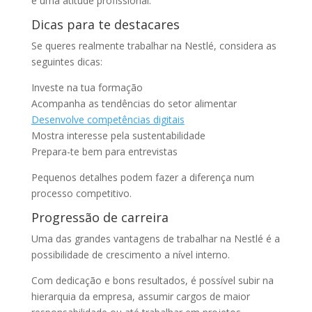
e uma atitude profissional.
Dicas para te destacares
Se queres realmente trabalhar na Nestlé, considera as
seguintes dicas:
Investe na tua formação
Acompanha as tendências do setor alimentar
Desenvolve competências digitais
Mostra interesse pela sustentabilidade
Prepara-te bem para entrevistas
Pequenos detalhes podem fazer a diferença num
processo competitivo.
Progressão de carreira
Uma das grandes vantagens de trabalhar na Nestlé é a
possibilidade de crescimento a nível interno.
Com dedicação e bons resultados, é possível subir na
hierarquia da empresa, assumir cargos de maior