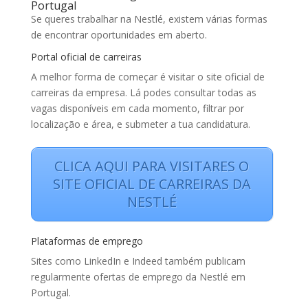
Portugal
Se queres trabalhar na Nestlé, existem várias formas
de encontrar oportunidades em aberto.
Portal oficial de carreiras
A melhor forma de começar é visitar o site oficial de
carreiras da empresa. Lá podes consultar todas as
vagas disponíveis em cada momento, filtrar por
localização e área, e submeter a tua candidatura.
CLICA AQUI PARA VISITARES O
SITE OFICIAL DE CARREIRAS DA
NESTLÉ
Plataformas de emprego
Sites como LinkedIn e Indeed também publicam
regularmente ofertas de emprego da Nestlé em
Portugal.