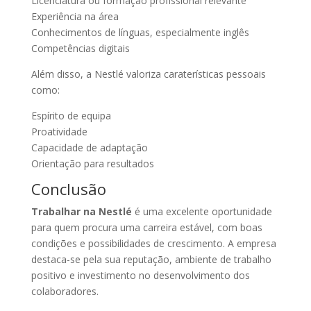
Licenciatura ou formação profissional relevante
Experiência na área
Conhecimentos de línguas, especialmente inglês
Competências digitais
Além disso, a Nestlé valoriza caraterísticas pessoais
como:
Espírito de equipa
Proatividade
Capacidade de adaptação
Orientação para resultados
Conclusão
Trabalhar na Nestlé
é uma excelente oportunidade
para quem procura uma carreira estável, com boas
condições e possibilidades de crescimento. A empresa
destaca-se pela sua reputação, ambiente de trabalho
positivo e investimento no desenvolvimento dos
colaboradores.