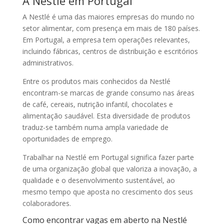
A Nestlé em Portugal
A
Nestlé
é uma das maiores empresas do mundo no
setor alimentar, com presença em mais de 180 países.
Em Portugal, a empresa tem operações relevantes,
incluindo fábricas, centros de distribuição e escritórios
administrativos.
Entre os produtos mais conhecidos da Nestlé
encontram-se marcas de grande consumo nas áreas
de café, cereais, nutrição infantil, chocolates e
alimentação saudável. Esta diversidade de produtos
traduz-se também numa ampla variedade de
oportunidades de emprego.
Trabalhar na Nestlé em Portugal significa fazer parte
de uma organização global que valoriza a inovação, a
qualidade e o desenvolvimento sustentável, ao
mesmo tempo que aposta no crescimento dos seus
colaboradores.
Como encontrar vagas em aberto na Nestlé