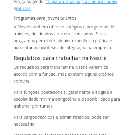
Artigo Sugerido:
10 plataformas digitais educacionais
gratuitas
Programas para jovens talentos
A Nestlé também oferece estágios e programas de
trainees, destinados a recém-licenciados. Estes
programas permitem adquirir experiência prática e
aumentar as hipóteses de integração na empresa.
Requisitos para trabalhar na Nestlé
Os requisitos para trabalhar na Nestlé variam de
acordo com a função, mas existem alguns critérios
comuns.
Para funções operacionais, geralmente é exigida a
escolaridade mínima obrigatória e disponibilidade para
trabalhar por turnos.
Para cargos técnicos e administrativos, pode ser
necessário: