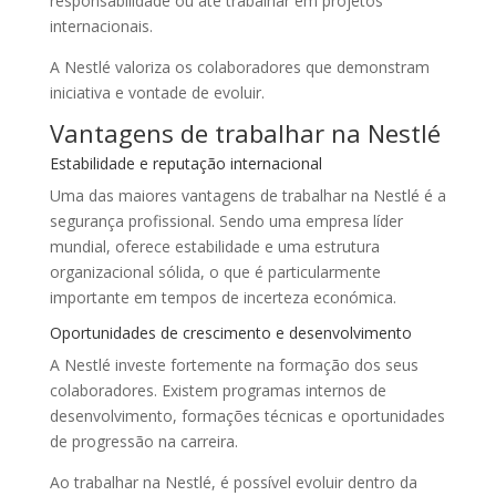
responsabilidade ou até trabalhar em projetos
internacionais.
A Nestlé valoriza os colaboradores que demonstram
iniciativa e vontade de evoluir.
Vantagens de trabalhar na Nestlé
Estabilidade e reputação internacional
Uma das maiores vantagens de trabalhar na Nestlé é a
segurança profissional. Sendo uma empresa líder
mundial, oferece estabilidade e uma estrutura
organizacional sólida, o que é particularmente
importante em tempos de incerteza económica.
Oportunidades de crescimento e desenvolvimento
A Nestlé investe fortemente na formação dos seus
colaboradores. Existem programas internos de
desenvolvimento, formações técnicas e oportunidades
de progressão na carreira.
Ao trabalhar na Nestlé, é possível evoluir dentro da