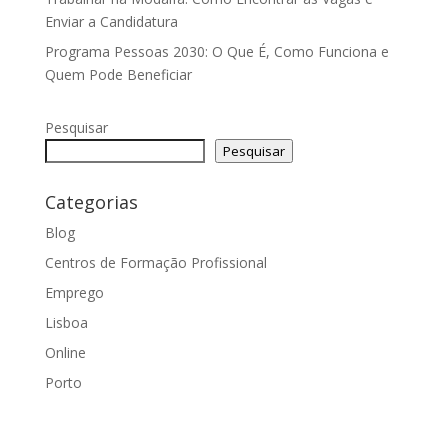
Enviar a Candidatura
Programa Pessoas 2030: O Que É, Como Funciona e
Quem Pode Beneficiar
Pesquisar
Pesquisar
Categorias
Blog
Centros de Formação Profissional
Emprego
Lisboa
Online
Porto