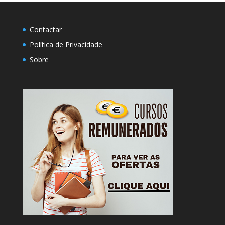
Contactar
Política de Privacidade
Sobre