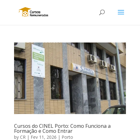
Cursos do CINEL Porto: Como Funciona a
Formação e Como Entrar
by
CR
|
Fev 11, 2026
|
Porto