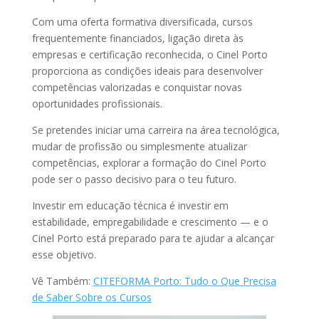
Com uma oferta formativa diversificada, cursos
frequentemente financiados, ligação direta às
empresas e certificação reconhecida, o Cinel Porto
proporciona as condições ideais para desenvolver
competências valorizadas e conquistar novas
oportunidades profissionais.
Se pretendes iniciar uma carreira na área tecnológica,
mudar de profissão ou simplesmente atualizar
competências, explorar a formação do Cinel Porto
pode ser o passo decisivo para o teu futuro.
Investir em educação técnica é investir em
estabilidade, empregabilidade e crescimento — e o
Cinel Porto está preparado para te ajudar a alcançar
esse objetivo.
Vê Também:
CITEFORMA Porto: Tudo o Que Precisa
de Saber Sobre os Cursos