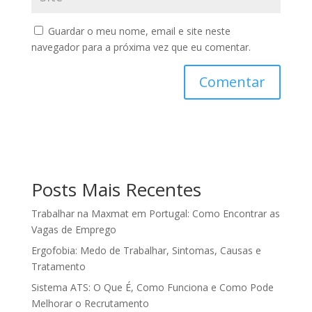
Guardar o meu nome, email e site neste
navegador para a próxima vez que eu comentar.
Posts Mais Recentes
Trabalhar na Maxmat em Portugal: Como Encontrar as
Vagas de Emprego
Ergofobia: Medo de Trabalhar, Sintomas, Causas e
Tratamento
Sistema ATS: O Que É, Como Funciona e Como Pode
Melhorar o Recrutamento