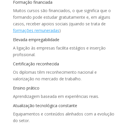
Formação financiada
Muitos cursos são financiados, o que significa que o
formando pode estudar gratuitamente e, em alguns
casos, receber apoios sociais (quando se trata de
formações remuneradas
)
Elevada empregabilidade
A ligação às empresas facilita estágios e inserção
profissional.
Certificação reconhecida
Os diplomas têm reconhecimento nacional e
valorização no mercado de trabalho.
Ensino prático
Aprendizagem baseada em experiências reais.
Atualização tecnológica constante
Equipamentos e conteúdos alinhados com a evolução
do setor.