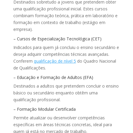
Destinados sobretudo a jovens que pretendem obter
uma qualificação profissional inicial. Estes cursos
combinam formação teórica, prática em laboratório e
formação em contexto de trabalho (estágio em
empresa).
– Cursos de Especialização Tecnológica (CET)
Indicados para quem já concluiu o ensino secundário e
deseja adquirir competências técnicas avançadas.
Conferem
qualificação de nível 5
do Quadro Nacional
de Qualificações.
– Educação e Formação de Adultos (EFA)
Destinados a adultos que pretendem concluir o ensino
básico ou secundário enquanto obtêm uma
qualificação profissional.
– Formação Modular Certificada
Permite atualizar ou desenvolver competências
específicas em áreas técnicas concretas, ideal para
quem já está no mercado de trabalho.