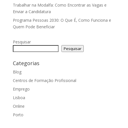
Trabalhar na Modalfa: Como Encontrar as Vagas e
Enviar a Candidatura
Programa Pessoas 2030: O Que É, Como Funciona e
Quem Pode Beneficiar
Pesquisar
Pesquisar
Categorias
Blog
Centros de Formação Profissional
Emprego
Lisboa
Online
Porto