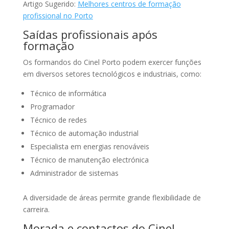
Artigo Sugerido:
Melhores centros de formação
profissional no Porto
Saídas profissionais após
formação
Os formandos do Cinel Porto podem exercer funções
em diversos setores tecnológicos e industriais, como:
Técnico de informática
Programador
Técnico de redes
Técnico de automação industrial
Especialista em energias renováveis
Técnico de manutenção electrónica
Administrador de sistemas
A diversidade de áreas permite grande flexibilidade de
carreira.
Morada e contactos do Cinel