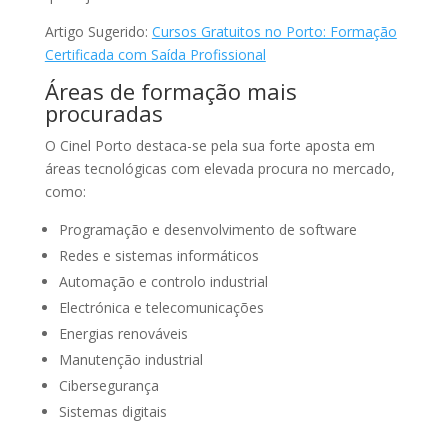
Artigo Sugerido:
Cursos Gratuitos no Porto: Formação
Certificada com Saída Profissional
Áreas de formação mais
procuradas
O Cinel Porto destaca-se pela sua forte aposta em
áreas tecnológicas com elevada procura no mercado,
como:
Programação e desenvolvimento de software
Redes e sistemas informáticos
Automação e controlo industrial
Electrónica e telecomunicações
Energias renováveis
Manutenção industrial
Cibersegurança
Sistemas digitais