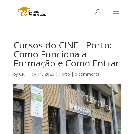
Cursos do CINEL Porto:
Como Funciona a
Formação e Como Entrar
by
CR
|
Fev 11, 2026
|
Porto
|
0 comments