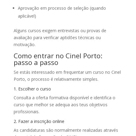
Aprovação em processo de seleção (quando
aplicável)
Alguns cursos exigem entrevistas ou provas de
avaliação para verificar aptidões técnicas ou
motivação.
Como entrar no Cinel Porto:
passo a passo
Se estás interessado em frequentar um curso no Cinel
Porto, o processo é relativamente simples.
1. Escolher o curso
Consulta a oferta formativa disponível e identifica o
curso que melhor se adequa aos teus objetivos
profissionais.
2. Fazer a inscrição online
As candidaturas são normalmente realizadas através