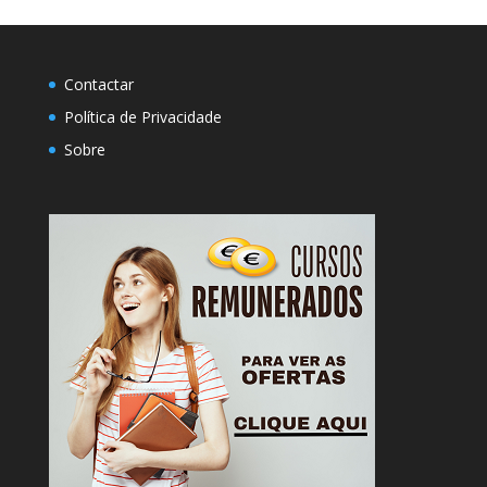
Contactar
Política de Privacidade
Sobre