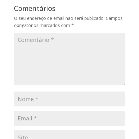
Comentários
O seu endereço de email não será publicado.
Campos
obrigatórios marcados com
*