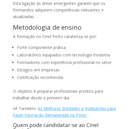
Esta ligação às áreas emergentes garante que os
formandos adquirem competências relevantes e
atualizadas.
Metodologia de ensino
A formação no Cinel Porto carateriza-se por:
Forte componente prática
Laboratórios equipados com tecnologia moderna
Formadores com experiência profissional no setor
Estágios em empresas
Certificação reconhecida
O objetivo é preparar profissionais prontos para
trabalhar desde o primeiro dia.
Vê Também:
As Melhores Entidades e Instituições para
Fazer Formação Remunerada no Porto
Quem pode candidatar-se ao Cinel