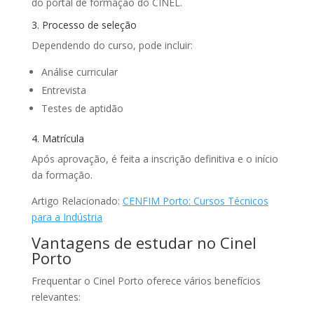
do portal de formação do CINEL.
3. Processo de seleção
Dependendo do curso, pode incluir:
Análise curricular
Entrevista
Testes de aptidão
4. Matrícula
Após aprovação, é feita a inscrição definitiva e o início
da formação.
Artigo Relacionado:
CENFIM Porto: Cursos Técnicos
para a Indústria
Vantagens de estudar no Cinel
Porto
Frequentar o Cinel Porto oferece vários benefícios
relevantes: