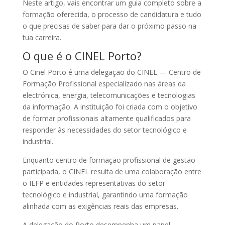
Neste artigo, vais encontrar um guia completo sobre a
formação oferecida, o processo de candidatura e tudo
o que precisas de saber para dar o próximo passo na
tua carreira.
O que é o CINEL Porto?
O Cinel Porto é uma delegação do CINEL — Centro de
Formação Profissional especializado nas áreas da
electrónica, energia, telecomunicações e tecnologias
da informação. A instituição foi criada com o objetivo
de formar profissionais altamente qualificados para
responder às necessidades do setor tecnológico e
industrial.
Enquanto centro de formação profissional de gestão
participada, o CINEL resulta de uma colaboração entre
o IEFP e entidades representativas do setor
tecnológico e industrial, garantindo uma formação
alinhada com as exigências reais das empresas.
A delegação do Porto desempenha um papel