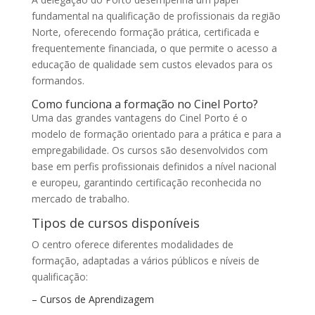
fundamental na qualificação de profissionais da região
Norte, oferecendo formação prática, certificada e
frequentemente financiada, o que permite o acesso a
educação de qualidade sem custos elevados para os
formandos.
Como funciona a formação no Cinel Porto?
Uma das grandes vantagens do Cinel Porto é o
modelo de formação orientado para a prática e para a
empregabilidade. Os cursos são desenvolvidos com
base em perfis profissionais definidos a nível nacional
e europeu, garantindo certificação reconhecida no
mercado de trabalho.
Tipos de cursos disponíveis
O centro oferece diferentes modalidades de
formação, adaptadas a vários públicos e níveis de
qualificação:
– Cursos de Aprendizagem