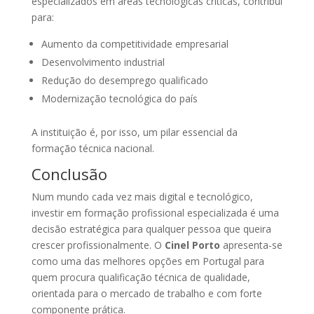
especializados em áreas tecnológicas críticas, contribui
para:
Aumento da competitividade empresarial
Desenvolvimento industrial
Redução do desemprego qualificado
Modernização tecnológica do país
A instituição é, por isso, um pilar essencial da
formação técnica nacional.
Conclusão
Num mundo cada vez mais digital e tecnológico,
investir em formação profissional especializada é uma
decisão estratégica para qualquer pessoa que queira
crescer profissionalmente. O
Cinel Porto
apresenta-se
como uma das melhores opções em Portugal para
quem procura qualificação técnica de qualidade,
orientada para o mercado de trabalho e com forte
componente prática.