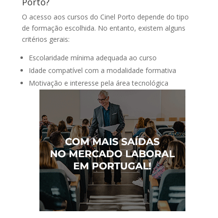
Porto?
O acesso aos cursos do Cinel Porto depende do tipo
de formação escolhida. No entanto, existem alguns
critérios gerais:
Escolaridade mínima adequada ao curso
Idade compatível com a modalidade formativa
Motivação e interesse pela área tecnológica