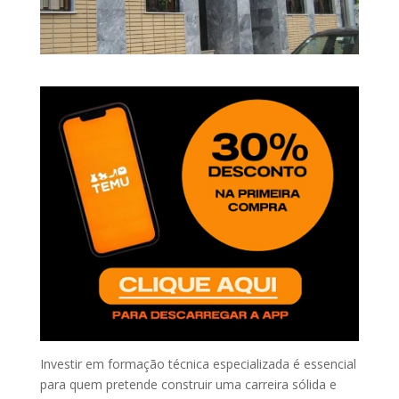
Investir em formação técnica especializada é essencial
para quem pretende construir uma carreira sólida e