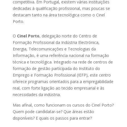
competitiva. Em Portugal, existem várias instituições
dedicadas à qualificação profissional, mas poucas se
destacam tanto na área tecnológica como o Cinel
Porto.
O
Cinel Porto
, delegação norte do Centro de
Formação Profissional da Indústria Electrónica,
Energia, Telecomunicações e Tecnologias da
Informação, é uma referência nacional na formação
técnica e tecnológica. Integrado na rede de centros de
formação de gestão participada do Instituto do
Emprego e Formação Profissional (IEFP), este centro
oferece programas orientados para a empregabilidade
real, com forte ligação ao tecido empresarial e às
necessidades da indústria.
Mas afinal, como funcionam os cursos do Cinel Porto?
Quem pode candidatar-se? Que áreas estão
disponíveis? E quais os passos para entrar?