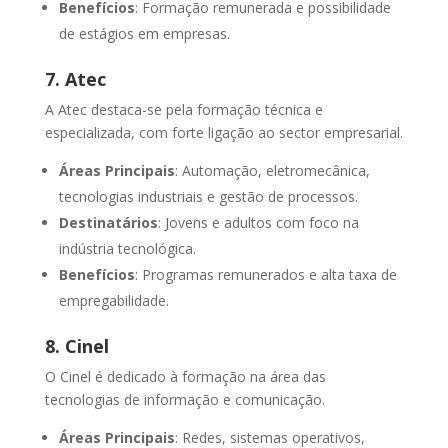
Benefícios
: Formação remunerada e possibilidade
de estágios em empresas.
7. Atec
A Atec destaca-se pela formação técnica e
especializada, com forte ligação ao sector empresarial.
Áreas Principais
: Automação, eletromecânica,
tecnologias industriais e gestão de processos.
Destinatários
: Jovens e adultos com foco na
indústria tecnológica.
Benefícios
: Programas remunerados e alta taxa de
empregabilidade.
8. Cinel
O Cinel é dedicado à formação na área das
tecnologias de informação e comunicação.
Áreas Principais
: Redes, sistemas operativos,