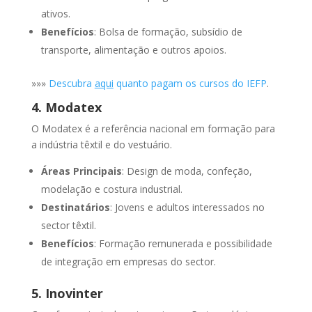
ativos.
Benefícios
: Bolsa de formação, subsídio de
transporte, alimentação e outros apoios.
»»»
Descubra
aqui
quanto pagam os cursos do IEFP
.
4. Modatex
O Modatex é a referência nacional em formação para
a indústria têxtil e do vestuário.
Áreas Principais
: Design de moda, confeção,
modelação e costura industrial.
Destinatários
: Jovens e adultos interessados no
sector têxtil.
Benefícios
: Formação remunerada e possibilidade
de integração em empresas do sector.
5. Inovinter