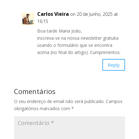
Carlos Vieira
on 20 de Junho, 2025 at
16:15
Boa tarde Maria João,
inscreva-se na nossa newsletter gratuita
usando o formulário que se encontra
acima (no final do artigo). Cumprimentos.
Reply
Comentários
O seu endereço de email não será publicado.
Campos
obrigatórios marcados com
*