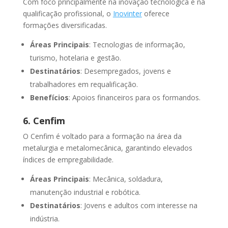
Com foco principalmente na inovação tecnológica e na
qualificação profissional, o
Inovinter
oferece
formações diversificadas.
Áreas Principais
: Tecnologias de informação,
turismo, hotelaria e gestão.
Destinatários
: Desempregados, jovens e
trabalhadores em requalificação.
Benefícios
: Apoios financeiros para os formandos.
6. Cenfim
O Cenfim é voltado para a formação na área da
metalurgia e metalomecânica, garantindo elevados
índices de empregabilidade.
Áreas Principais
: Mecânica, soldadura,
manutenção industrial e robótica.
Destinatários
: Jovens e adultos com interesse na
indústria.