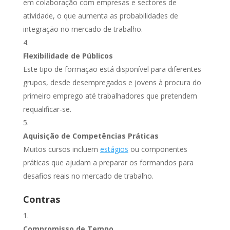
em colaboração com empresas e sectores de
atividade, o que aumenta as probabilidades de
integração no mercado de trabalho.
Flexibilidade de Públicos
Este tipo de formação está disponível para diferentes
grupos, desde desempregados e jovens à procura do
primeiro emprego até trabalhadores que pretendem
requalificar-se.
Aquisição de Competências Práticas
Muitos cursos incluem
estágios
ou componentes
práticas que ajudam a preparar os formandos para
desafios reais no mercado de trabalho.
Contras
Compromisso de Tempo