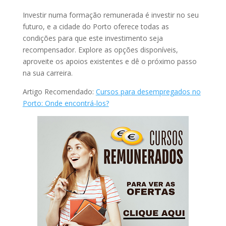
Investir numa formação remunerada é investir no seu
futuro, e a cidade do Porto oferece todas as
condições para que este investimento seja
recompensador. Explore as opções disponíveis,
aproveite os apoios existentes e dê o próximo passo
na sua carreira.
Artigo Recomendado:
Cursos para desempregados no
Porto: Onde encontrá-los?