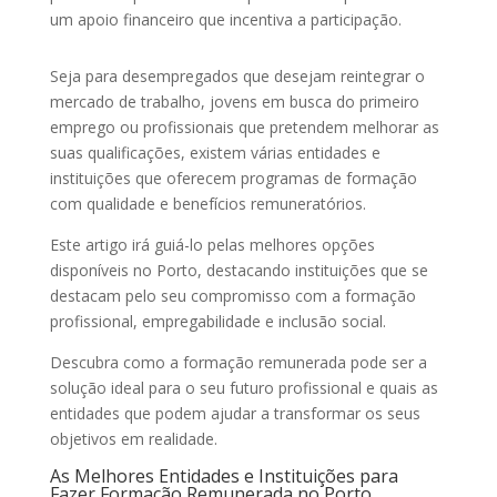
um apoio financeiro que incentiva a participação.
Seja para desempregados que desejam reintegrar o
mercado de trabalho, jovens em busca do primeiro
emprego ou profissionais que pretendem melhorar as
suas qualificações, existem várias entidades e
instituições que oferecem programas de formação
com qualidade e benefícios remuneratórios.
Este artigo irá guiá-lo pelas melhores opções
disponíveis no Porto, destacando instituições que se
destacam pelo seu compromisso com a formação
profissional, empregabilidade e inclusão social.
Descubra como a formação remunerada pode ser a
solução ideal para o seu futuro profissional e quais as
entidades que podem ajudar a transformar os seus
objetivos em realidade.
As Melhores Entidades e Instituições para
Fazer Formação Remunerada no Porto