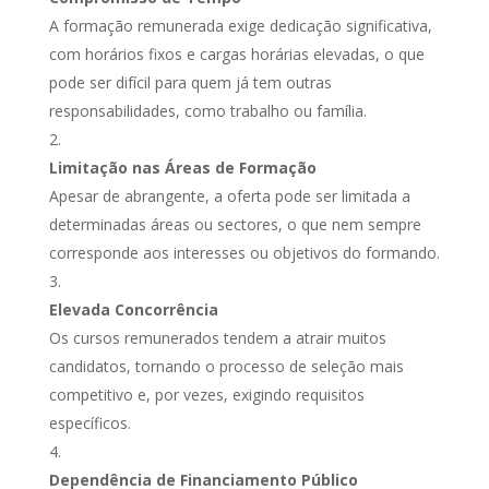
A formação remunerada exige dedicação significativa,
com horários fixos e cargas horárias elevadas, o que
pode ser difícil para quem já tem outras
responsabilidades, como trabalho ou família.
Limitação nas Áreas de Formação
Apesar de abrangente, a oferta pode ser limitada a
determinadas áreas ou sectores, o que nem sempre
corresponde aos interesses ou objetivos do formando.
Elevada Concorrência
Os cursos remunerados tendem a atrair muitos
candidatos, tornando o processo de seleção mais
competitivo e, por vezes, exigindo requisitos
específicos.
Dependência de Financiamento Público