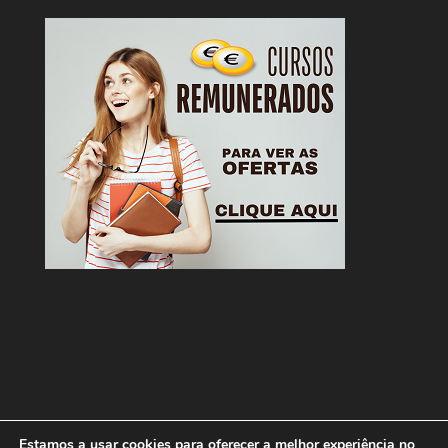
Estamos a usar cookies para oferecer a melhor experiência no