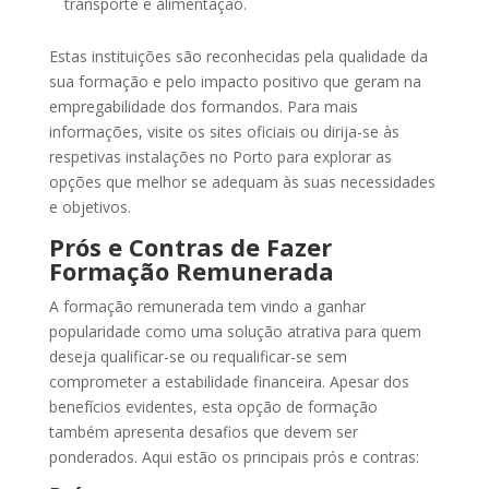
transporte e alimentação.
Estas instituições são reconhecidas pela qualidade da
sua formação e pelo impacto positivo que geram na
empregabilidade dos formandos. Para mais
informações, visite os sites oficiais ou dirija-se às
respetivas instalações no Porto para explorar as
opções que melhor se adequam às suas necessidades
e objetivos.
Prós e Contras de Fazer
Formação Remunerada
A formação remunerada tem vindo a ganhar
popularidade como uma solução atrativa para quem
deseja qualificar-se ou requalificar-se sem
comprometer a estabilidade financeira. Apesar dos
benefícios evidentes, esta opção de formação
também apresenta desafios que devem ser
ponderados. Aqui estão os principais prós e contras: