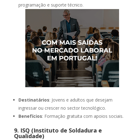
programação e suporte técnico.
Destinatários
: Jovens e adultos que desejam
ingressar ou crescer no sector tecnológico.
Benefícios
: Formação gratuita com apoios sociais.
9. ISQ (Instituto de Soldadura e
Qualidade)