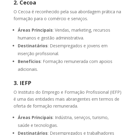
2. Cecoa
O Cecoa é reconhecido pela sua abordagem prática na
formação para o comércio e serviços.
Áreas Principais
: Vendas, marketing, recursos
humanos e gestão administrativa.
Destinatários
: Desempregados e jovens em
inserção profissional.
Benefícios
: Formação remunerada com apoios
adicionais.
3. IEFP
O Instituto do Emprego e Formação Profissional (IEFP)
é uma das entidades mais abrangentes em termos de
oferta de formação remunerada.
Áreas Principais
: Indústria, serviços, turismo,
saúde e tecnologias.
Destinatários
: Desempregados e trabalhadores