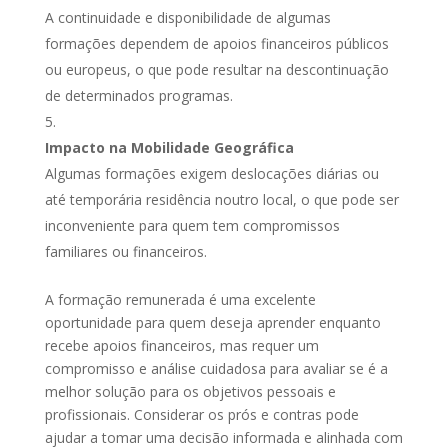
A continuidade e disponibilidade de algumas
formações dependem de apoios financeiros públicos
ou europeus, o que pode resultar na descontinuação
de determinados programas.
Impacto na Mobilidade Geográfica
Algumas formações exigem deslocações diárias ou
até temporária residência noutro local, o que pode ser
inconveniente para quem tem compromissos
familiares ou financeiros.
A formação remunerada é uma excelente
oportunidade para quem deseja aprender enquanto
recebe apoios financeiros, mas requer um
compromisso e análise cuidadosa para avaliar se é a
melhor solução para os objetivos pessoais e
profissionais. Considerar os prós e contras pode
ajudar a tomar uma decisão informada e alinhada com