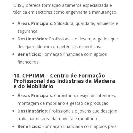
O ISQ oferece formação altamente especializada e
técnica em sectores como engenharia e manutenção.
Áreas Principais
: Soldadura, qualidade, ambiente e
segurança.
Destinatários
: Profissionais e desempregados que
desejam adquirir competências específicas.
Benefícios
: Formação financiada com apoios
financeiros.
10.
CFPIMM – Centro de Formação
Profissional das Indústrias da Madeira
e do Mobiliário
Áreas Principais
: Carpintaria, design de interiores,
montagem de mobiliário e gestão de produção.
Destinatários
: Profissionais e jovens que desejam
trabalhar na área da madeira e mobiliário.
Benefícios
: Formação financiada com apoios para