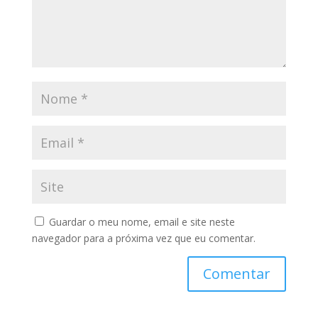
Guardar o meu nome, email e site neste
navegador para a próxima vez que eu comentar.