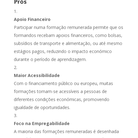
Prós
Apoio Financeiro
Participar numa formação remunerada permite que os
formandos recebam apoios financeiros, como bolsas,
subsídios de transporte e alimentação, ou até mesmo
estágios pagos, reduzindo o impacto económico
durante o período de aprendizagem.
Maior Acessibilidade
Com o financiamento público ou europeu, muitas
formações tornam-se acessíveis a pessoas de
diferentes condições económicas, promovendo
igualdade de oportunidades.
Foco na Empregabilidade
A maioria das formações remuneradas é desenhada