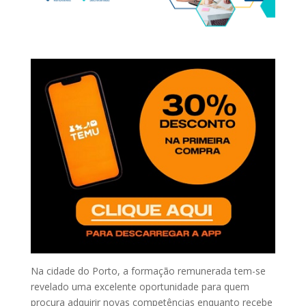
Na cidade do Porto, a formação remunerada tem-se
revelado uma excelente oportunidade para quem
procura adquirir novas competências enquanto recebe