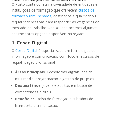
O Porto conta com uma diversidade de entidades e
instituições de formação que oferecem
cursos de
formação remunerados
, destinados a qualificar ou
requalificar pessoas para responder às exigências do
mercado de trabalho. Abaixo, destacamos algumas
das melhores opções disponíveis na região:
1. Cesae Digital
O
Cesae Digital
é especializado em tecnologias de
informação e comunicação, com foco em cursos de
requalificação profissional.
Áreas Principais
: Tecnologias digitais, design
multimédia, programação e gestão de projetos.
Destinatários
: Jovens e adultos em busca de
competências digitais.
Benefícios
: Bolsa de formação e subsídios de
transporte e alimentação.