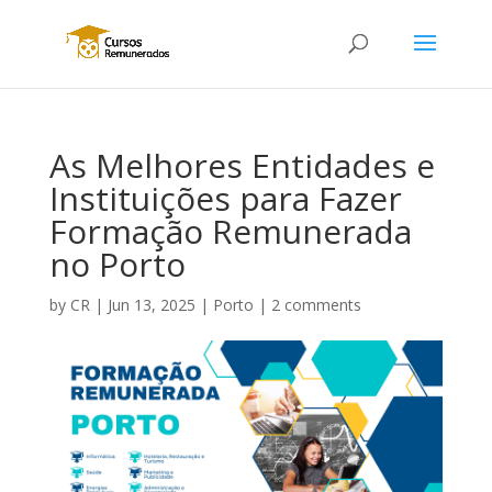
As Melhores Entidades e
Instituições para Fazer
Formação Remunerada
no Porto
by
CR
|
Jun 13, 2025
|
Porto
|
2 comments