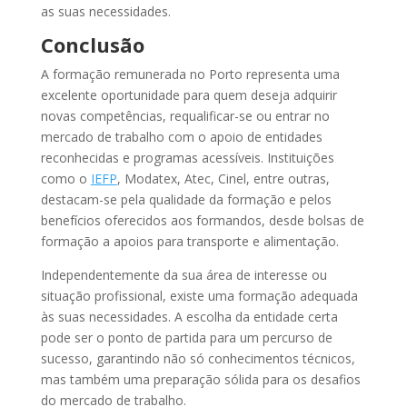
as suas necessidades.
Conclusão
A formação remunerada no Porto representa uma
excelente oportunidade para quem deseja adquirir
novas competências, requalificar-se ou entrar no
mercado de trabalho com o apoio de entidades
reconhecidas e programas acessíveis. Instituições
como o
IEFP
, Modatex, Atec, Cinel, entre outras,
destacam-se pela qualidade da formação e pelos
benefícios oferecidos aos formandos, desde bolsas de
formação a apoios para transporte e alimentação.
Independentemente da sua área de interesse ou
situação profissional, existe uma formação adequada
às suas necessidades. A escolha da entidade certa
pode ser o ponto de partida para um percurso de
sucesso, garantindo não só conhecimentos técnicos,
mas também uma preparação sólida para os desafios
do mercado de trabalho.