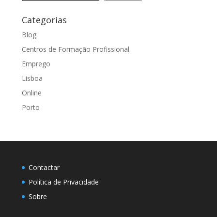
Categorias
Blog
Centros de Formação Profissional
Emprego
Lisboa
Online
Porto
Contactar
Política de Privacidade
Sobre