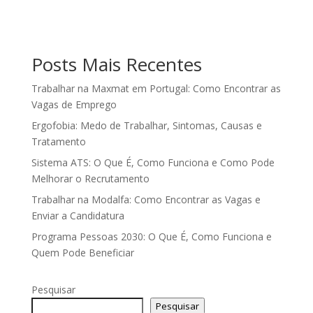
Posts Mais Recentes
Trabalhar na Maxmat em Portugal: Como Encontrar as
Vagas de Emprego
Ergofobia: Medo de Trabalhar, Sintomas, Causas e
Tratamento
Sistema ATS: O Que É, Como Funciona e Como Pode
Melhorar o Recrutamento
Trabalhar na Modalfa: Como Encontrar as Vagas e
Enviar a Candidatura
Programa Pessoas 2030: O Que É, Como Funciona e
Quem Pode Beneficiar
Pesquisar
Pesquisar