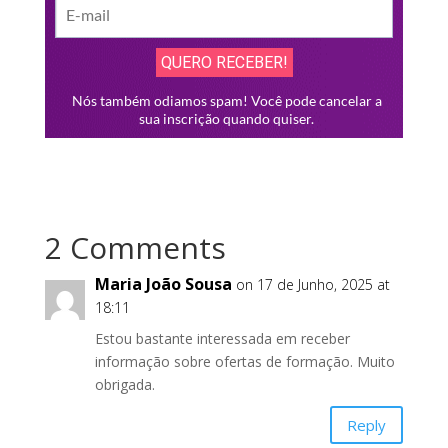
2 Comments
Maria João Sousa
on 17 de Junho, 2025 at
18:11
Estou bastante interessada em receber
informação sobre ofertas de formação. Muito
obrigada.
Reply