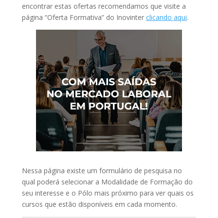
encontrar estas ofertas recomendamos que visite a
página “Oferta Formativa” do Inovinter
clicando aqui
.
Nessa página existe um formulário de pesquisa no
qual poderá selecionar a Modalidade de Formação do
seu interesse e o Pólo mais próximo para ver quais os
cursos que estão disponíveis em cada momento.