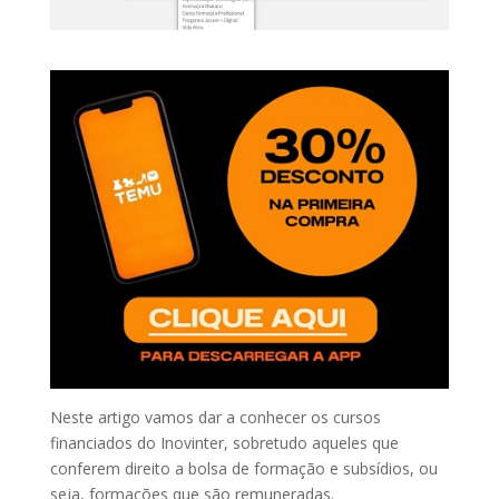
Neste artigo vamos dar a conhecer os cursos
financiados do Inovinter, sobretudo aqueles que
conferem direito a bolsa de formação e subsídios, ou
seja, formações que são remuneradas.