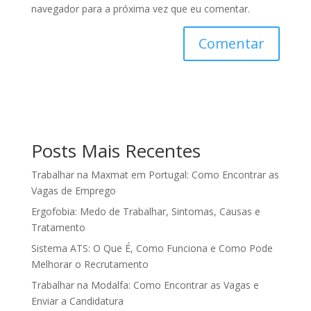
navegador para a próxima vez que eu comentar.
Posts Mais Recentes
Trabalhar na Maxmat em Portugal: Como Encontrar as
Vagas de Emprego
Ergofobia: Medo de Trabalhar, Sintomas, Causas e
Tratamento
Sistema ATS: O Que É, Como Funciona e Como Pode
Melhorar o Recrutamento
Trabalhar na Modalfa: Como Encontrar as Vagas e
Enviar a Candidatura