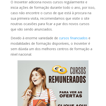
O Inovinter adiciona novos cursos regularmente e
inicia ações de formação durante todo o ano, por isso,
caso não encontre o curso de que está à procura na
sua primeira visita, recomendamos que visite o site
noutras ocasiões para ficar a par dos novos cursos
que vão sendo anunciados.
Devido à enorme variedade de
cursos financiados
e
modalidades de formação disponíveis, o Inovinter é
sem dúvida um dos melhores centros de formação a
nível nacional.