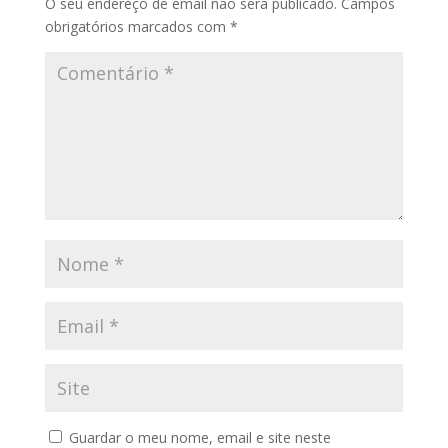
O seu endereço de email não será publicado.
Campos
obrigatórios marcados com
*
Guardar o meu nome, email e site neste