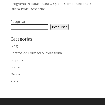
Programa Pessoas 2030: O Que É, Como Funciona e
Quem Pode Beneficiar
Pesquisar
Pesquisar
Categorias
Blog
Centros de Formação Profissional
Emprego
Lisboa
Online
Porto