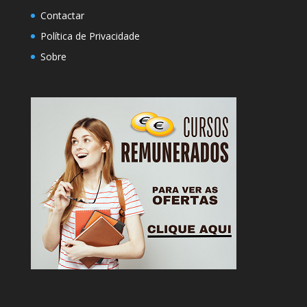
Contactar
Política de Privacidade
Sobre