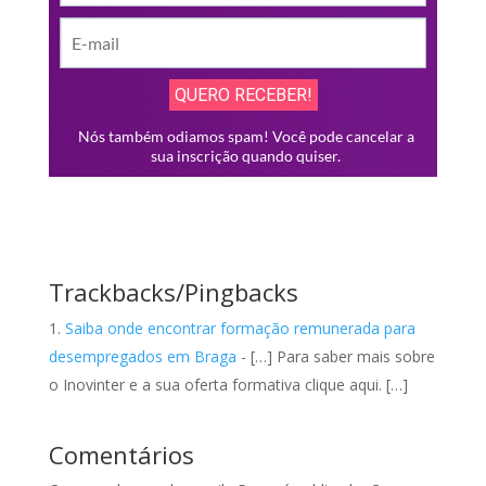
Trackbacks/Pingbacks
Saiba onde encontrar formação remunerada para
desempregados em Braga
- […] Para saber mais sobre
o Inovinter e a sua oferta formativa clique aqui. […]
Comentários