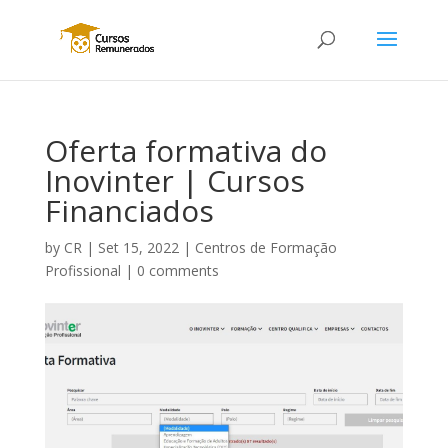
Oferta formativa do
Inovinter | Cursos
Financiados
by
CR
|
Set 15, 2022
|
Centros de Formação
Profissional
|
0 comments