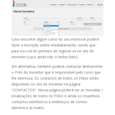
Caso encontre algum curso do seu interesse poderá
fazer a inscrição online imediatamente, sendo que
para isso irá ter primeiro de registar-se no site do
Inovinter (caso ainda não o tenha feito).
Em alternativa, também poderá contactar diretamente
o Pólo do Inovinter que é responsável pelo curso que
lhe interessa. Os contactos de todos os Pólos estão
disponíveis no site do Inovinter na página
“CONTACTOS”. Nessa página poderá ver as moradas /
localizações de todos os Pólos e ainda os respetivos
contactos telefónicos e endereços de correio
eletrónico (e-mails).