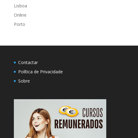
Lisboa
Online
Porto
Contactar
Política de Privacidade
Sobre