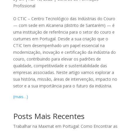
Profissional
O CTIC – Centro Tecnológico das Indústrias do Couro
— com sede em Alcanena (distrito de Santarém) — é
uma instituição de referência para o setor do couro e
curtumes em Portugal. Desde a sua criação que o
CTIC tem desempenhado um papel essencial na
modernização, inovação e certificação da indústria do
couro, contribuindo para elevar os padrões de
qualidade, competitividade e sustentabilidade das
empresas associadas. Neste artigo vamos explorar a
sua história, missão, áreas de intervenção, impacto no
setor e a sua importância para o futuro da indústria.
(mais…)
Posts Mais Recentes
Trabalhar na Maxmat em Portugal: Como Encontrar as