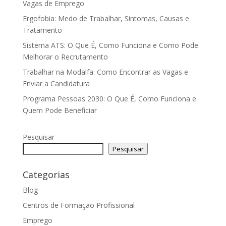
Vagas de Emprego
Ergofobia: Medo de Trabalhar, Sintomas, Causas e
Tratamento
Sistema ATS: O Que É, Como Funciona e Como Pode
Melhorar o Recrutamento
Trabalhar na Modalfa: Como Encontrar as Vagas e
Enviar a Candidatura
Programa Pessoas 2030: O Que É, Como Funciona e
Quem Pode Beneficiar
Pesquisar
Pesquisar
Categorias
Blog
Centros de Formação Profissional
Emprego