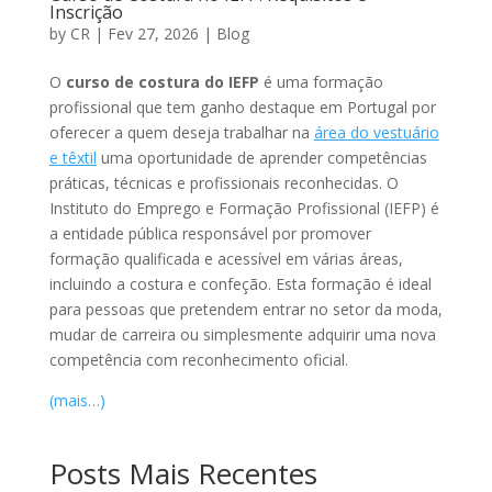
Inscrição
by
CR
|
Fev 27, 2026
|
Blog
O
curso de costura do IEFP
é uma formação
profissional que tem ganho destaque em Portugal por
oferecer a quem deseja trabalhar na
área do vestuário
e têxtil
uma oportunidade de aprender competências
práticas, técnicas e profissionais reconhecidas. O
Instituto do Emprego e Formação Profissional (IEFP) é
a entidade pública responsável por promover
formação qualificada e acessível em várias áreas,
incluindo a costura e confeção. Esta formação é ideal
para pessoas que pretendem entrar no setor da moda,
mudar de carreira ou simplesmente adquirir uma nova
competência com reconhecimento oficial.
(mais…)
Posts Mais Recentes