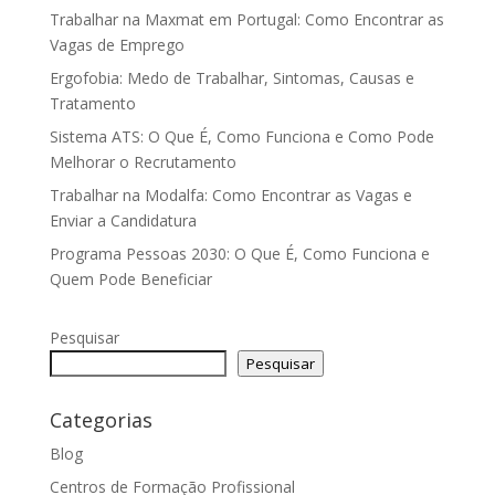
Trabalhar na Maxmat em Portugal: Como Encontrar as
Vagas de Emprego
Ergofobia: Medo de Trabalhar, Sintomas, Causas e
Tratamento
Sistema ATS: O Que É, Como Funciona e Como Pode
Melhorar o Recrutamento
Trabalhar na Modalfa: Como Encontrar as Vagas e
Enviar a Candidatura
Programa Pessoas 2030: O Que É, Como Funciona e
Quem Pode Beneficiar
Pesquisar
Pesquisar
Categorias
Blog
Centros de Formação Profissional