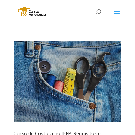
Curso de Costura no IEFP: Requisitos e