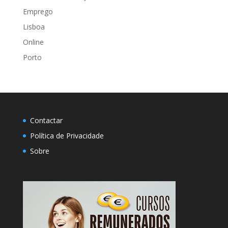
Emprego
Lisboa
Online
Porto
Contactar
Política de Privacidade
Sobre