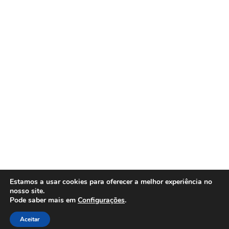
Estamos a usar cookies para oferecer a melhor experiência no
nosso site.
Pode saber mais em
Configurações
.
Aceitar