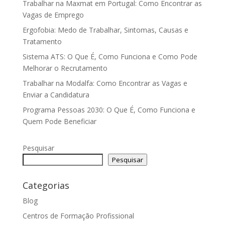
Trabalhar na Maxmat em Portugal: Como Encontrar as
Vagas de Emprego
Ergofobia: Medo de Trabalhar, Sintomas, Causas e
Tratamento
Sistema ATS: O Que É, Como Funciona e Como Pode
Melhorar o Recrutamento
Trabalhar na Modalfa: Como Encontrar as Vagas e
Enviar a Candidatura
Programa Pessoas 2030: O Que É, Como Funciona e
Quem Pode Beneficiar
Pesquisar
Pesquisar
Categorias
Blog
Centros de Formação Profissional