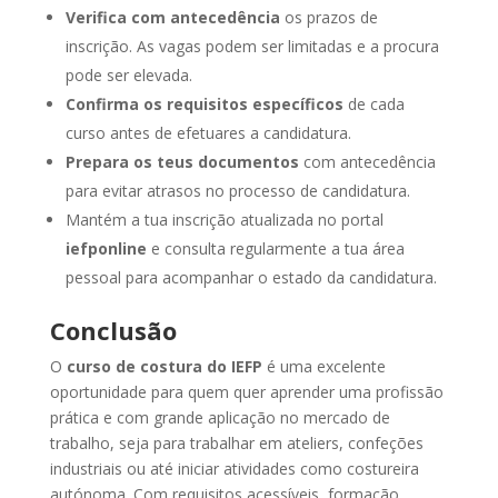
Verifica com antecedência
os prazos de
inscrição. As vagas podem ser limitadas e a procura
pode ser elevada.
Confirma os requisitos específicos
de cada
curso antes de efetuares a candidatura.
Prepara os teus documentos
com antecedência
para evitar atrasos no processo de candidatura.
Mantém a tua inscrição atualizada no portal
iefponline
e consulta regularmente a tua área
pessoal para acompanhar o estado da candidatura.
Conclusão
O
curso de costura do IEFP
é uma excelente
oportunidade para quem quer aprender uma profissão
prática e com grande aplicação no mercado de
trabalho, seja para trabalhar em ateliers, confeções
industriais ou até iniciar atividades como costureira
autónoma. Com requisitos acessíveis, formação