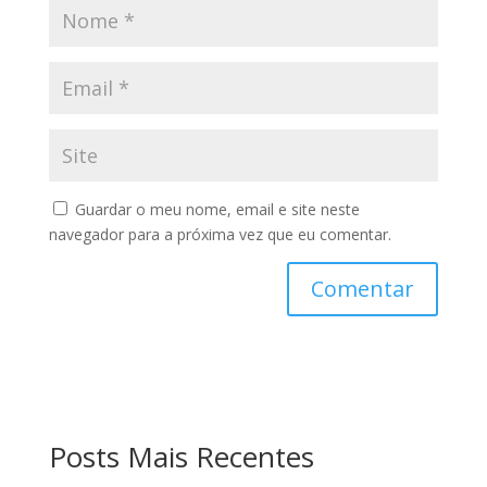
Guardar o meu nome, email e site neste
navegador para a próxima vez que eu comentar.
Posts Mais Recentes