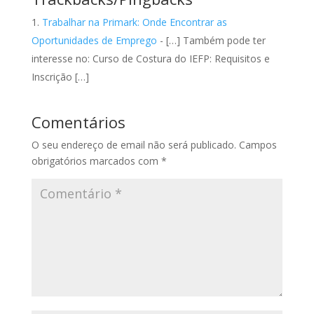
Trabalhar na Primark: Onde Encontrar as
Oportunidades de Emprego
- […] Também pode ter
interesse no: Curso de Costura do IEFP: Requisitos e
Inscrição […]
Comentários
O seu endereço de email não será publicado.
Campos
obrigatórios marcados com
*