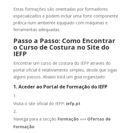
Estas formações são orientadas por formadores
especializados e podem incluir uma forte componente
prática num ambiente equipado com máquinas e
ferramentas adequadas.
Passo a Passo: Como Encontrar
o Curso de Costura no Site do
IEFP
Encontrar um curso de costura do IEFP através do
portal oficial é relativamente simples, desde que sigas
alguns passos. Abaixo está um guia organizado:
1. Aceder ao Portal de Formação do IEFP
Visita o site oficial do IEFP:
iefp.pt
Navega para a secção
Formação
»»»
Ofertas de
Formação
.