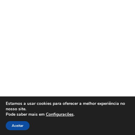
Estamos a usar cookies para oferecer a melhor experiência no
nosso site.
Pode saber mais em
Configurações
.
Aceitar