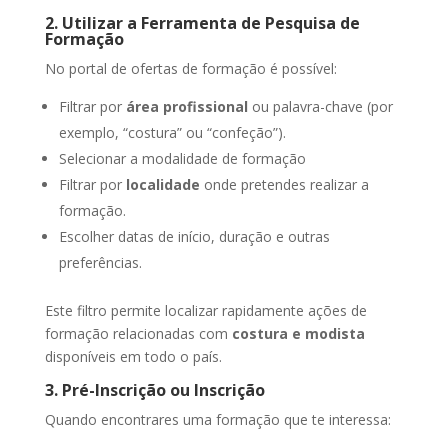
2. Utilizar a Ferramenta de Pesquisa de
Formação
No portal de ofertas de formação é possível:
Filtrar por
área profissional
ou palavra-chave (por
exemplo, “costura” ou “confeção”).
Selecionar a modalidade de formação
Filtrar por
localidade
onde pretendes realizar a
formação.
Escolher datas de início, duração e outras
preferências.
Este filtro permite localizar rapidamente ações de
formação relacionadas com
costura e modista
disponíveis em todo o país.
3. Pré-Inscrição ou Inscrição
Quando encontrares uma formação que te interessa: