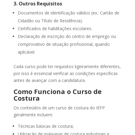
3. Outros Requisitos
Documentos de identificação válidos (ex.: Cartão de
Cidadão ou Título de Residência).
Certificados de habilitações escolares.
Declaração de inscrição do centro de emprego ou
comprovativo de situação profissional, quando
aplicável.
Cada curso pode ter requisitos ligeiramente diferentes,
por isso é essencial verificar as condições específicas
antes de avançar com a candidatura.
Como Funciona o Curso de
Costura
Os conteúdos de um curso de costura do IEFP
geralmente incluem:
Técnicas básicas de costura;
Utilização de máquinas de costura industriais e