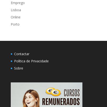
Emprego
Lisboa
Online
Porto
Contactar
Política de Privacidade
Sobre