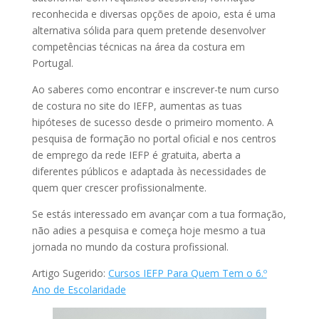
reconhecida e diversas opções de apoio, esta é uma
alternativa sólida para quem pretende desenvolver
competências técnicas na área da costura em
Portugal.
Ao saberes como encontrar e inscrever-te num curso
de costura no site do IEFP, aumentas as tuas
hipóteses de sucesso desde o primeiro momento. A
pesquisa de formação no portal oficial e nos centros
de emprego da rede IEFP é gratuita, aberta a
diferentes públicos e adaptada às necessidades de
quem quer crescer profissionalmente.
Se estás interessado em avançar com a tua formação,
não adies a pesquisa e começa hoje mesmo a tua
jornada no mundo da costura profissional.
Artigo Sugerido:
Cursos IEFP Para Quem Tem o 6.º
Ano de Escolaridade