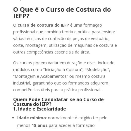
O Que é o Curso de Costura do
IEFP?
O
curso de costura do IEFP
é uma formação
profissional que combina teoria e prática para ensinar
várias técnicas de confeção de peças de vestuário,
corte, montagem, utilização de máquinas de costura e
outras competências essenciais da área.
Os cursos podem variar em duração e nível, incluindo
módulos como “Iniciação à Costura”, “Modelação”,
“Montagem e Acabamentos” ou mesmo costura
industrial, garantindo que os formandos adquirem
competências úteis para a prática profissional.
Quem Pode Candidatar-se ao Curso de
Costura do IEFP?
1. Idade e Escolaridade
Idade mínima
: normalmente é exigido ter pelo
menos
18 anos
para aceder à formação