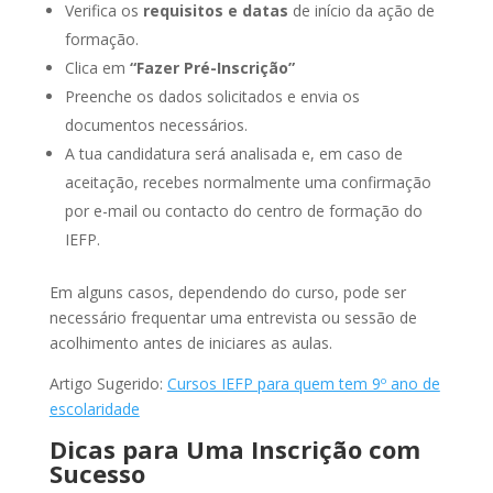
Verifica os
requisitos e datas
de início da ação de
formação.
Clica em
“Fazer Pré-Inscrição”
Preenche os dados solicitados e envia os
documentos necessários.
A tua candidatura será analisada e, em caso de
aceitação, recebes normalmente uma confirmação
por e-mail ou contacto do centro de formação do
IEFP.
Em alguns casos, dependendo do curso, pode ser
necessário frequentar uma entrevista ou sessão de
acolhimento antes de iniciares as aulas.
Artigo Sugerido:
Cursos IEFP para quem tem 9º ano de
escolaridade
Dicas para Uma Inscrição com
Sucesso