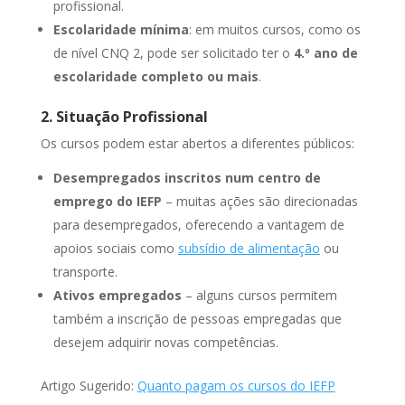
profissional.
Escolaridade mínima
: em muitos cursos, como os
de nível CNQ 2, pode ser solicitado ter o
4.º ano de
escolaridade completo ou mais
.
2. Situação Profissional
Os cursos podem estar abertos a diferentes públicos:
Desempregados inscritos num centro de
emprego do IEFP
– muitas ações são direcionadas
para desempregados, oferecendo a vantagem de
apoios sociais como
subsídio de alimentação
ou
transporte.
Ativos empregados
– alguns cursos permitem
também a inscrição de pessoas empregadas que
desejem adquirir novas competências.
Artigo Sugerido:
Quanto pagam os cursos do IEFP