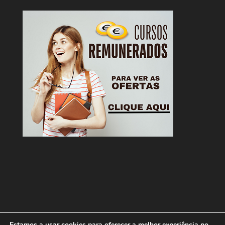
Estamos a usar cookies para oferecer a melhor experiência no