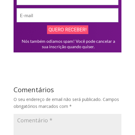
Comentários
O seu endereço de email não será publicado.
Campos
obrigatórios marcados com
*