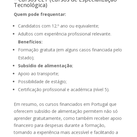
Tecnológica)
Quem pode frequentar:
Candidatos com 12.º ano ou equivalente;
Adultos com experiência profissional relevante.
Benefícios:
Formação gratuita (em alguns casos financiada pelo
Estado);
Subsídio de alimentação
;
Apoio ao transporte;
Possibilidade de estágio;
Certificação profissional e académica (nível 5).
Em resumo, os cursos financiados em Portugal que
oferecem subsídio de alimentação permitem não só
aprender gratuitamente, como também receber apoio
financeiro para despesas durante a formação,
tornando a experiência mais acessível e facilitando a