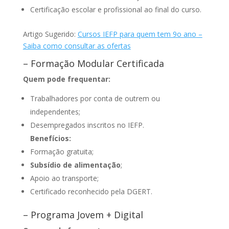
Certificação escolar e profissional ao final do curso.
Artigo Sugerido:
Cursos IEFP para quem tem 9o ano –
Saiba como consultar as ofertas
– Formação Modular Certificada
Quem pode frequentar:
Trabalhadores por conta de outrem ou
independentes;
Desempregados inscritos no IEFP.
Benefícios:
Formação gratuita;
Subsídio de alimentação
;
Apoio ao transporte;
Certificado reconhecido pela DGERT.
–
Programa Jovem + Digital