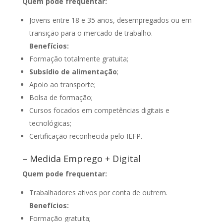
Quem pode frequentar:
Jovens entre 18 e 35 anos, desempregados ou em
transição para o mercado de trabalho.
Benefícios:
Formação totalmente gratuita;
Subsídio de alimentação
;
Apoio ao transporte;
Bolsa de formação;
Cursos focados em competências digitais e
tecnológicas;
Certificação reconhecida pelo IEFP.
– Medida Emprego + Digital
Quem pode frequentar:
Trabalhadores ativos por conta de outrem.
Benefícios:
Formação gratuita;