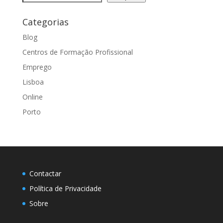
Categorias
Blog
Centros de Formação Profissional
Emprego
Lisboa
Online
Porto
Contactar
Política de Privacidade
Sobre