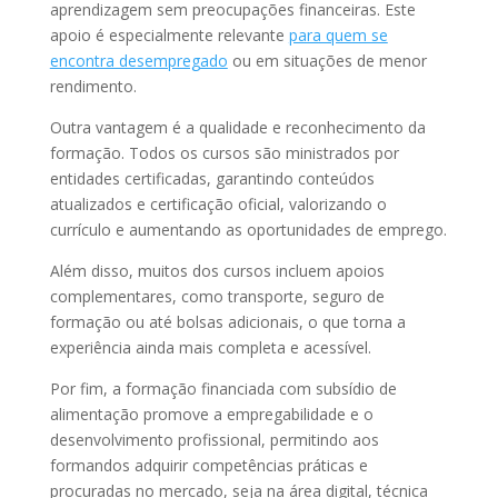
aprendizagem sem preocupações financeiras. Este
apoio é especialmente relevante
para quem se
encontra desempregado
ou em situações de menor
rendimento.
Outra vantagem é a qualidade e reconhecimento da
formação. Todos os cursos são ministrados por
entidades certificadas, garantindo conteúdos
atualizados e certificação oficial, valorizando o
currículo e aumentando as oportunidades de emprego.
Além disso, muitos dos cursos incluem apoios
complementares, como transporte, seguro de
formação ou até bolsas adicionais, o que torna a
experiência ainda mais completa e acessível.
Por fim, a formação financiada com subsídio de
alimentação promove a empregabilidade e o
desenvolvimento profissional, permitindo aos
formandos adquirir competências práticas e
procuradas no mercado, seja na área digital, técnica