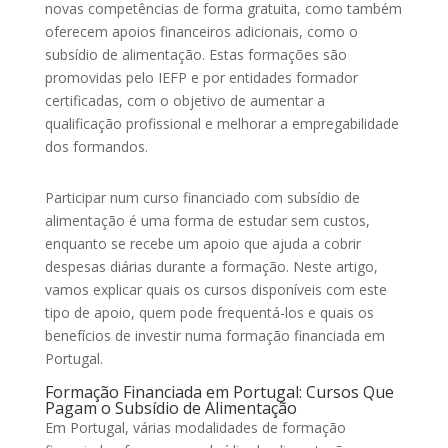
novas competências de forma gratuita, como também
oferecem apoios financeiros adicionais, como o
subsídio de alimentação. Estas formações são
promovidas pelo IEFP e por entidades formador
certificadas, com o objetivo de aumentar a
qualificação profissional e melhorar a empregabilidade
dos formandos.
Participar num curso financiado com subsídio de
alimentação é uma forma de estudar sem custos,
enquanto se recebe um apoio que ajuda a cobrir
despesas diárias durante a formação. Neste artigo,
vamos explicar quais os cursos disponíveis com este
tipo de apoio, quem pode frequentá-los e quais os
benefícios de investir numa formação financiada em
Portugal.
Formação Financiada em Portugal: Cursos Que
Pagam o Subsídio de Alimentação
Em Portugal, várias modalidades de formação