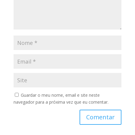
Guardar o meu nome, email e site neste
navegador para a próxima vez que eu comentar.