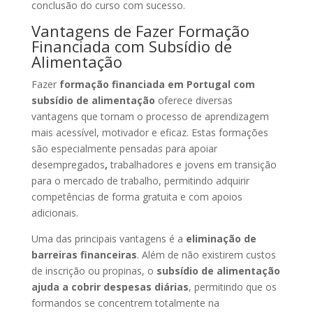
conclusão do curso com sucesso.
Vantagens de Fazer Formação
Financiada com Subsídio de
Alimentação
Fazer
formação financiada em Portugal com
subsídio de alimentação
oferece diversas
vantagens que tornam o processo de aprendizagem
mais acessível, motivador e eficaz. Estas formações
são especialmente pensadas para apoiar
desempregados
,
trabalhadores e jovens em transição
para o mercado de trabalho, permitindo adquirir
competências de forma gratuita e com apoios
adicionais.
Uma das principais vantagens é a
eliminação de
barreiras financeiras
. Além de não existirem custos
de inscrição ou propinas, o
subsídio de alimentação
ajuda a cobrir despesas diárias
, permitindo que os
formandos se concentrem totalmente na