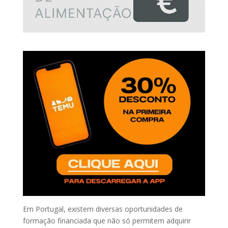
Em Portugal, existem diversas oportunidades de
formação financiada que não só permitem adquirir