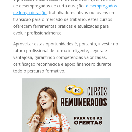
de desempregados de curta duração,
desempregados
de longa duração
, trabalhadores ativos ou jovens em
transição para o mercado de trabalho, estes cursos
oferecem ferramentas práticas e atualizadas para
evoluir profissionalmente.
Aproveitar estas oportunidades é, portanto, investir no
futuro profissional de forma inteligente, segura e
vantajosa, garantindo competências valorizadas,
certificação reconhecida e apoio financeiro durante
todo o percurso formativo.