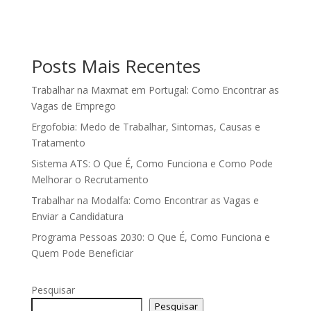
Posts Mais Recentes
Trabalhar na Maxmat em Portugal: Como Encontrar as
Vagas de Emprego
Ergofobia: Medo de Trabalhar, Sintomas, Causas e
Tratamento
Sistema ATS: O Que É, Como Funciona e Como Pode
Melhorar o Recrutamento
Trabalhar na Modalfa: Como Encontrar as Vagas e
Enviar a Candidatura
Programa Pessoas 2030: O Que É, Como Funciona e
Quem Pode Beneficiar
Pesquisar
Pesquisar