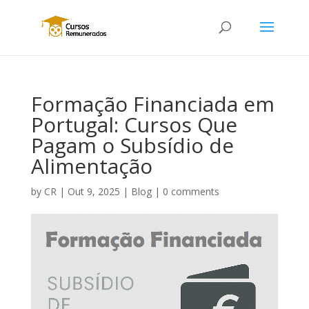
Formação Financiada em
Portugal: Cursos Que
Pagam o Subsídio de
Alimentação
by
CR
|
Out 9, 2025
|
Blog
|
0 comments