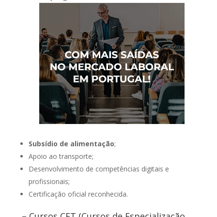
Subsídio de alimentação
;
Apoio ao transporte;
Desenvolvimento de competências digitais e
profissionais;
Certificação oficial reconhecida.
– Cursos CET (Cursos de Especialização