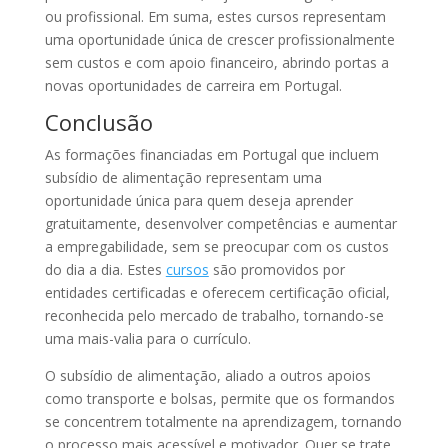
ou profissional. Em suma, estes cursos representam
uma oportunidade única de crescer profissionalmente
sem custos e com apoio financeiro, abrindo portas a
novas oportunidades de carreira em Portugal.
Conclusão
As formações financiadas em Portugal que incluem
subsídio de alimentação representam uma
oportunidade única para quem deseja aprender
gratuitamente, desenvolver competências e aumentar
a empregabilidade, sem se preocupar com os custos
do dia a dia. Estes
cursos
são promovidos por
entidades certificadas e oferecem certificação oficial,
reconhecida pelo mercado de trabalho, tornando-se
uma mais-valia para o currículo.
O subsídio de alimentação, aliado a outros apoios
como transporte e bolsas, permite que os formandos
se concentrem totalmente na aprendizagem, tornando
o processo mais acessível e motivador. Quer se trate