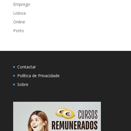
Emprego
Lisboa
Online
Porto
Contactar
Política de Privacidade
Sobre