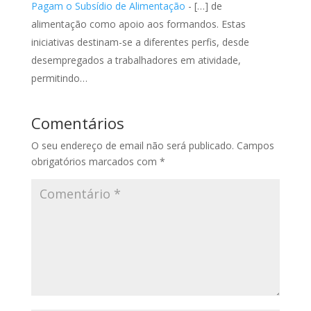
Pagam o Subsídio de Alimentação
- […] de
alimentação como apoio aos formandos. Estas
iniciativas destinam-se a diferentes perfis, desde
desempregados a trabalhadores em atividade,
permitindo…
Comentários
O seu endereço de email não será publicado.
Campos
obrigatórios marcados com
*