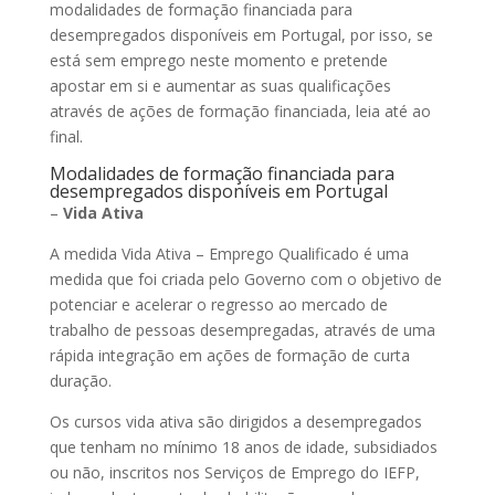
modalidades de formação financiada para
desempregados disponíveis em Portugal, por isso, se
está sem emprego neste momento e pretende
apostar em si e aumentar as suas qualificações
através de ações de formação financiada, leia até ao
final.
Modalidades de formação financiada para
desempregados disponíveis em Portugal
–
Vida Ativa
A medida Vida Ativa – Emprego Qualificado é uma
medida que foi criada pelo Governo com o objetivo de
potenciar e acelerar o regresso ao mercado de
trabalho de pessoas desempregadas, através de uma
rápida integração em ações de formação de curta
duração.
Os cursos vida ativa são dirigidos a desempregados
que tenham no mínimo 18 anos de idade, subsidiados
ou não, inscritos nos Serviços de Emprego do IEFP,