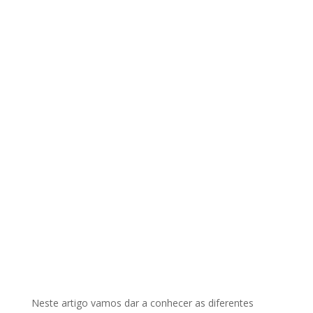
Neste artigo vamos dar a conhecer as diferentes