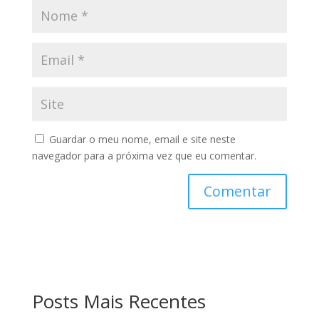
Guardar o meu nome, email e site neste
navegador para a próxima vez que eu comentar.
Posts Mais Recentes