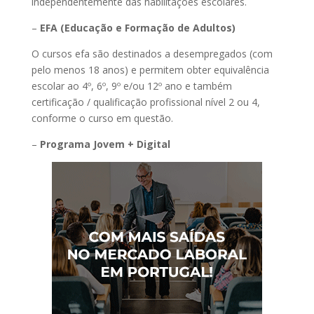
independentemente das habilitações escolares.
–
EFA (Educação e Formação de Adultos)
O cursos efa são destinados a desempregados (com
pelo menos 18 anos) e permitem obter equivalência
escolar ao 4º, 6º, 9º e/ou 12º ano e também
certificação / qualificação profissional nível 2 ou 4,
conforme o curso em questão.
–
Programa Jovem + Digital