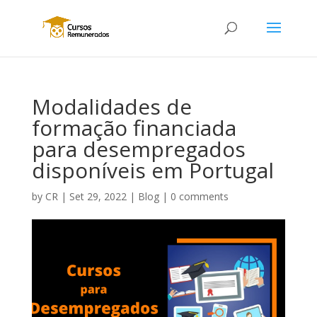
Modalidades de
formação financiada
para desempregados
disponíveis em Portugal
by
CR
|
Set 29, 2022
|
Blog
|
0 comments