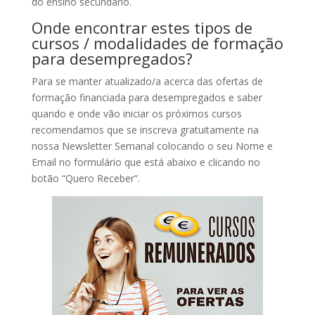
do ensino secundário.
Onde encontrar estes tipos de
cursos / modalidades de formação
para desempregados?
Para se manter atualizado/a acerca das ofertas de
formação financiada para desempregados e saber
quando e onde vão iniciar os próximos cursos
recomendamos que se inscreva gratuitamente na
nossa Newsletter Semanal colocando o seu Nome e
Email no formulário que está abaixo e clicando no
botão “Quero Receber”.