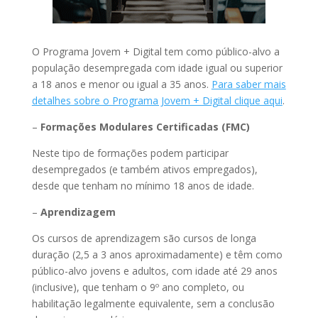
O Programa Jovem + Digital tem como público-alvo a
população desempregada com idade igual ou superior
a 18 anos e menor ou igual a 35 anos.
Para saber mais
detalhes sobre o Programa Jovem + Digital clique aqui
.
–
Formações Modulares Certificadas (FMC)
Neste tipo de formações podem participar
desempregados (e também ativos empregados),
desde que tenham no mínimo 18 anos de idade.
–
Aprendizagem
Os cursos de aprendizagem são cursos de longa
duração (2,5 a 3 anos aproximadamente) e têm como
público-alvo jovens e adultos, com idade até 29 anos
(inclusive), que tenham o 9º ano completo, ou
habilitação legalmente equivalente, sem a conclusão