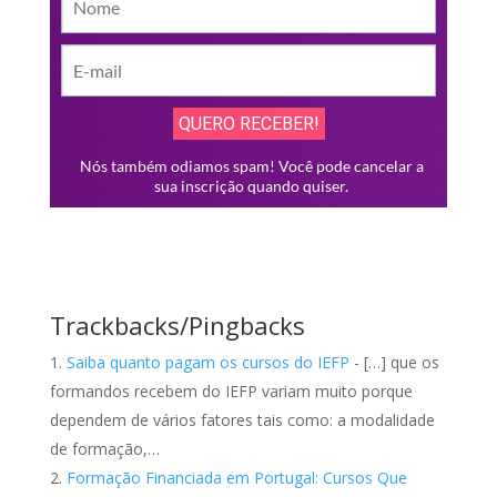
Trackbacks/Pingbacks
Saiba quanto pagam os cursos do IEFP
- […] que os
formandos recebem do IEFP variam muito porque
dependem de vários fatores tais como: a modalidade
de formação,…
Formação Financiada em Portugal: Cursos Que