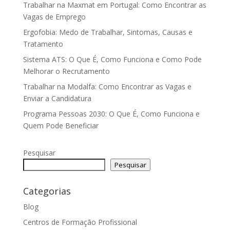
Trabalhar na Maxmat em Portugal: Como Encontrar as
Vagas de Emprego
Ergofobia: Medo de Trabalhar, Sintomas, Causas e
Tratamento
Sistema ATS: O Que É, Como Funciona e Como Pode
Melhorar o Recrutamento
Trabalhar na Modalfa: Como Encontrar as Vagas e
Enviar a Candidatura
Programa Pessoas 2030: O Que É, Como Funciona e
Quem Pode Beneficiar
Pesquisar
Pesquisar
Categorias
Blog
Centros de Formação Profissional