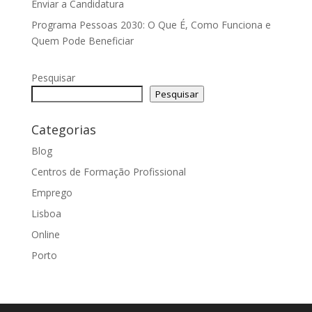
Enviar a Candidatura
Programa Pessoas 2030: O Que É, Como Funciona e
Quem Pode Beneficiar
Pesquisar
Pesquisar
Categorias
Blog
Centros de Formação Profissional
Emprego
Lisboa
Online
Porto