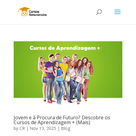
Jovem e à Procura de Futuro? Descobre os
Cursos de Aprendizagem + (Mais)
by
CR
|
Nov 13, 2025
|
Blog