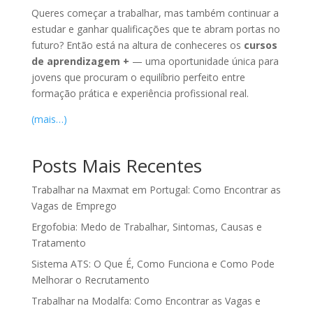
Queres começar a trabalhar, mas também continuar a
estudar e ganhar qualificações que te abram portas no
futuro? Então está na altura de conheceres os
cursos
de aprendizagem +
— uma oportunidade única para
jovens que procuram o equilíbrio perfeito entre
formação prática e experiência profissional real.
(mais…)
Posts Mais Recentes
Trabalhar na Maxmat em Portugal: Como Encontrar as
Vagas de Emprego
Ergofobia: Medo de Trabalhar, Sintomas, Causas e
Tratamento
Sistema ATS: O Que É, Como Funciona e Como Pode
Melhorar o Recrutamento
Trabalhar na Modalfa: Como Encontrar as Vagas e