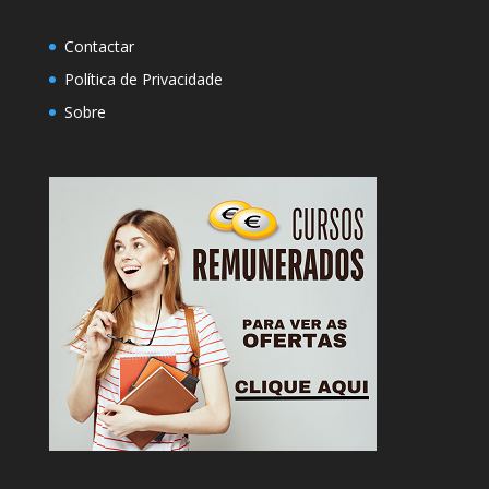
Contactar
Política de Privacidade
Sobre