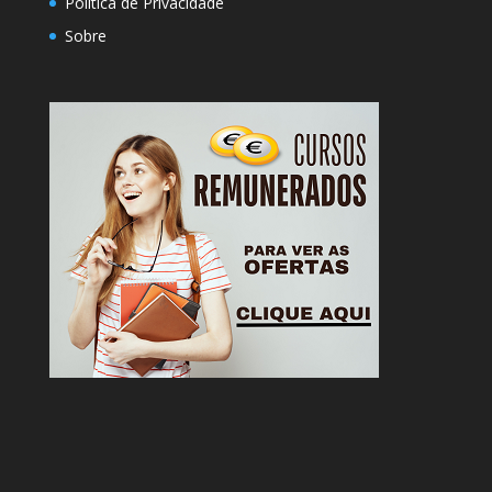
Política de Privacidade
Sobre