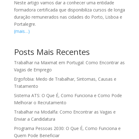
Neste artigo vamos dar a conhecer uma entidade
formadora certificada que disponibiliza cursos de longa
duração remunerados nas cidades do Porto, Lisboa e
Portalegre.
(mais…)
Posts Mais Recentes
Trabalhar na Maxmat em Portugal: Como Encontrar as
Vagas de Emprego
Ergofobia: Medo de Trabalhar, Sintomas, Causas e
Tratamento
Sistema ATS: O Que É, Como Funciona e Como Pode
Melhorar o Recrutamento
Trabalhar na Modalfa: Como Encontrar as Vagas e
Enviar a Candidatura
Programa Pessoas 2030: O Que É, Como Funciona e
Quem Pode Beneficiar