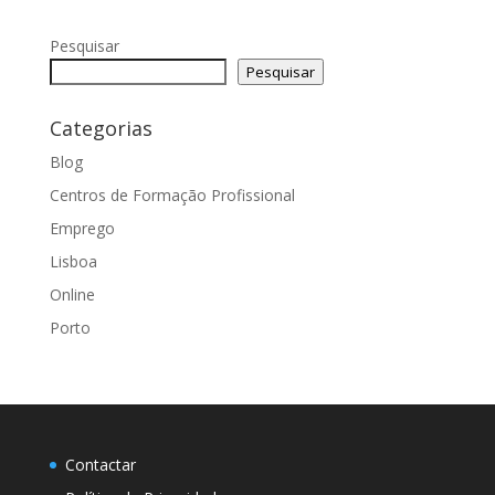
Pesquisar
Pesquisar
Categorias
Blog
Centros de Formação Profissional
Emprego
Lisboa
Online
Porto
Contactar