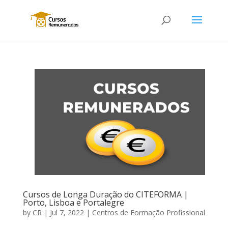
Cursos de Longa Duração do CITEFORMA |
Porto, Lisboa e Portalegre
by
CR
|
Jul 7, 2022
|
Centros de Formação Profissional