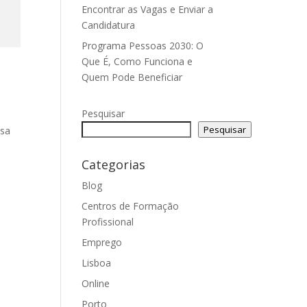
Encontrar as Vagas e Enviar a
Candidatura
Programa Pessoas 2030: O
Que É, Como Funciona e
Quem Pode Beneficiar
Pesquisar
Pesquisar
lsa
Categorias
Blog
Centros de Formação
Profissional
Emprego
Lisboa
Online
Porto