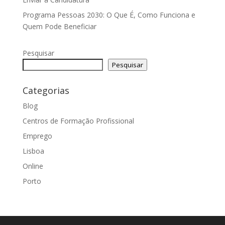
Programa Pessoas 2030: O Que É, Como Funciona e
Quem Pode Beneficiar
Pesquisar
Pesquisar
Categorias
Blog
Centros de Formação Profissional
Emprego
Lisboa
Online
Porto