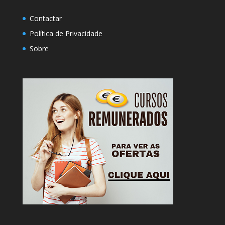
Contactar
Política de Privacidade
Sobre