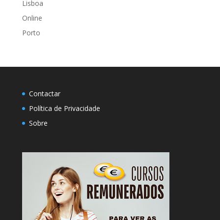
Lisboa
Online
Porto
Contactar
Política de Privacidade
Sobre