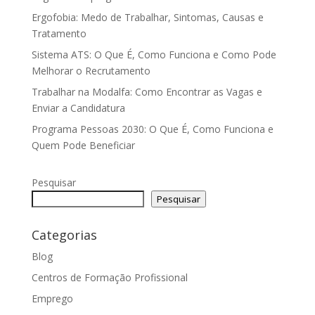
Ergofobia: Medo de Trabalhar, Sintomas, Causas e
Tratamento
Sistema ATS: O Que É, Como Funciona e Como Pode
Melhorar o Recrutamento
Trabalhar na Modalfa: Como Encontrar as Vagas e
Enviar a Candidatura
Programa Pessoas 2030: O Que É, Como Funciona e
Quem Pode Beneficiar
Pesquisar
Pesquisar
Categorias
Blog
Centros de Formação Profissional
Emprego