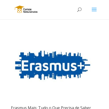
Erasmus Mais: Tudo o Que Precisa de Saber