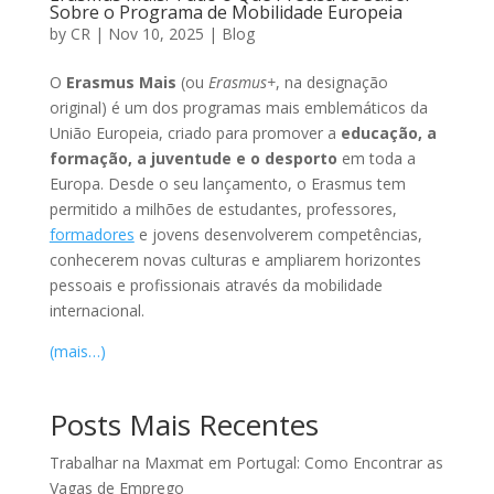
Sobre o Programa de Mobilidade Europeia
by
CR
|
Nov 10, 2025
|
Blog
O
Erasmus Mais
(ou
Erasmus+
, na designação
original) é um dos programas mais emblemáticos da
União Europeia, criado para promover a
educação, a
formação, a juventude e o desporto
em toda a
Europa. Desde o seu lançamento, o Erasmus tem
permitido a milhões de estudantes, professores,
formadores
e jovens desenvolverem competências,
conhecerem novas culturas e ampliarem horizontes
pessoais e profissionais através da mobilidade
internacional.
(mais…)
Posts Mais Recentes
Trabalhar na Maxmat em Portugal: Como Encontrar as
Vagas de Emprego