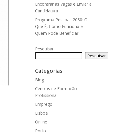
Encontrar as Vagas e Enviar a
Candidatura
Programa Pessoas 2030: O
Que É, Como Funciona e
Quem Pode Beneficiar
Pesquisar
Pesquisar
Categorias
Blog
Centros de Formação
Profissional
Emprego
Lisboa
Online
Porto