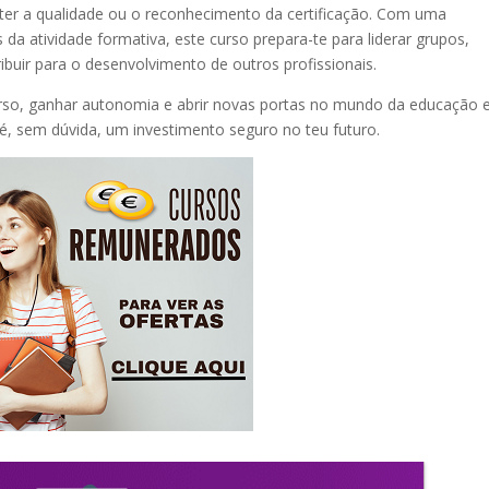
eter a qualidade ou o reconhecimento da certificação. Com uma
da atividade formativa, este curso prepara-te para liderar grupos,
ibuir para o desenvolvimento de outros profissionais.
urso, ganhar autonomia e abrir novas portas no mundo da educação 
 sem dúvida, um investimento seguro no teu futuro.