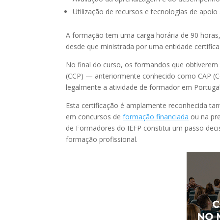
Utilização de recursos e tecnologias de apoio
A formação tem uma carga horária de 90 horas, 
desde que ministrada por uma entidade certific
No final do curso, os formandos que obtivere
(CCP) — anteriormente conhecido como CAP (Cer
legalmente a atividade de formador em Portugal
Esta certificação é amplamente reconhecida tan
em concursos de
formação financiada
ou na pre
de Formadores do IEFP constitui um passo decis
formação profissional.