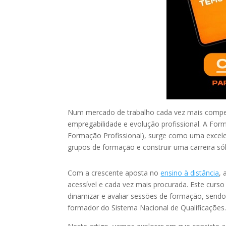
Num mercado de trabalho cada vez mais competit
empregabilidade e evolução profissional. A For
Formação Profissional), surge como uma excele
grupos de formação e construir uma carreira só
Com a crescente aposta no
ensino à distância
, 
acessível e cada vez mais procurada. Este curs
dinamizar e avaliar sessões de formação, sendo 
formador do Sistema Nacional de Qualificações