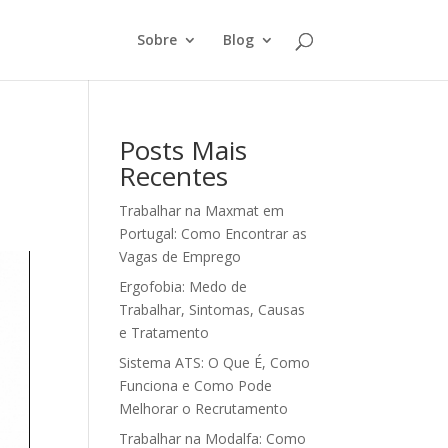
Sobre
Blog
Posts Mais
Recentes
Trabalhar na Maxmat em
Portugal: Como Encontrar as
Vagas de Emprego
Ergofobia: Medo de
Trabalhar, Sintomas, Causas
e Tratamento
Sistema ATS: O Que É, Como
Funciona e Como Pode
Melhorar o Recrutamento
Trabalhar na Modalfa: Como