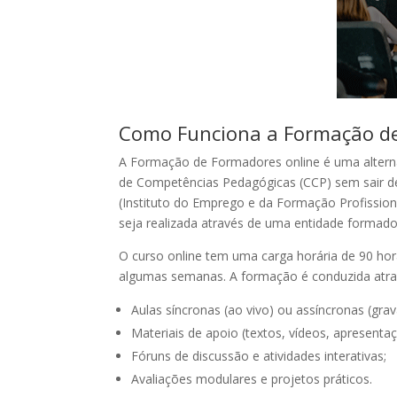
Como Funciona a Formação de
A Formação de Formadores online é uma alternat
de Competências Pedagógicas (CCP) sem sair d
(Instituto do Emprego e da Formação Profission
seja realizada através de uma entidade formado
O curso online tem uma carga horária de 90 ho
algumas semanas. A formação é conduzida atra
Aulas síncronas (ao vivo) ou assíncronas (grav
Materiais de apoio (textos, vídeos, apresentaç
Fóruns de discussão e atividades interativas;
Avaliações modulares e projetos práticos.