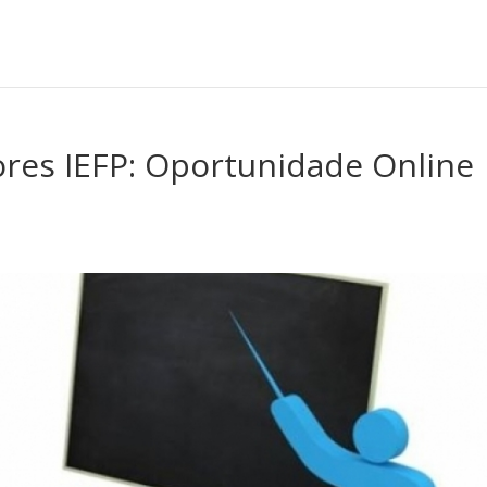
es IEFP: Oportunidade Online