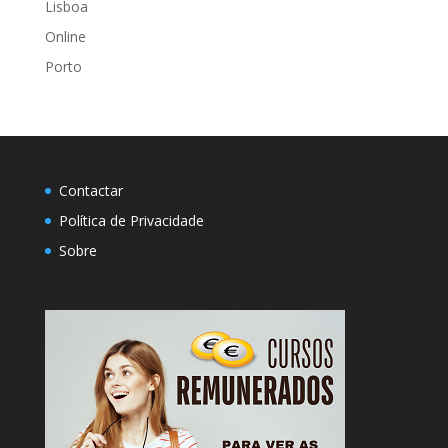
Lisboa
Online
Porto
Contactar
Política de Privacidade
Sobre