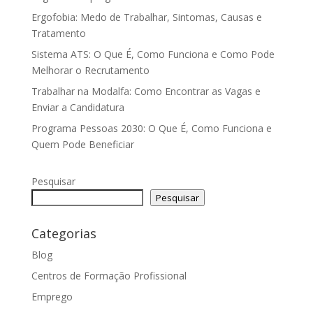
Ergofobia: Medo de Trabalhar, Sintomas, Causas e
Tratamento
Sistema ATS: O Que É, Como Funciona e Como Pode
Melhorar o Recrutamento
Trabalhar na Modalfa: Como Encontrar as Vagas e
Enviar a Candidatura
Programa Pessoas 2030: O Que É, Como Funciona e
Quem Pode Beneficiar
Pesquisar
Pesquisar
Categorias
Blog
Centros de Formação Profissional
Emprego