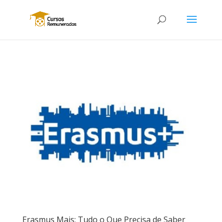
Erasmus Mais: Tudo o Que Precisa de Saber