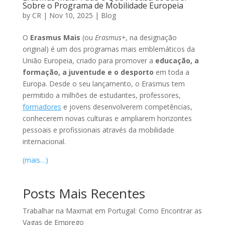
Sobre o Programa de Mobilidade Europeia
by
CR
|
Nov 10, 2025
|
Blog
O
Erasmus Mais
(ou
Erasmus+
, na designação
original) é um dos programas mais emblemáticos da
União Europeia, criado para promover a
educação, a
formação, a juventude e o desporto
em toda a
Europa. Desde o seu lançamento, o Erasmus tem
permitido a milhões de estudantes, professores,
formadores
e jovens desenvolverem competências,
conhecerem novas culturas e ampliarem horizontes
pessoais e profissionais através da mobilidade
internacional.
(mais…)
Posts Mais Recentes
Trabalhar na Maxmat em Portugal: Como Encontrar as
Vagas de Emprego