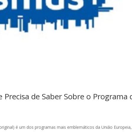
 Precisa de Saber Sobre o Programa 
 original) é um dos programas mais emblemáticos da União Europeia,