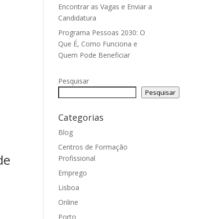
Encontrar as Vagas e Enviar a
Candidatura
Programa Pessoas 2030: O
Que É, Como Funciona e
Quem Pode Beneficiar
Pesquisar
Pesquisar
Categorias
Blog
Centros de Formação
de
Profissional
Emprego
Lisboa
Online
Porto