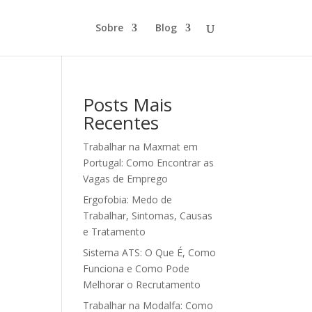
Sobre
Blog
Posts Mais
Recentes
Trabalhar na Maxmat em
Portugal: Como Encontrar as
Vagas de Emprego
Ergofobia: Medo de
Trabalhar, Sintomas, Causas
e Tratamento
Sistema ATS: O Que É, Como
Funciona e Como Pode
Melhorar o Recrutamento
Trabalhar na Modalfa: Como