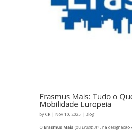
Erasmus Mais: Tudo o Que
Mobilidade Europeia
by
CR
|
Nov 10, 2025
|
Blog
O
Erasmus Mais
(ou
Erasmus+
, na designação